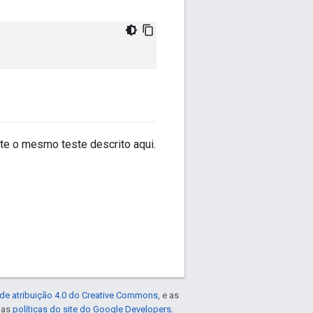
te o mesmo teste descrito aqui.
de atribuição 4.0 do Creative Commons
, e as
e as
políticas do site do Google Developers
.