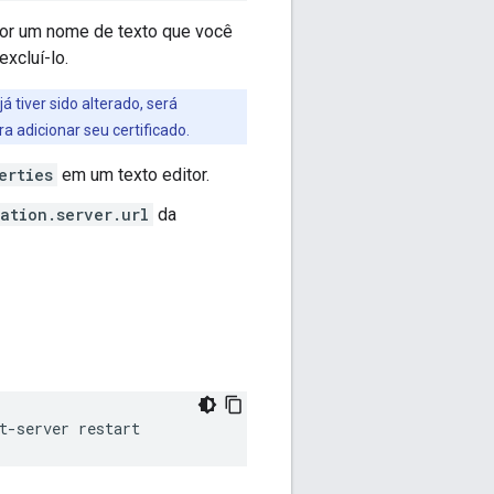
or um nome de texto que você
excluí-lo.
 já tiver sido alterado, será
 adicionar seu certificado.
erties
em um texto editor.
ation.server.url
da
t-server restart