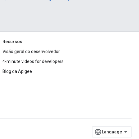
Recursos
Visão geral do desenvolvedor
4-minute videos for developers
Blog da Apigee