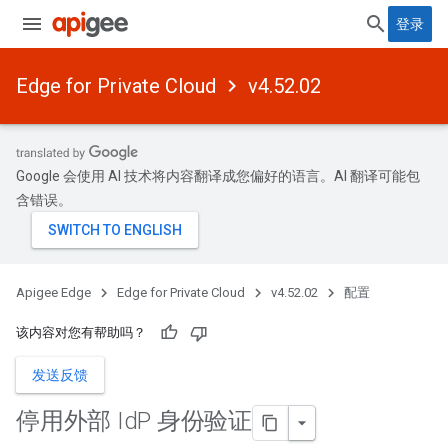
登录
Edge for Private Cloud
v4.52.02
Google 会使用 AI 技术将内容翻译成您偏好的语言。AI 翻译可能包
含错误。
Apigee Edge
Edge for Private Cloud
v4.52.02
配置
该内容对您有帮助吗？
发送反馈
停用外部 Id
P 身份验证