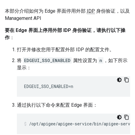
本部分介绍如何为 Edge 界面停用外部
IDP
身份验证，以及
Management API
要在 Edge 界面上停用外部 IDP 身份验证，请执行以下操
作
：
打开并修改您用于配置外部 IDP 的配置文件。
将
EDGEUI_SSO_ENABLED
属性设置为
n
，如下所示
显示：
EDGEUI_SSO_ENABLED=n
通过执行以下命令来配置 Edge 界面：
/opt/apigee/apigee-service/bin/apigee-servic