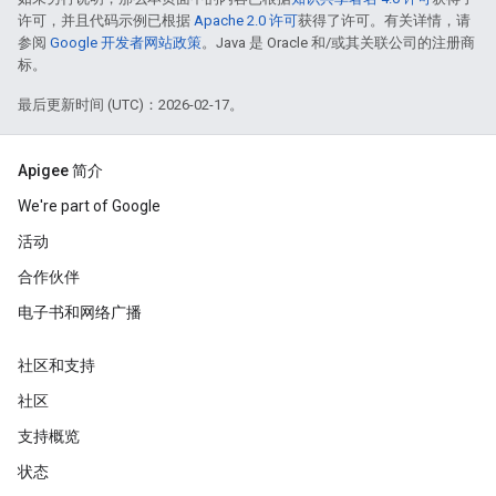
许可，并且代码示例已根据
Apache 2.0 许可
获得了许可。有关详情，请
参阅
Google 开发者网站政策
。Java 是 Oracle 和/或其关联公司的注册商
标。
最后更新时间 (UTC)：2026-02-17。
Apigee 简介
We're part of Google
活动
合作伙伴
电子书和网络广播
社区和支持
社区
支持概览
状态