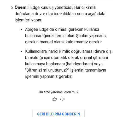
Önemli
: Edge kuruluş yöneticisi, Harici kimlik
doğrulama devre dışı bırakıldıktan sonra aşağıdaki
işlemleri yapın:
Apigee Edge'de olması gereken kullanıcı
bulunmadığından emin olun. Şunları yapmanız
gerekir: manuel olarak kaldırmamız gerekir.
Kullanıcılara, harici kimlik doğrulaması devre dışı
bırakıldığı için otomatik olarak orijinal şifresini
kullanmaya başlaması (hatırlıyorlarsa) veya
"Şifrenizi mi unuttunuz?" işlemini tamamlayın
işlemini yapmanız gerekir.
Bu size yardımcı oldu mu?
GERI BILDIRIM GÖNDERIN