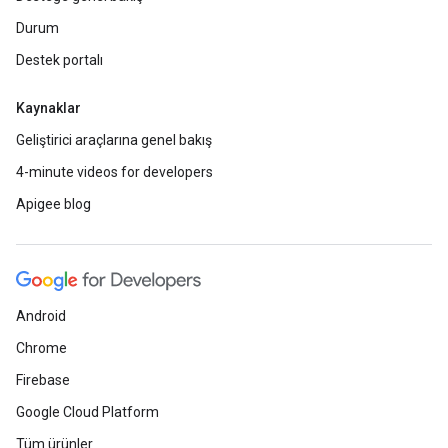
Durum
Destek portalı
Kaynaklar
Geliştirici araçlarına genel bakış
4-minute videos for developers
Apigee blog
Android
Chrome
Firebase
Google Cloud Platform
Tüm ürünler