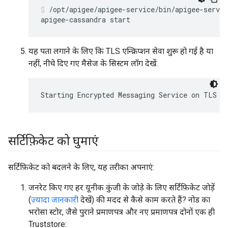
/opt/apigee/apigee-service/bin/apigee-servic
apigee-cassandra start
यह पता लगाने के लिए कि TLS एन्क्रिप्शन सेवा शुरू हो गई है या
नहीं, नीचे दिए गए मैसेज के सिस्टम लॉग देखें:
Starting Encrypted Messaging Service on TLS p
सर्टिफ़िकेट को घुमाएं
सर्टिफ़िकेट को बदलने के लिए, यह तरीका अपनाएं:
जनरेट किए गए हर यूनीक कुंजी के जोड़े के लिए सर्टिफ़िकेट जोड़ें
(
ज़्यादा जानकारी
देखें) की मदद से कैसे काम करते हैं? नोड का
भरोसा स्टोर, जैसे पुराने प्रमाणपत्र और नए प्रमाणपत्र दोनों एक ही
Truststore: