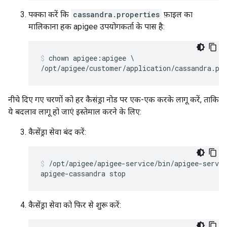
पक्का करें कि
cassandra.properties
फ़ाइल का
मालिकाना हक apigee उपयोगकर्ता के पास है:
chown apigee:apigee \

/opt/apigee/customer/application/cassandra.pr
नीचे दिए गए चरणों को हर कैसंड्रा नोड पर एक-एक करके लागू करें, ताकि
ये बदलाव लागू हो जाएं इस्तेमाल करने के लिए:
कैसेंड्रा सेवा बंद करें:
/opt/apigee/apigee-service/bin/apigee-servic
apigee-cassandra stop
कैसेंड्रा सेवा को फिर से शुरू करें: