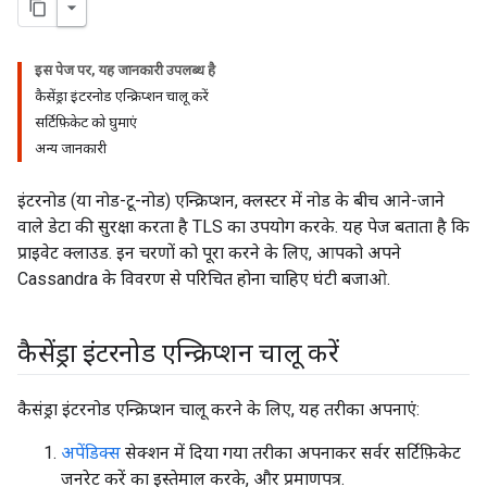
इस पेज पर, यह जानकारी उपलब्ध है
कैसेंड्रा इंटरनोड एन्क्रिप्शन चालू करें
सर्टिफ़िकेट को घुमाएं
अन्य जानकारी
इंटरनोड (या नोड-टू-नोड) एन्क्रिप्शन, क्लस्टर में नोड के बीच आने-जाने
वाले डेटा की सुरक्षा करता है TLS का उपयोग करके. यह पेज बताता है कि
प्राइवेट क्लाउड. इन चरणों को पूरा करने के लिए, आपको अपने
Cassandra के विवरण से परिचित होना चाहिए घंटी बजाओ.
कैसेंड्रा इंटरनोड एन्क्रिप्शन चालू करें
कैसंड्रा इंटरनोड एन्क्रिप्शन चालू करने के लिए, यह तरीका अपनाएं:
अपेंडिक्स
सेक्शन में दिया गया तरीका अपनाकर सर्वर सर्टिफ़िकेट
जनरेट करें का इस्तेमाल करके, और प्रमाणपत्र.