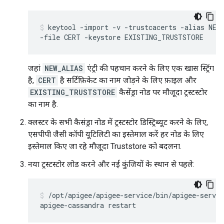
keytool -import -v -trustcacerts -alias NEW_
-file CERT -keystore EXISTING_TRUSTSTORE
जहां
NEW_ALIAS
एंट्री की पहचान करने के लिए एक खास स्ट्रिंग
है,
CERT
है सर्टिफ़िकेट का नाम जोड़ने के लिए फ़ाइल और
EXISTING_TRUSTSTORE
कैसेंड्रा नोड पर मौजूदा ट्रस्टस्टोर
का नाम है.
क्लस्टर के सभी कैसंड्रा नोड में ट्रस्टस्टोर डिस्ट्रिब्यूट करने के लिए,
एसपीपी जैसी कॉपी यूटिलिटी का इस्तेमाल करें हर नोड के लिए
इस्तेमाल किए जा रहे मौजूदा Truststore को बदलना.
नया ट्रस्टस्टोर लोड करने और नई कुंजियों के स्थान से पहले:
/opt/apigee/apigee-service/bin/apigee-servic
apigee-cassandra restart