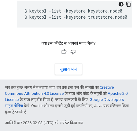
$ keytool -list -keystore keystore.node0

$ keytool -list -keystore truststore.node0
क्या इस कॉन्टेंट से आपको मदद मिली?
सुझाव भेजें
जब तक कुछ अलग से न बताया जाए, तब तक इस पेज की सामग्री को
Creative
Commons Attribution 4.0 License
के तहत और कोड के नमूनों को
Apache 2.0
License
के तहत लाइसेंस मिला है. ज़्यादा जानकारी के लिए,
Google Developers
साइट नीतियां
देखें. Oracle और/या इससे जुड़ी हुई कंपनियों का, Java एक रजिस्टर किया
हुआ ट्रेडमार्क है.
आखिरी बार 2026-02-03 (UTC) को अपडेट किया गया.