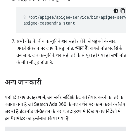
/opt/apigee/apigee-service/bin/apigee-servic
apigee-cassandra start
सभी नोड के बीच कम्यूनिकेशन सही तरीके से पहुंचने के बाद,
अगले सेक्शन पर जाएं कैसंड्रा नोड.
ध्यान दें:
अगले नोड पर सिर्फ़
तब जाएं, जब कम्यूनिकेशन सही तरीके से पूरा हो गया हो सभी नोड
के बीच मौजूद होता है.
अन्य जानकारी
यहां दिए गए उदाहरण में, उन सर्वर सर्टिफ़िकेट को तैयार करने का तरीका
बताया गया है जो Search Ads 360 के नए वर्शन पर काम करने के लिए
ज़रूरी हैं इंटरनोड एन्क्रिप्शन के चरण. उदाहरण में दिखाए गए निर्देशों में
इन पैरामीटर का इस्तेमाल किया गया है: