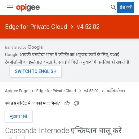
प्रवेश करें
Edge for Private Cloud
v4.52.02
Google आपकी पसंदीदा भाषा में कॉन्टेंट का अनुवाद करने के लिए, एआई
टेक्नोलॉजी का इस्तेमाल करता है. एआई से मिले अनुवादों में गलतियां हो सकती हैं.
Apigee Edge
Edge for Private Cloud
v4.52.02
कॉन्फ़िगरेशन
क्या इस कॉन्टेंट से आपको मदद मिली?
सुझाव भेजें
Cassanda Internode एन्क्रिप्शन चालू करें