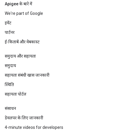
Apigee के बारे में
We're part of Google
इवेंट
पार्टनर
ई-किताबें और वेबकास्ट
समुदाय और सहायता
समुदाय
सहायता संबंधी खास जानकारी
स्थिति
सहायता पोर्टल
संसाधन
डेवलपर के लिए जानकारी
4-minute videos for developers