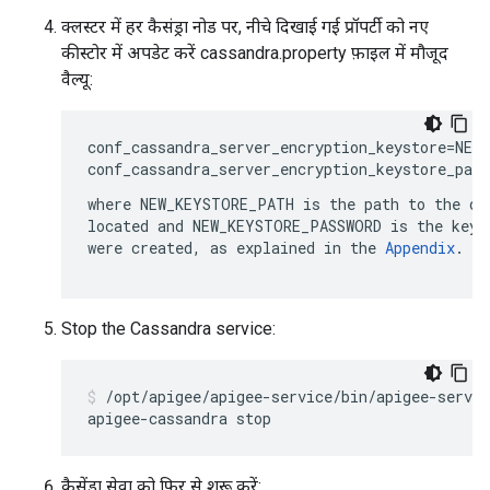
क्लस्टर में हर कैसंड्रा नोड पर, नीचे दिखाई गई प्रॉपर्टी को नए
कीस्टोर में अपडेट करें cassandra.property फ़ाइल में मौजूद
वैल्यू:
conf_cassandra_server_encryption_keystore=NEW_
where 
NEW_KEYSTORE_PATH
 is the path to the di
located and 
NEW_KEYSTORE_PASSWORD
 is the keys
were created, as explained in the 
Appendix
.
Stop the Cassandra service:
/opt/apigee/apigee-service/bin/apigee-servic
apigee-cassandra stop
कैसेंड्रा सेवा को फिर से शुरू करें: