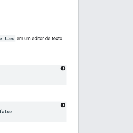
erties
em um editor de texto.
false