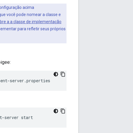
onfiguração acima
que você pode nomear a classe e
bre a a classe de implementação
ementar para refletir seus próprios
igee:
ent-server.properties
t-server start