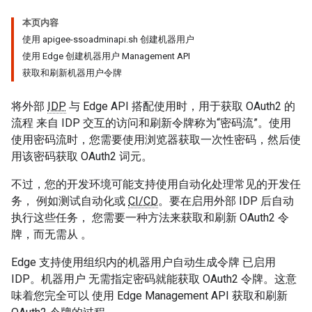
本页内容
使用 apigee-ssoadminapi.sh 创建机器用户
使用 Edge 创建机器用户 Management API
获取和刷新机器用户令牌
将外部
IDP
与 Edge API 搭配使用时，用于获取 OAuth2 的
流程 来自 IDP 交互的访问和刷新令牌称为“密码流”。
使用
使用密码流时，您需要使用浏览器获取一次性密码，然后使
用该密码获取 OAuth2 词元。
不过，您的开发环境可能支持使用自动化处理常见的开发任
务， 例如测试自动化或
CI/CD
。要在启用外部 IDP 后自动
执行这些任务， 您需要一种方法来获取和刷新 OAuth2 令
牌，而无需从 。
Edge 支持使用组织内的机器用户自动生成令牌 已启用
IDP。机器用户 无需指定密码就能获取 OAuth2 令牌。这意
味着您完全可以 使用 Edge Management API 获取和刷新