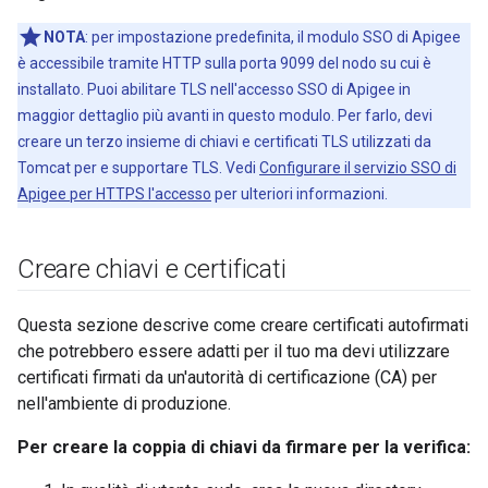
NOTA
: per impostazione predefinita, il modulo SSO di Apigee
è accessibile tramite HTTP sulla porta 9099 del nodo su cui è
installato. Puoi abilitare TLS nell'accesso SSO di Apigee in
maggior dettaglio più avanti in questo modulo. Per farlo, devi
creare un terzo insieme di chiavi e certificati TLS utilizzati da
Tomcat per e supportare TLS. Vedi
Configurare il servizio SSO di
Apigee per HTTPS l'accesso
per ulteriori informazioni.
Creare chiavi e certificati
Questa sezione descrive come creare certificati autofirmati
che potrebbero essere adatti per il tuo ma devi utilizzare
certificati firmati da un'autorità di certificazione (CA) per
nell'ambiente di produzione.
Per creare la coppia di chiavi da firmare per la verifica: