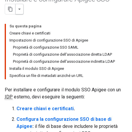
Su questa pagina
Creare chiavi e certificati
Impostazioni di configurazione SSO di Apigee
Proprietà di configurazione SSO SAML
Proprietà di configurazione dell'associazione diretta LDAP
Proprietà di configurazione dell'associazione indiretta LDAP
Installa il modulo SSO di Apigee
Specifica un file di metadati anziché un URL
Per installare e configurare il modulo SSO Apigee con un
IDP
esterno, devi eseguire la seguenti:
Creare chiavi e certificati
.
Configura la configurazione SSO di base di
Apigee
:
il file di base deve includere le proprietà