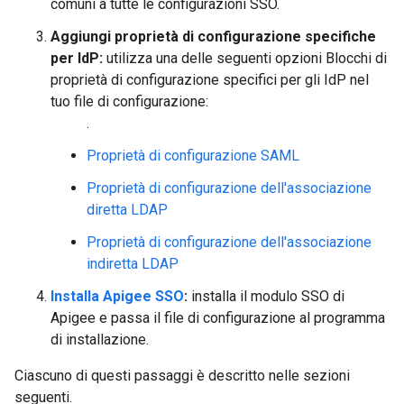
comuni a tutte le configurazioni SSO.
Aggiungi proprietà di configurazione specifiche
per IdP:
utilizza una delle seguenti opzioni Blocchi di
proprietà di configurazione specifici per gli IdP nel
tuo file di configurazione:
.
Proprietà di configurazione SAML
Proprietà di configurazione dell'associazione
diretta LDAP
Proprietà di configurazione dell'associazione
indiretta LDAP
Installa Apigee SSO
:
installa il modulo SSO di
Apigee e passa il file di configurazione al programma
di installazione.
Ciascuno di questi passaggi è descritto nelle sezioni
seguenti.