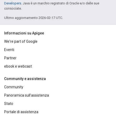
Developers
. Java è un marchio registrato di Oracle e/o delle sue
consociate.
Ultimo aggiornamento 2026-02-17 UTC.
Informazioni su Apigee
We're part of Google
Eventi
Partner
ebook e webcast
Community e assistenza
Community
Panoramica sull'assistenza
Stato
Portale di assistenza