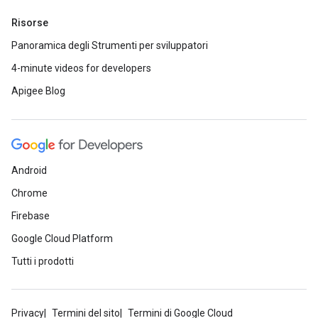
Risorse
Panoramica degli Strumenti per sviluppatori
4-minute videos for developers
Apigee Blog
Android
Chrome
Firebase
Google Cloud Platform
Tutti i prodotti
Privacy
Termini del sito
Termini di Google Cloud