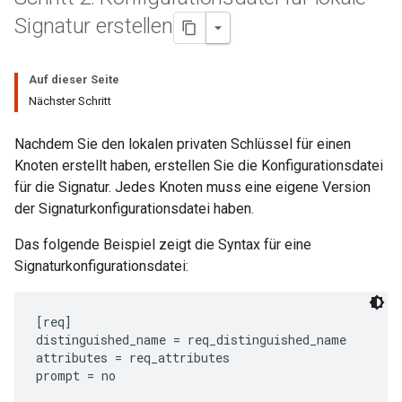
Signatur erstellen
Auf dieser Seite
Nächster Schritt
Nachdem Sie den lokalen privaten Schlüssel für einen
Knoten erstellt haben, erstellen Sie die Konfigurationsdatei
für die Signatur. Jedes Knoten muss eine eigene Version
der Signaturkonfigurationsdatei haben.
Das folgende Beispiel zeigt die Syntax für eine
Signaturkonfigurationsdatei:
[req]

distinguished_name = req_distinguished_name

attributes = req_attributes

prompt = no
