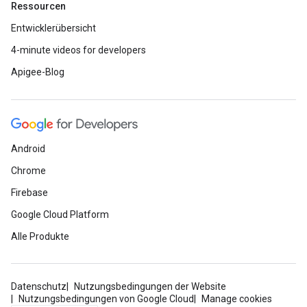
Ressourcen
Entwicklerübersicht
4-minute videos for developers
Apigee-Blog
Android
Chrome
Firebase
Google Cloud Platform
Alle Produkte
Datenschutz
Nutzungsbedingungen der Website
Nutzungsbedingungen von Google Cloud
Manage cookies