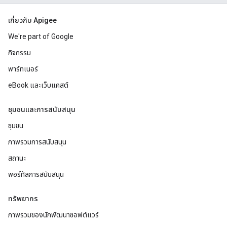
เกี่ยวกับ Apigee
We're part of Google
กิจกรรม
พาร์ทเนอร์
eBook และเว็บแคสต์
ชุมชนและการสนับสนุน
ชุมชน
ภาพรวมการสนับสนุน
สถานะ
พอร์ทัลการสนับสนุน
ทรัพยากร
ภาพรวมของนักพัฒนาซอฟต์แวร์