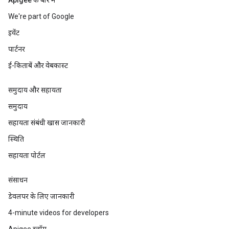
Apigee के बारे में
We're part of Google
इवेंट
पार्टनर
ई-किताबें और वेबकास्ट
समुदाय और सहायता
समुदाय
सहायता संबंधी खास जानकारी
स्थिति
सहायता पोर्टल
संसाधन
डेवलपर के लिए जानकारी
4-minute videos for developers