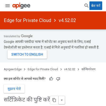
प्रवेश करें
Edge for Private Cloud
v4.52.02
Google आपकी पसंदीदा भाषा में कॉन्टेंट का अनुवाद करने के लिए, एआई
टेक्नोलॉजी का इस्तेमाल करता है. एआई से मिले अनुवादों में गलतियां हो सकती हैं.
Apigee Edge
Edge for Private Cloud
v4.52.02
कॉन्फ़िगरेशन
क्या इस कॉन्टेंट से आपको मदद मिली?
सुझाव भेजें
सर्टिफ़िकेट की पुष्टि करें