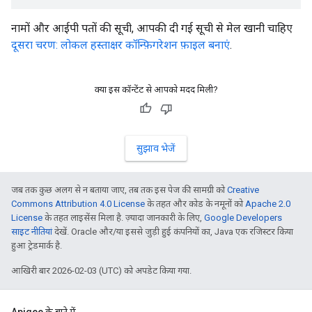
नामों और आईपी पतों की सूची, आपकी दी गई सूची से मेल खानी चाहिए
दूसरा चरण: लोकल हस्ताक्षर कॉन्फ़िगरेशन फ़ाइल बनाएं
.
क्या इस कॉन्टेंट से आपको मदद मिली?
सुझाव भेजें
जब तक कुछ अलग से न बताया जाए, तब तक इस पेज की सामग्री को
Creative
Commons Attribution 4.0 License
के तहत और कोड के नमूनों को
Apache 2.0
License
के तहत लाइसेंस मिला है. ज़्यादा जानकारी के लिए,
Google Developers
साइट नीतियां
देखें. Oracle और/या इससे जुड़ी हुई कंपनियों का, Java एक रजिस्टर किया
हुआ ट्रेडमार्क है.
आखिरी बार 2026-02-03 (UTC) को अपडेट किया गया.