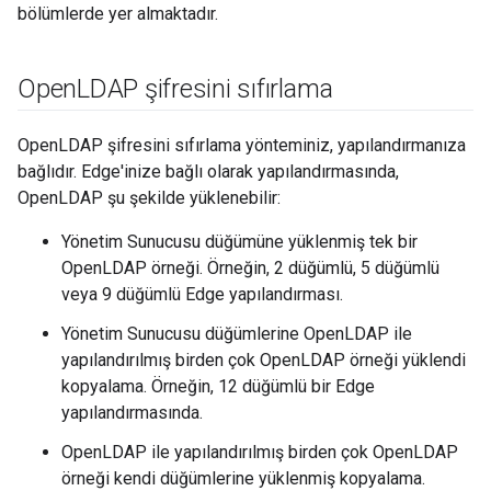
bölümlerde yer almaktadır.
Open
LDAP şifresini sıfırlama
OpenLDAP şifresini sıfırlama yönteminiz, yapılandırmanıza
bağlıdır. Edge'inize bağlı olarak yapılandırmasında,
OpenLDAP şu şekilde yüklenebilir:
Yönetim Sunucusu düğümüne yüklenmiş tek bir
OpenLDAP örneği. Örneğin, 2 düğümlü, 5 düğümlü
veya 9 düğümlü Edge yapılandırması.
Yönetim Sunucusu düğümlerine OpenLDAP ile
yapılandırılmış birden çok OpenLDAP örneği yüklendi
kopyalama. Örneğin, 12 düğümlü bir Edge
yapılandırmasında.
OpenLDAP ile yapılandırılmış birden çok OpenLDAP
örneği kendi düğümlerine yüklenmiş kopyalama.