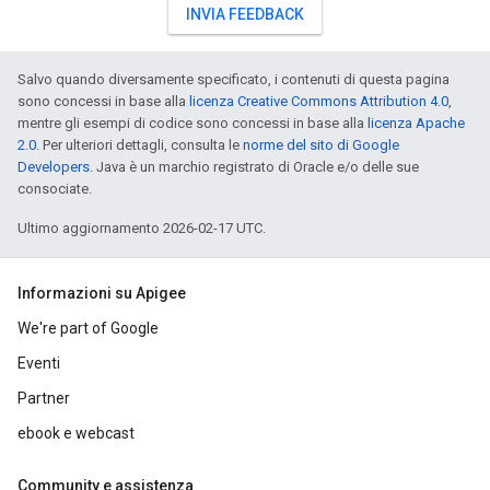
INVIA FEEDBACK
Salvo quando diversamente specificato, i contenuti di questa pagina
sono concessi in base alla
licenza Creative Commons Attribution 4.0
,
mentre gli esempi di codice sono concessi in base alla
licenza Apache
2.0
. Per ulteriori dettagli, consulta le
norme del sito di Google
Developers
. Java è un marchio registrato di Oracle e/o delle sue
consociate.
Ultimo aggiornamento 2026-02-17 UTC.
Informazioni su Apigee
We're part of Google
Eventi
Partner
ebook e webcast
Community e assistenza