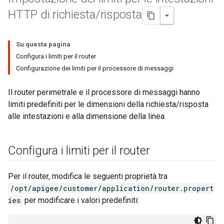
HTTP di richiesta
/
risposta
Su questa pagina
Configura i limiti per il router
Configurazione dei limiti per il processore di messaggi
Il router perimetrale e il processore di messaggi hanno
limiti predefiniti per le dimensioni della richiesta/risposta
alle intestazioni e alla dimensione della linea.
Configura i limiti per il router
Per il router, modifica le seguenti proprietà tra
/opt/apigee/customer/application/router.propert
ies
per modificare i valori predefiniti: