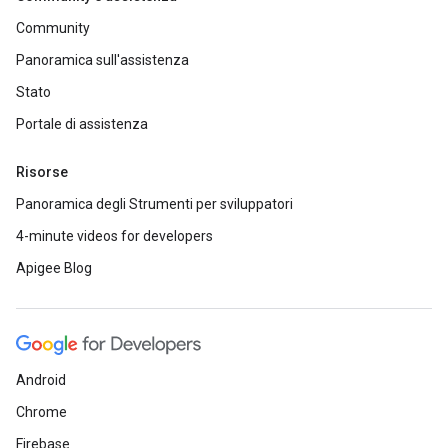
Community
Panoramica sull'assistenza
Stato
Portale di assistenza
Risorse
Panoramica degli Strumenti per sviluppatori
4-minute videos for developers
Apigee Blog
Android
Chrome
Firebase