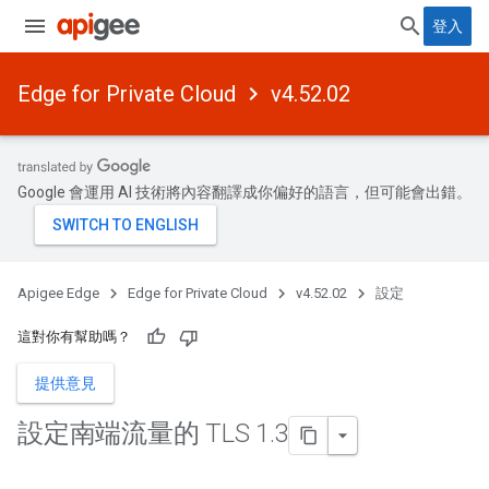
登入
Edge for Private Cloud
v4.52.02
Google 會運用 AI 技術將內容翻譯成你偏好的語言，但可能會出錯。
Apigee Edge
Edge for Private Cloud
v4.52.02
設定
這對你有幫助嗎？
提供意見
設定南端流量的 TLS 1
.
3