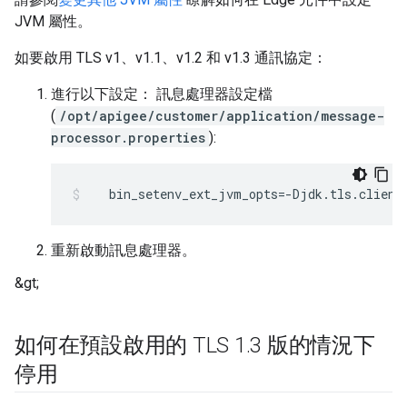
JVM 屬性。
如要啟用 TLS v1、v1.1、v1.2 和 v1.3 通訊協定：
進行以下設定： 訊息處理器設定檔
(
/opt/apigee/customer/application/message-
processor.properties
):
   bin_setenv_ext_jvm_opts=-Djdk.tls.client
重新啟動訊息處理器。
&gt;
如何在預設啟用的 TLS 1
.
3 版的情況下
停用