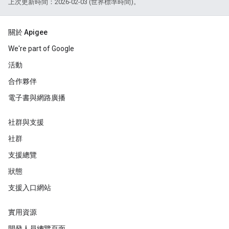
上次更新時間：2026-02-03 (世界標準時間)。
關於 Apigee
We're part of Google
活動
合作夥伴
電子書與網路廣播
社群與支援
社群
支援總覽
狀態
支援入口網站
實用資源
開發人員總覽頁面