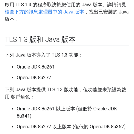
啟用 TLS 1.3 的程序取決於您使用的 Java 版本。詳情請見
檢查下方的訊息處理器中的 Java 版本
，找出已安裝的 Java
版本 。
TLS 1
.
3 版和 Java 版本
下列 Java 版本導入了 TLS 1.3 功能：
Oracle JDK 8u261
OpenJDK 8u272
下列 Java 版本提供 TLS 1.3 版功能，但功能並未預設為啟
用 客戶角色：
Oracle JDK 8u261 以上版本 (但低於 Oracle JDK
8u341)
OpenJDK 8u272 以上版本 (但低於 OpenJDK 8u352)