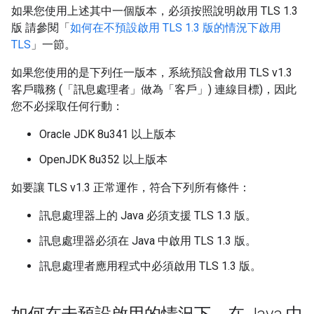
如果您使用上述其中一個版本，必須按照說明啟用 TLS 1.3
版 請參閱「
如何在不預設啟用 TLS 1.3 版的情況下啟用
TLS
」一節。
如果您使用的是下列任一版本，系統預設會啟用 TLS v1.3
客戶職務 (「訊息處理者」做為「客戶」) 連線目標)，因此
您不必採取任何行動：
Oracle JDK 8u341 以上版本
OpenJDK 8u352 以上版本
如要讓 TLS v1.3 正常運作，符合下列所有條件：
訊息處理器上的 Java 必須支援 TLS 1.3 版。
訊息處理器必須在 Java 中啟用 TLS 1.3 版。
訊息處理者應用程式中必須啟用 TLS 1.3 版。