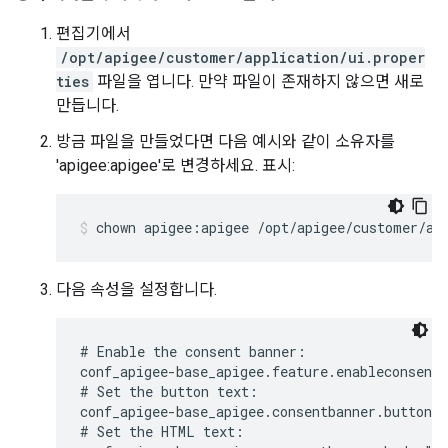
편집기에서
/opt/apigee/customer/application/ui.proper
ties
파일을 엽니다. 만약 파일이 존재하지 않으면 새로
만듭니다.
방금 파일을 만들었다면 다음 예시와 같이 소유자를
'apigee:apigee'로 변경하세요. 표시:
chown apigee:apigee /opt/apigee/customer/ap
다음 속성을 설정합니다.
# Enable the consent banner:

conf_apigee-base_apigee.feature.enableconsentb
# Set the button text:

conf_apigee-base_apigee.consentbanner.buttonca
# Set the HTML text:
