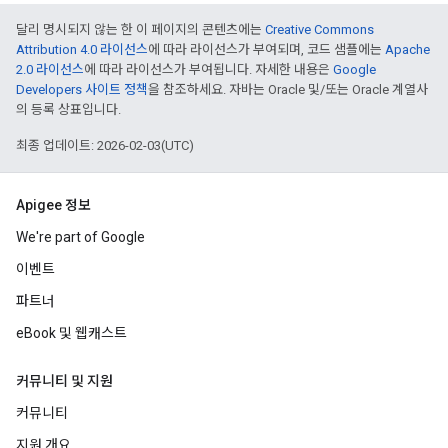
달리 명시되지 않는 한 이 페이지의 콘텐츠에는
Creative Commons
Attribution 4.0 라이선스
에 따라 라이선스가 부여되며, 코드 샘플에는
Apache
2.0 라이선스
에 따라 라이선스가 부여됩니다. 자세한 내용은
Google
Developers 사이트 정책
을 참조하세요. 자바는 Oracle 및/또는 Oracle 계열사
의 등록 상표입니다.
최종 업데이트: 2026-02-03(UTC)
Apigee 정보
We're part of Google
이벤트
파트너
eBook 및 웹캐스트
커뮤니티 및 지원
커뮤니티
지원 개요