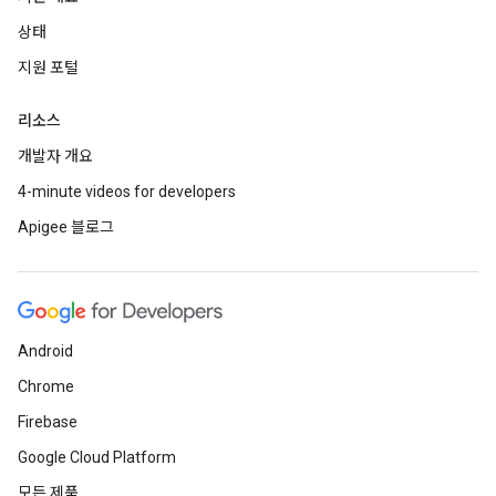
상태
지원 포털
리소스
개발자 개요
4-minute videos for developers
Apigee 블로그
Android
Chrome
Firebase
Google Cloud Platform
모든 제품