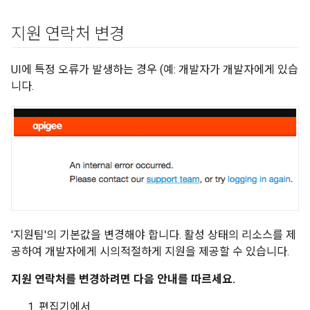
지원 연락처 변경
UI에 특정 오류가 발생하는 경우 (예: 개발자가 개발자에게 있습
니다.
'지원팀'의 기본값을 변경해야 합니다. 활성 상태의 리소스를 제
공하여 개발자에게 시의적절하게 지원을 제공할 수 있습니다.
지원 연락처를 변경하려면 다음 안내를 따르세요.
편집기에서