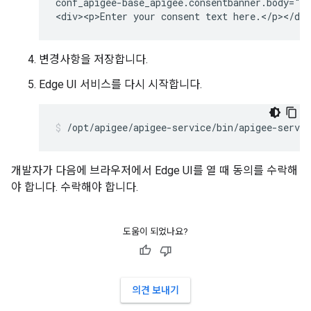
conf_apigee-base_apigee.consentbanner.body="<h
<div><p>Enter your consent text here.</p></di
변경사항을 저장합니다.
Edge UI 서비스를 다시 시작합니다.
/opt/apigee/apigee-service/bin/apigee-servic
개발자가 다음에 브라우저에서 Edge UI를 열 때 동의를 수락해
야 합니다. 수락해야 합니다.
도움이 되었나요?
의견 보내기