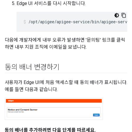
Edge UI 서비스를 다시 시작합니다.
/opt/apigee/apigee-service/bin/apigee-servic
다음에 개발자에게 내부 오류가 발생하면 '문의팀' 링크를 클릭
하면 내부 지원 조직에 이메일을 보냅니다.
동의 배너 변경하기
사용자가 Edge UI에 처음 액세스할 때 동의 배너가 표시됩니다.
예를 들면 다음과 같습니다.
동의 배너를 추가하려면 다음 단계를 따르세요.