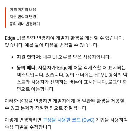
이 페이지의 내용
지원 연락처 변경
동의 배너 변경하기
Edge UI를 약간 변경하여 개발자 환경을 개선할 수 있습니다.
있습니다. 예를 들어 다음을 변경할 수 있습니다.
지원 연락처:
내부 UI 오류를 받은 사용자입니다.
동의 배너:
사용자가 Edge에 처음 액세스할 때 표시되는
텍스트입니다. 있습니다. 동의 배너에는 HTML 형식의 텍
스트와 사용자가 선택하는 버튼이 표시됩니다. 로그인 화
면으로 이동합니다.
이러한 설정을 변경하면 개발자에게 더 일관된 환경을 제공할
수 있고 문제가 적절한 팀으로 전달됩니다
이렇게 변경하려면
구성을 사용한 코드 (CwC)
기법을 사용하여
속성 파일을 수정합니다.