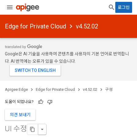
로그인
Edge for Private Cloud
v4.52.02
Google은 AI 기술을 사용하여 콘텐츠를 사용자의 기본 언어로 번역합니
다. AI 번역에는 오류가 있을 수 있습니다.
Apigee Edge
Edge for Private Cloud
v4.52.02
구성
도움이 되었나요?
의견 보내기
UI 수정