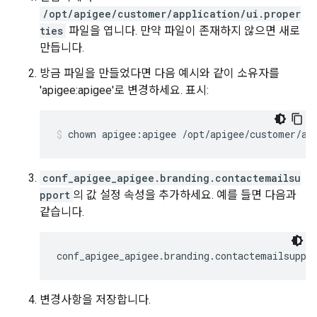
/opt/apigee/customer/application/ui.proper
ties
파일을 엽니다. 만약 파일이 존재하지 않으면 새로
만듭니다.
방금 파일을 만들었다면 다음 예시와 같이 소유자를
'apigee:apigee'로 변경하세요. 표시:
chown apigee:apigee /opt/apigee/customer/ap
conf_apigee_apigee.branding.contactemailsu
pport
의 값 설정 속성을 추가하세요. 예를 들면 다음과
같습니다.
conf_apigee_apigee.branding.contactemailsuppo
변경사항을 저장합니다.