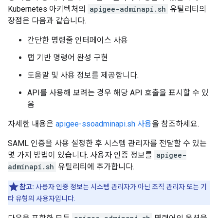
Kubernetes 아키텍처의
apigee-adminapi.sh
유틸리티의
장점은 다음과 같습니다.
간단한 명령줄 인터페이스 사용
탭 기반 명령어 완성 구현
도움말 및 사용 정보를 제공합니다.
API를 사용해 보려는 경우 해당 API 호출을 표시할 수 있
음
자세한 내용은
apigee-ssoadminapi.sh 사용
을 참조하세요.
SAML 인증을 사용 설정한 후 시스템 관리자를 전달할 수 있는
몇 가지 방법이 있습니다. 사용자 인증 정보를
apigee-
adminapi.sh
유틸리티에 추가합니다.
참고:
사용자 인증 정보는 시스템 관리자가 아닌 조직 관리자 또는 기
타 유형의 사용자입니다.