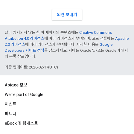
의견 보내기
달리 명시되지 않는 한 이 페이지의 콘텐츠에는
Creative Commons
Attribution 4.0 라이선스
에 따라 라이선스가 부여되며, 코드 샘플에는
Apache
2.0 라이선스
에 따라 라이선스가 부여됩니다. 자세한 내용은
Google
Developers 사이트 정책
을 참조하세요. 자바는 Oracle 및/또는 Oracle 계열사
의 등록 상표입니다.
최종 업데이트: 2026-02-17(UTC)
Apigee 정보
We're part of Google
이벤트
파트너
eBook 및 웹캐스트