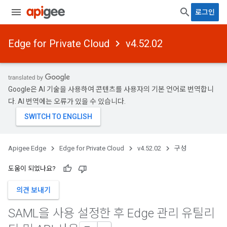
로그인
Edge for Private Cloud
v4.52.02
Google은 AI 기술을 사용하여 콘텐츠를 사용자의 기본 언어로 번역합니
다. AI 번역에는 오류가 있을 수 있습니다.
Apigee Edge
Edge for Private Cloud
v4.52.02
구성
도움이 되었나요?
의견 보내기
SAML을 사용 설정한 후 Edge 관리 유틸리