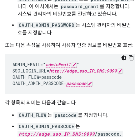
니다. 이 예시에서는
password_grant
를 지정합니다.
시스템 관리자의 비밀번호를 전달하고 있습니다.
OAUTH_ADMIN_PASSWORD
는 시스템 관리자의 비밀번
호를 지정합니다.
또는 다음 속성을 사용하여 사용자 인증 정보를 비밀번호 흐름:
ADMIN_EMAIL="
adminEmail
"

SSO_LOGIN_URL=
http://edge_sso_IP_DNS:9099
OAUTH_FLOW=passcode

OAUTH_ADMIN_PASSCODE=
passcode
각 항목의 의미는 다음과 같습니다.
OAUTH_FLOW
는
passcode
를 지정합니다.
OAUTH_ADMIN_PASSCODE
는
http://edge_sso_IP_DNS:9099
/passcode.