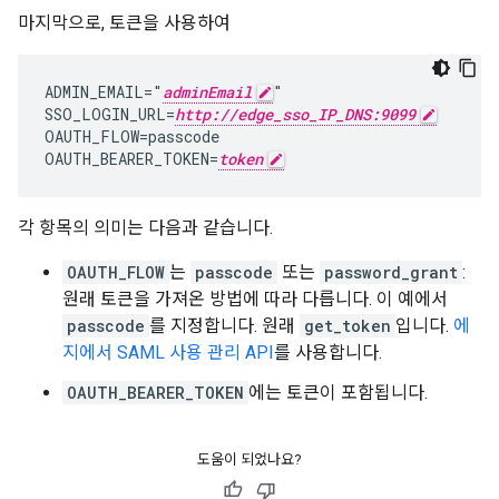
마지막으로, 토큰을 사용하여
ADMIN_EMAIL="
adminEmail
"

SSO_LOGIN_URL=
http://edge_sso_IP_DNS:9099
OAUTH_FLOW=passcode

OAUTH_BEARER_TOKEN=
token
각 항목의 의미는 다음과 같습니다.
OAUTH_FLOW
는
passcode
또는
password_grant
:
원래 토큰을 가져온 방법에 따라 다릅니다. 이 예에서
passcode
를 지정합니다. 원래
get_token
입니다.
에
지에서 SAML 사용 관리 API
를 사용합니다.
OAUTH_BEARER_TOKEN
에는 토큰이 포함됩니다.
도움이 되었나요?