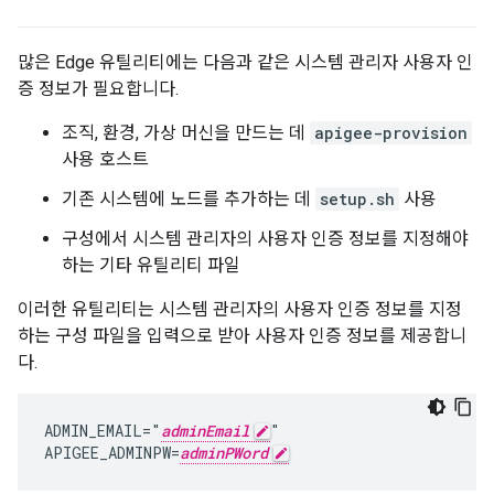
많은 Edge 유틸리티에는 다음과 같은 시스템 관리자 사용자 인
증 정보가 필요합니다.
조직, 환경, 가상 머신을 만드는 데
apigee-provision
사용 호스트
기존 시스템에 노드를 추가하는 데
setup.sh
사용
구성에서 시스템 관리자의 사용자 인증 정보를 지정해야
하는 기타 유틸리티 파일
이러한 유틸리티는 시스템 관리자의 사용자 인증 정보를 지정
하는 구성 파일을 입력으로 받아 사용자 인증 정보를 제공합니
다.
ADMIN_EMAIL="
adminEmail
"

APIGEE_ADMINPW=
adminPWord