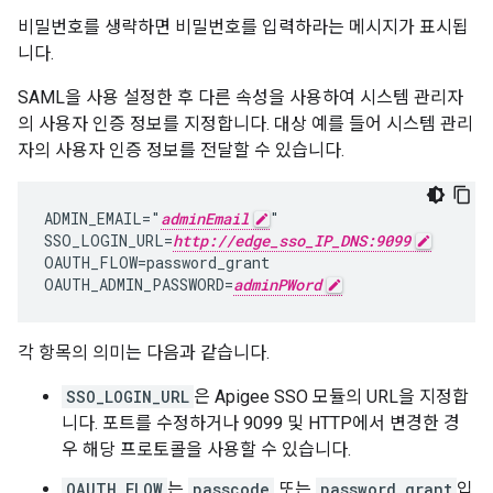
비밀번호를 생략하면 비밀번호를 입력하라는 메시지가 표시됩
니다.
SAML을 사용 설정한 후 다른 속성을 사용하여 시스템 관리자
의 사용자 인증 정보를 지정합니다. 대상 예를 들어 시스템 관리
자의 사용자 인증 정보를 전달할 수 있습니다.
ADMIN_EMAIL="
adminEmail
"

SSO_LOGIN_URL=
http://edge_sso_IP_DNS:9099
OAUTH_FLOW=password_grant

OAUTH_ADMIN_PASSWORD=
adminPWord
각 항목의 의미는 다음과 같습니다.
SSO_LOGIN_URL
은 Apigee SSO 모듈의 URL을 지정합
니다. 포트를 수정하거나 9099 및 HTTP에서 변경한 경
우 해당 프로토콜을 사용할 수 있습니다.
OAUTH_FLOW
는
passcode
또는
password_grant
입