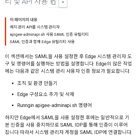
티 및 API 사용
이 페이지의 내용
에지 관리 API를 시스템 관리자
apigee-adminapi.sh 사용 SAML 인증 유틸리티
SAML 인증과 함께 Edge 유틸리티 사용
이 섹션에서는 SAML을 사용 설정한 후 Edge 시스템 관리자 도
구 및 명령어를 실행하는 방법을 설명합니다. Edge의 많은 작업
에는 다음과 같은 시스템 관리 사용자 인증 정보가 필요합니다.
조직 및 환경 만들기
Edge 구성요소 추가 및 삭제
Runngin apigee-adminapi.sh 명령어
하지만 Edge에서 SAML을 사용 설정한 후에는 일반적으로 기
본 인증을 사용 중지하므로 SAML IDP를 통해 인증이 이루어
집니다 따라서 시스템 관리자 계정을 SAML IDP에 연결합니다.