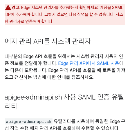
경고:
Edge 시스템 관리자를 추가했는지 확인하세요. 계정을 SAML
IDP에 추가해야 합니다. 그렇지 않으면 다음 작업을 할 수 없습니다. 시스
템 관리자로 인증해야 합니다.
에지 관리 API를 시스템 관리자
대부분의 Edge API 호출을 위해서는 시스템 관리자 사용자 인
증 정보를 전달해야 합니다.
Edge 관리 API에서 SAML 사용
에
는 다음이 포함됩니다. Edge 관리 API를 호출할 때 토큰을 가져
오고 갱신하는 방법에 대한 안내를 참조하세요.
apigee-adminapi
.
sh 사용 SAML 인증 유틸
리티
apigee-adminapi.sh
유틸리티를 사용하여 동일한 Edge 구
성 작업 수행 에지 관리 API를 호출하여 수행할 수 있습니다.