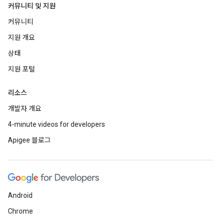
커뮤니티 및 지원
커뮤니티
지원 개요
상태
지원 포털
리소스
개발자 개요
4-minute videos for developers
Apigee 블로그
Android
Chrome