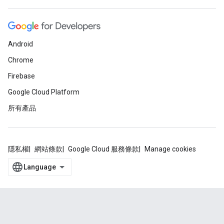
Android
Chrome
Firebase
Google Cloud Platform
所有產品
隱私權
網站條款
Google Cloud 服務條款
Manage cookies