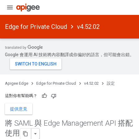
Edge for Private Cloud
v4.52.02
Google 會運用 AI 技術將內容翻譯成你偏好的語言，但可能會出錯。
Apigee Edge
Edge for Private Cloud
v4.52.02
設定
這對你有幫助嗎？
提供意見
將 SAML 與 Edge Management API 搭配
使用