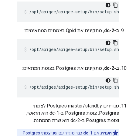
/opt/apigee/apigee-setup/bin/setup.sh -p rm
ב-dc-2
, מתקינים את Qpid בצמתים המתאימים:
/opt/apigee/apigee-setup/bin/setup.sh -p qs 
ב-dc-2
, מתקינים את Postgres בצומת המתאים:
/opt/apigee/apigee-setup/bin/setup.sh -p ps 
מגדירים Postgres master/standby לצמתי
Postgres. צומת Postgres ב-dc-1 הוא הראשי,
וצומת Postgres ב-dc-2 הוא שרת ההמתנה.
הערה
: אם
dc-1
כבר מוגדר עם שני צמתי Postgres