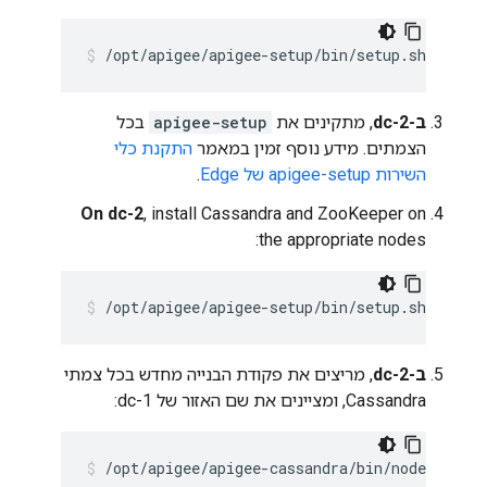
/opt/apigee/apigee-setup/bin/setup.sh -p mo
ב-dc-2
, מתקינים את
apigee-setup
בכל
הצמתים. מידע נוסף זמין במאמר
התקנת כלי
השירות apigee-setup של Edge
.
On dc-2
, install Cassandra and ZooKeeper on
the appropriate nodes:
/opt/apigee/apigee-setup/bin/setup.sh -p ds 
ב-dc-2
, מריצים את פקודת הבנייה מחדש בכל צמתי
Cassandra, ומציינים את שם האזור של dc-1:
/opt/apigee/apigee-cassandra/bin/nodetool [-