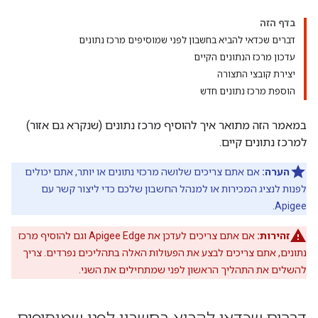
בדף הזה
דברים שכדאי להביא בחשבון לפני שמוסיפים מרכז נתונים
עדכון מרכז הנתונים הקיים
יצירת קובצי התצורה
הוספת מרכז נתונים חדש
במאמר הזה מתואר איך להוסיף מרכז נתונים (שנקרא גם אזור)
למרכז נתונים קיים.
הערה:
אם אתם צריכים שלושה מרכזי נתונים או יותר, אתם יכולים
לפנות לנציג המכירות או למנהל החשבון שלכם כדי ליצור קשר עם
Apigee.
זהירות:
אם אתם צריכים לעדכן את Apigee Edge וגם להוסיף מרכז
נתונים, אתם צריכים לבצע את הפעולות האלה בתהליכים נפרדים. צריך
להשלים את התהליך הראשון לפני שמתחילים את השני.