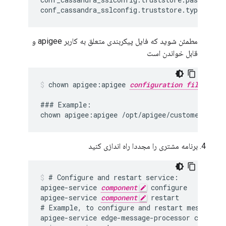
مطمئن شوید که فایل پیکربندی متعلق به کاربر apigee و
قابل خواندن است
chown apigee:apigee 
configuration file
### Example:

برنامه مشتری را مجددا راه اندازی کنید
# Configure and restart service:

apigee-service 
component
 configure

apigee-service 
component
 restart

# Example, to configure and restart message pr
apigee-service edge-message-processor configur