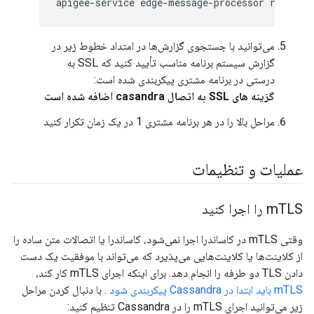
می‌توانید با جستجوی گزارش‌ها در امتداد خطوط زیر در
گزارش سیستم برنامه مناسب تأیید کنید که SSL به
درستی در برنامه مشتری پیکربندی شده است:
گزینه های SSL به اتصال casandra اضافه شده است
مراحل بالا را در هر برنامه مشتری 1 در یک زمان تکرار کنید
عملیات و تنظیمات
TLS را اجرا کنید
m
وقتی mTLS در کاساندرا اجرا نمی‌شود، کاساندرا یا اتصالات متن ساده را
از کلاینت‌ها یا کلاینت‌هایی می‌پذیرد که می‌تواند با موفقیت یک دست
دادن TLS دو طرفه را انجام دهد. برای اینکه اجرای mTLS کار کند،
mTLS باید ابتدا در Cassandra پیکربندی شود
. با دنبال کردن مراحل
زیر می‌توانید اجرای mTLS را در Cassandra تنظیم کنید: