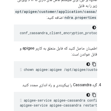
زیر را به فایل
/opt/apigee/customer/application/cassa
ndra.properties
اضافه کنید:
conf_cassandra_client_encryption_protocol=TLS
اطمینان حاصل کنید که فایل متعلق به کاربر apigee و
قابل خواندن است:
chown apigee:apigee /opt/apigee/customer/ap
گره Cassandra را پیکربندی و راه اندازی مجدد کنید
apigee-service apigee-cassandra configure
