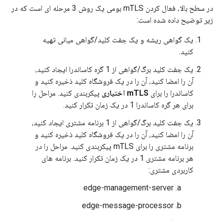
در سطح بالا، فعال کردن mTLS بومی یک روش 3 مرحله ای است که در
زیر توضیح داده شده است:
یک گواهی ریشه و یک جفت کلید/گواهی میانی تهیه
کنید.
یک جفت کلید برگ/گواهی از 1 گره کاساندرا ایجاد کنید،
آن را امضا کنید، آن را در یک فروشگاه کلید ذخیره کنید و
کاساندرا را برای
mTLS اختیاری
پیکربندی کنید. مراحل را
برای هر گره کاساندرا 1 در یک زمان تکرار کنید.
یک جفت کلید برگ/گواهی از 1 برنامه مشتری ایجاد کنید،
آن را امضا کنید، آن را در یک فروشگاه کلید ذخیره کنید و
برنامه مشتری را برای mTLS پیکربندی کنید. مراحل را در
هر برنامه مشتری 1 در یک زمان تکرار کنید. برنامه های
کاربردی مشتری:
edge-management-server
edge-message-processor