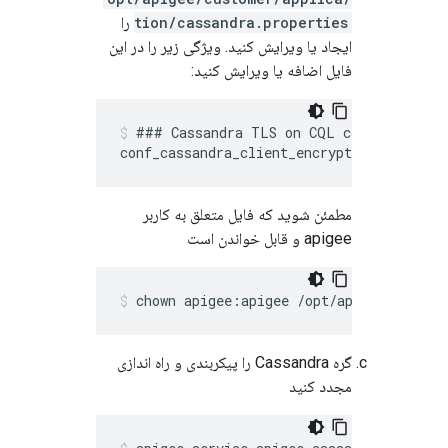
tion/cassandra.properties
را
ایجاد یا ویرایش کنید. ویژگی زیر را در این
فایل اضافه یا ویرایش کنید:
### Cassandra TLS on CQL connections

مطمئن شوید که فایل متعلق به کاربر
apigee و قابل خواندن است
گره Cassandra را پیکربندی و راه اندازی
مجدد کنید