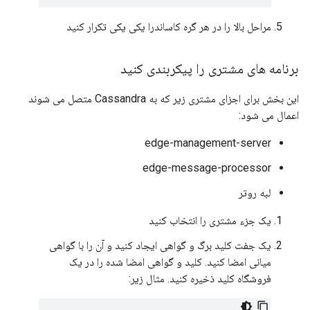
مراحل بالا را در هر گره کاساندرا یکی یکی تکرار کنید
برنامه های مشتری را پیکربندی کنید
این بخش برای اجزای مشتری زیر که به Cassandra متصل می شوند
اعمال می شود:
edge-management-server
edge-message-processor
لبه روتر
یک جزء مشتری را انتخاب کنید
یک جفت کلید برگ و گواهی ایجاد کنید و آن را با گواهی
میانی امضا کنید. کلید و گواهی امضا شده را در یک
فروشگاه کلید ذخیره کنید. مثال زیر: