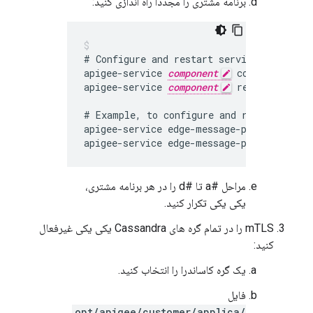
برنامه مشتری را مجددا راه اندازی کنید:
# Configure and restart service:

apigee-service 
component
 configure

apigee-service 
component
 restart

# Example, to configure and restart messa
apigee-service edge-message-processor con
مراحل #a تا #d را در هر برنامه مشتری،
یکی یکی تکرار کنید.
mTLS را در تمام گره های Cassandra یکی یکی غیرفعال
کنید:
یک گره کاساندرا را انتخاب کنید.
فایل
/opt/apigee/customer/applica