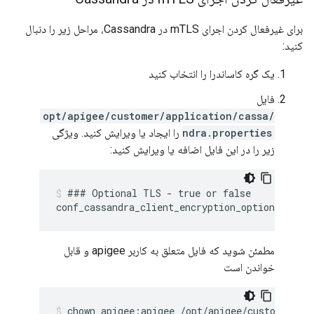
برای غیرفعال کردن اجرای mTLS در Cassandra، مراحل زیر را دنبال
کنید:
یک گره کاساندرا را انتخاب کنید
فایل
/opt/apigee/customer/application/cassa
ndra.properties
را ایجاد یا ویرایش کنید. ویژگی
زیر را در این فایل اضافه یا ویرایش کنید:
### Optional TLS - true or false

مطمئن شوید که فایل متعلق به کاربر apigee و قابل
خواندن است