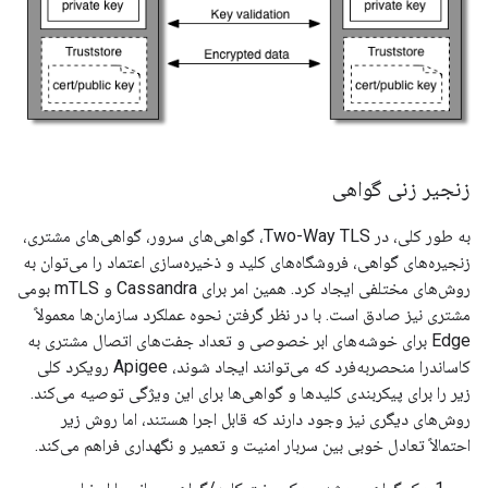
زنجیر زنی گواهی
به طور کلی، در Two-Way TLS، گواهی‌های سرور، گواهی‌های مشتری،
زنجیره‌های گواهی، فروشگاه‌های کلید و ذخیره‌سازی اعتماد را می‌توان به
روش‌های مختلفی ایجاد کرد. همین امر برای Cassandra و mTLS بومی
مشتری نیز صادق است. با در نظر گرفتن نحوه عملکرد سازمان‌ها معمولاً
Edge برای خوشه‌های ابر خصوصی و تعداد جفت‌های اتصال مشتری به
کاساندرا منحصربه‌فرد که می‌توانند ایجاد شوند، Apigee رویکرد کلی
زیر را برای پیکربندی کلیدها و گواهی‌ها برای این ویژگی توصیه می‌کند.
روش‌های دیگری نیز وجود دارند که قابل اجرا هستند، اما روش زیر
احتمالاً تعادل خوبی بین سربار امنیت و تعمیر و نگهداری فراهم می‌کند.