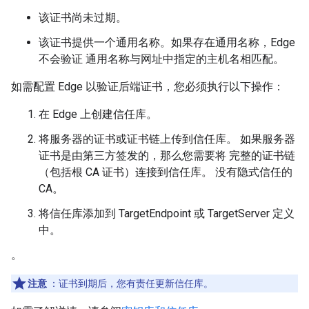
该证书尚未过期。
该证书提供一个通用名称。如果存在通用名称，Edge
不会验证 通用名称与网址中指定的主机名相匹配。
如需配置 Edge 以验证后端证书，您必须执行以下操作：
在 Edge 上创建信任库。
将服务器的证书或证书链上传到信任库。 如果服务器
证书是由第三方签发的，那么您需要将 完整的证书链
（包括根 CA 证书）连接到信任库。 没有隐式信任的
CA。
将信任库添加到 TargetEndpoint 或 TargetServer 定义
中。
。
注意
：证书到期后，您有责任更新信任库。