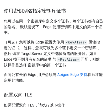
使用密钥别名指定密钥库证书
您可以在同一个密钥库中定义多个证书，每个证书都有自己
的别名。 默认情况下，Edge 使用密钥库中定义的第一个证
书。
（可选）您可以将 Edge 配置为使用
<KeyAlias>
属性指
定的证书。 这样，您就可以为多个证书定义一个密钥库，
然后 请在 TargetServer 定义中选择所需的服务器。如果
Edge 找不到具有别名的证书 与
<KeyAlias>
匹配，则默
认操作是选择 密钥库中的第一个证书
面向公有云的 Edge 用户必须与
Apigee Edge 支持
联系才能
启用此功能。
配置双向 TLS
如需配置双向 TLS，请执行以下操作：