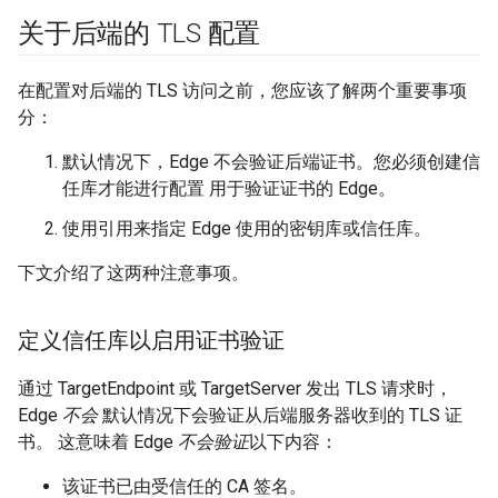
关于后端的 TLS 配置
在配置对后端的 TLS 访问之前，您应该了解两个重要事项
分：
默认情况下，Edge 不会验证后端证书。您必须创建信
任库才能进行配置 用于验证证书的 Edge。
使用引用来指定 Edge 使用的密钥库或信任库。
下文介绍了这两种注意事项。
定义信任库以启用证书验证
通过 TargetEndpoint 或 TargetServer 发出 TLS 请求时，
Edge
不会
默认情况下会验证从后端服务器收到的 TLS 证
书。 这意味着 Edge
不会验证
以下内容：
该证书已由受信任的 CA 签名。