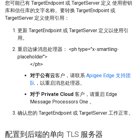
您可能已有 TargetEndpoint 或 TargetServer 定义 使用密钥
库和信任库的文字名称。要转换 TargetEndpoint 或
TargetServer 定义使用引用：
更新 TargetEndpoint 或 TargetServer 定义以使用引
用。
重启边缘消息处理器： <ph type="x-smartling-
placeholder">
</ph>
对于公有云
客户，请联系
Apigee Edge 支持团
队
，以重启消息处理器。
对于 Private Cloud
客户，请重启 Edge
Message Processors One 。
确认您的 TargetEndpoint 或 TargetServer 工作正常。
配置到后端的单向 TLS 服务器