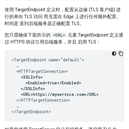
使用 TargetEndpoint 定义时，配置从边缘 (TLS 客户端) 进
行的单向 TLS 访问 而无需在 Edge 上进行任何额外配置。
时间是 直到后端服务器正确配置 TLS。
您只需确保下面所示的
<URL>
元素 TargetEndpoint 定义通
过 HTTPS 协议引用后端服务，并且 启用 TLS：
<TargetEndpoint name="default">

  …

  <HTTPTargetConnection>

<SSLInfo>

      <Enabled>true</Enabled>

    </SSLInfo>

    <URL>https://myservice.com</URL>
  </HTTPTargetConnection>

  …

</TargetEndpoint>