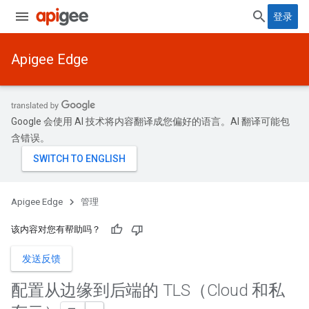
登录
Apigee Edge
Google 会使用 AI 技术将内容翻译成您偏好的语言。AI 翻译可能包
含错误。
Apigee Edge
管理
该内容对您有帮助吗？
发送反馈
配置从边缘到后端的 TLS（Cloud 和私