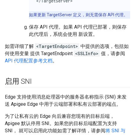
</TargetServer>
如果更新 TargetServer 定义，则无需保存 API 代理。
保存 API 代理。如果 API 代理已部署，则保存
此代理后，系统会使用 新设置。
如需详细了解
<TargetEndpoint>
中提供的选项，包括如
何使用变量 提供 TargetEndpoint
<SSLInfo>
值，请参阅
API 代理配置参考文档
。
启用 SNI
Edge 支持使用消息处理器中的服务器名称指示 (SNI) 来发
送 Apigee Edge 中用于云端部署和私有云部署的端点。
为了让私有云的 Edge 向后兼容您现有的目标后端，
Apigee 默认停用 SNI。如果您的目标后端配置为支持
SNI， 就可以启用此功能如需了解详情，请参阅
将 SNI 与