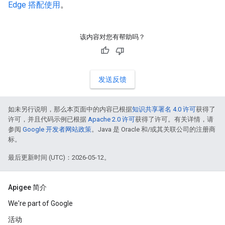
Edge 搭配使用
。
该内容对您有帮助吗？
发送反馈
如未另行说明，那么本页面中的内容已根据
知识共享署名 4.0 许可
获得了
许可，并且代码示例已根据
Apache 2.0 许可
获得了许可。有关详情，请
参阅
Google 开发者网站政策
。Java 是 Oracle 和/或其关联公司的注册商
标。
最后更新时间 (UTC)：2026-05-12。
Apigee 简介
We're part of Google
活动