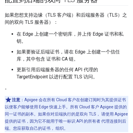
如果您想支持边缘（TLS 客户端）和后端服务器（TLS）之
间的双向 TLS 服务器）：
在 Edge 上创建一个密钥库，并上传 Edge 证书和私
钥。
如果要验证后端证书，请在 Edge 上创建一个信任
库，其中包含 证书和 CA 链。
更新引用后端服务器的任何 API 代理的
TargetEndpoint 以进行配置 TLS 访问。
。
注意
：Apigee 会在所有 Cloud 客户在创建订阅时为其提供证书
以便客户能够使用 Edge 快速上手。所有 Cloud 客户 Apigee 提供的
同一证书的副本。如果你对后端执行的是双向 TLS， 请使用 Apigee
提供的证书，因为它不能用于唯一标识 API 的所有者 代理连接到后
端。您应获取自己的证书， 组织。