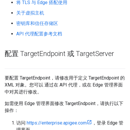
将 TLS 与 Edge 搭配使用
关于虚拟主机
密钥库和信任存储区
API 代理配置参考文档
配置 Target
Endpoint 或 Target
Server
要配置 TargetEndpoint，请修改用于定义 TargetEndpoint 的
XML 对象。您可以 通过在 API 代理，或在 Edge 管理界面
中对其进行修改。
如需使用 Edge 管理界面修改 TargetEndpoint，请执行以下
操作：
访问
https://enterprise.apigee.com
，登录 Edge 管
理界面。