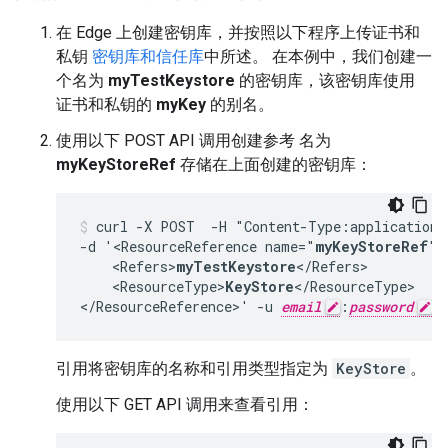
在 Edge 上创建密钥库，并按照以下程序上传证书和
私钥
密钥库和信任库
中所述。 在本例中，我们创建一
个名为
myTestKeystore
的密钥库，该密钥库使用
证书和私钥的
myKey
的别名。
使用以下 POST API 调用创建参考 名为
myKeyStoreRef
存储在上面创建的密钥库：
curl -X POST  -H "Content-Type:application/
-d '<ResourceReference name="
myKeyStoreRef
">

    <Refers>
myTestKeystore
</Refers>

    <ResourceType>
KeyStore
</ResourceType>

</ResourceReference>' -u 
email
:
password
引用将密钥库的名称和引用类型指定为
KeyStore
。
使用以下 GET API 调用来查看引用：