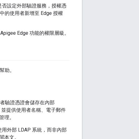
是否設定外部驗證服務，授權憑
中的使用者新增至 Edge 授權
gee Edge 功能的權限層級。
有幫助。
e 使用者驗證憑證會儲存在內部
帳戶，並提供使用者名稱、電子郵件
統管理。
使用外部 LDAP 系統，而非內部
參閱本文。