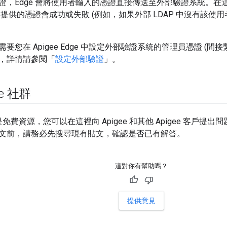
證，Edge 會將使用者輸入的憑證直接傳送至外部驗證系統。在
 提供的憑證會成功或失敗 (例如，如果外部 LDAP 中沒有該
要您在 Apigee Edge 中設定外部驗證系統的管理員憑證 (
，詳情請參閱「
設定外部驗證
」。
ee 社群
是免費資源，您可以在這裡向 Apigee 和其他 Apigee 客戶
文前，請務必先搜尋現有貼文，確認是否已有解答。
這對你有幫助嗎？
提供意見