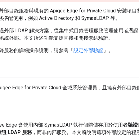
目錄服務與現有的 Apigee Edge for Private Cloud
配使用，例如 Active Directory 和 SymasLDAP 等。
外部 LDAP 解決方案，從集中式目錄管理服務管理使用者憑證，這類服
系統外部。本文所述功能支援直接和間接繫結驗證。
錄服務的詳細操作說明，請參閱「
設定外部驗證
」。
gee Edge for Private Cloud 全域系統管理員，且擁有外部
ee Edge 會使用內部 SymasLDAP 執行個體儲存用於使用者
驗證
證 LDAP 服務
，而非內部服務。本文將說明這項外部設定的程