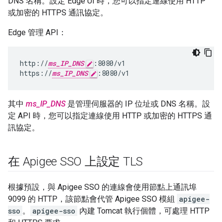
DNS 名稱。設定 Edge UI 時，您可以指定連線使用 HTTP
或加密的 HTTPS 通訊協定。
Edge 管理 API：
http://
ms_IP_DNS
:8080/v1

https://
ms_IP_DNS
:8080/v1
其中
ms_IP_DNS
是管理伺服器的 IP 位址或 DNS 名稱。設
定 API 時，您可以指定連線使用 HTTP 或加密的 HTTPS 通
訊協定。
在 Apigee SSO 上設定 TLS
根據預設，與 Apigee SSO 的連線會使用節點上通訊埠
9099 的 HTTP，該節點會代管 Apigee SSO 模組
apigee-
sso
。
apigee-sso
內建 Tomcat 執行個體，可處理 HTTP