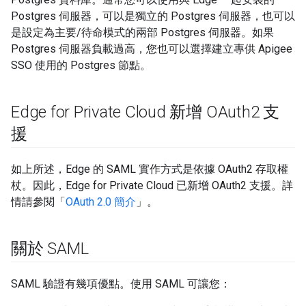
Postgres 伺服器，可以是獨立的 Postgres 伺服器，也可以
是設定為主要/待命模式的兩部 Postgres 伺服器。如果
Postgres 伺服器負載過高，您也可以選擇建立專供 Apigee
SSO 使用的 Postgres 節點。
Edge for Private Cloud 新增 OAuth2 支
援
如上所述，Edge 的 SAML 實作方式是依據 OAuth2 存取權
杖。因此，Edge for Private Cloud 已新增 OAuth2 支援。詳
情請參閱「
OAuth 2.0 簡介
」。
關於 SAML
SAML 驗證有幾項優點。使用 SAML 可讓您：