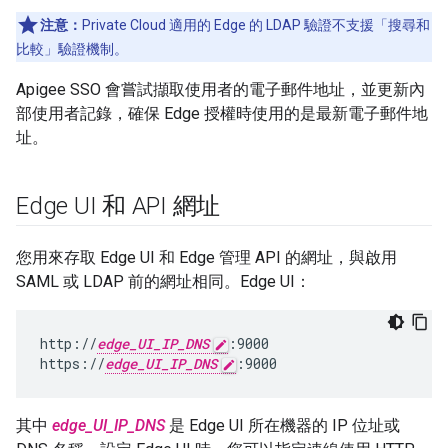
注意：
Private Cloud 適用的 Edge 的 LDAP 驗證不支援「搜尋和
比較」驗證機制。
Apigee SSO 會嘗試擷取使用者的電子郵件地址，並更新內
部使用者記錄，確保 Edge 授權時使用的是最新電子郵件地
址。
Edge UI 和 API 網址
您用來存取 Edge UI 和 Edge 管理 API 的網址，與啟用
SAML 或 LDAP 前的網址相同。Edge UI：
http://
edge_UI_IP_DNS
:9000

https://
edge_UI_IP_DNS
:9000
其中
edge_UI_IP_DNS
是 Edge UI 所在機器的 IP 位址或