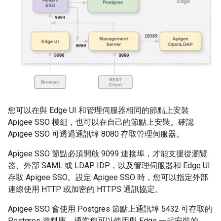
您可以在與 Edge UI 和管理伺服器相同的節點上安裝
Apigee SSO 模組，也可以在自己的節點上安裝。確認
Apigee SSO 可透過通訊埠 8080 存取管理伺服器。
Apigee SSO 節點必須開啟 9099 連接埠，才能支援從瀏覽
器、外部 SAML 或 LDAP IDP，以及管理伺服器和 Edge UI
存取 Apigee SSO。設定 Apigee SSO 時，您可以指定外部
連線使用 HTTP 或加密的 HTTPS 通訊協定。
Apigee SSO 會使用 Postgres 節點上通訊埠 5432 可存取的
Postgres 資料庫。通常您可以使用與 Edge 一起安裝的