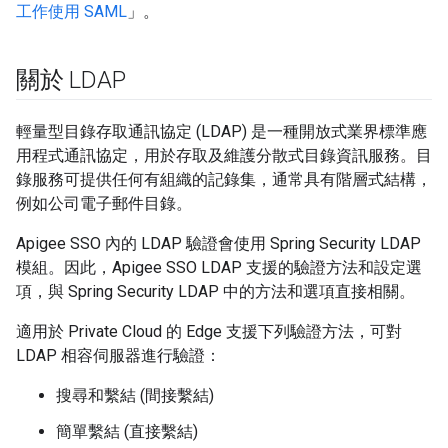
工作使用 SAML
」。
關於 LDAP
輕量型目錄存取通訊協定 (LDAP) 是一種開放式業界標準應
用程式通訊協定，用於存取及維護分散式目錄資訊服務。目
錄服務可提供任何有組織的記錄集，通常具有階層式結構，
例如公司電子郵件目錄。
Apigee SSO 內的 LDAP 驗證會使用 Spring Security LDAP
模組。因此，Apigee SSO LDAP 支援的驗證方法和設定選
項，與 Spring Security LDAP 中的方法和選項直接相關。
適用於 Private Cloud 的 Edge 支援下列驗證方法，可對
LDAP 相容伺服器進行驗證：
搜尋和繫結 (間接繫結)
簡單繫結 (直接繫結)