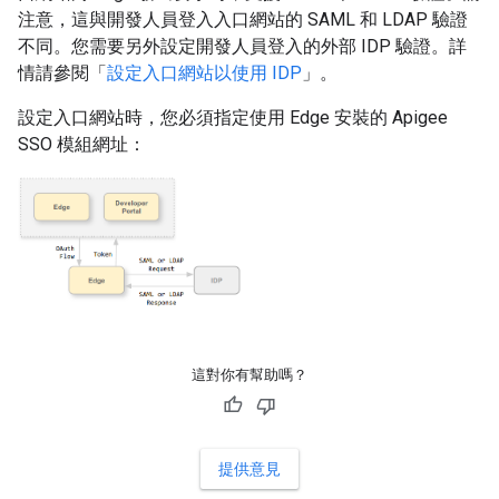
注意，這與開發人員登入入口網站的 SAML 和 LDAP 驗證
不同。您需要另外設定開發人員登入的外部 IDP 驗證。詳
情請參閱「
設定入口網站以使用 IDP
」。
設定入口網站時，您必須指定使用 Edge 安裝的 Apigee
SSO 模組網址：
這對你有幫助嗎？
提供意見