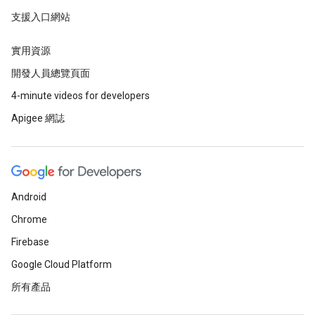
支援入口網站
實用資源
開發人員總覽頁面
4-minute videos for developers
Apigee 網誌
Android
Chrome
Firebase
Google Cloud Platform
所有產品