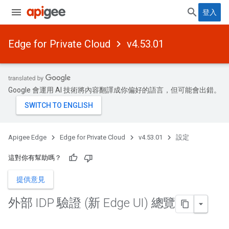
登入
Edge for Private Cloud
v4.53.01
Google 會運用 AI 技術將內容翻譯成你偏好的語言，但可能會出錯。
Apigee Edge
Edge for Private Cloud
v4.53.01
設定
這對你有幫助嗎？
提供意見
外部 IDP 驗證 (新 Edge UI) 總覽