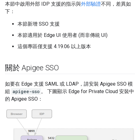
本節中啟用外部 IDP 支援的指示與
外部驗證
不同，差異如
下：
本節新增 SSO 支援
本節適用於 Edge UI 使用者 (而非傳統 UI)
這個專區僅支援 4.19.06 以上版本
關於 Apigee SSO
如要在 Edge 支援 SAML 或 LDAP，請安裝 Apigee SSO 模
組
apigee-sso
。 下圖顯示 Edge for Private Cloud 安裝中
的 Apigee SSO：