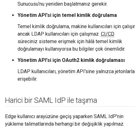
Sunucusu'nu yeniden başlatmanız gerekir.
Yönetim API'si için temel kimlik doğrulama
Temel kimlik doğrulama, makine kullanıcıları için çalışır
ancak LDAP kullanıcıları için çalışmaz.
CI/CD
süreciniz sisteme erişmek için hâlâ temel kimlik
doğrulamayı kullanıyorsa bu bilgiler çok önemlidir.
Yönetim API'si için OAuth2 kimlik doğrulaması
LDAP kullanıcıları, yönetim API'sine yalnızca jetonlarla
erişebilir.
Harici bir SAML Id
P ile taşıma
Edge kullanıcı arayüzüne geçiş yaparken SAML IdP'nin
yükleme talimatlarında herhangi bir değişiklik yapılmaz.