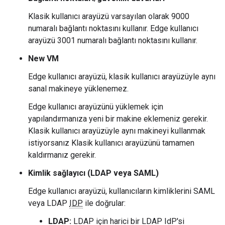
Klasik kullanıcı arayüzü varsayılan olarak 9000
numaralı bağlantı noktasını kullanır. Edge kullanıcı
arayüzü 3001 numaralı bağlantı noktasını kullanır.
New VM
Edge kullanıcı arayüzü, klasik kullanıcı arayüzüyle aynı
sanal makineye yüklenemez.
Edge kullanıcı arayüzünü yüklemek için
yapılandırmanıza yeni bir makine eklemeniz gerekir.
Klasik kullanıcı arayüzüyle aynı makineyi kullanmak
istiyorsanız Klasik kullanıcı arayüzünü tamamen
kaldırmanız gerekir.
Kimlik sağlayıcı (LDAP veya SAML)
Edge kullanıcı arayüzü, kullanıcıların kimliklerini SAML
veya LDAP
IDP
ile doğrular:
LDAP:
LDAP için harici bir LDAP IdP'si