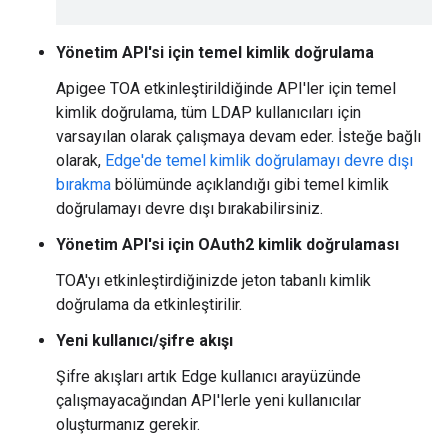
Yönetim API'si için temel kimlik doğrulama
Apigee TOA etkinleştirildiğinde API'ler için temel
kimlik doğrulama, tüm LDAP kullanıcıları için
varsayılan olarak çalışmaya devam eder. İsteğe bağlı
olarak,
Edge'de temel kimlik doğrulamayı devre dışı
bırakma
bölümünde açıklandığı gibi temel kimlik
doğrulamayı devre dışı bırakabilirsiniz.
Yönetim API'si için OAuth2 kimlik doğrulaması
TOA'yı etkinleştirdiğinizde jeton tabanlı kimlik
doğrulama da etkinleştirilir.
Yeni kullanıcı/şifre akışı
Şifre akışları artık Edge kullanıcı arayüzünde
çalışmayacağından API'lerle yeni kullanıcılar
oluşturmanız gerekir.