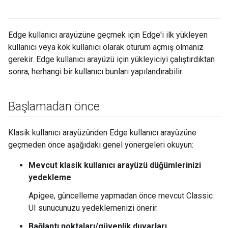
Edge kullanıcı arayüzüne geçmek için Edge'i ilk yükleyen
kullanıcı veya kök kullanıcı olarak oturum açmış olmanız
gerekir. Edge kullanıcı arayüzü için yükleyiciyi çalıştırdıktan
sonra, herhangi bir kullanıcı bunları yapılandırabilir.
Başlamadan önce
Klasik kullanıcı arayüzünden Edge kullanıcı arayüzüne
geçmeden önce aşağıdaki genel yönergeleri okuyun:
Mevcut klasik kullanıcı arayüzü düğümlerinizi
yedekleme
Apigee, güncelleme yapmadan önce mevcut Classic
UI sunucunuzu yedeklemenizi önerir.
Bağlantı noktaları/güvenlik duvarları