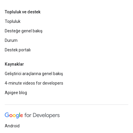
Topluluk ve destek
Topluluk
Desteğe genel bakış
Durum
Destek portalı
Kaynaklar
Geliştirici araçlarına genel bakış
4-minute videos for developers
Apigee blog
Android