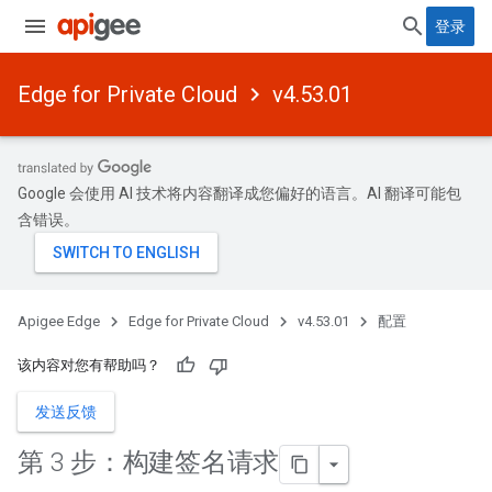
登录
Edge for Private Cloud
v4.53.01
Google 会使用 AI 技术将内容翻译成您偏好的语言。AI 翻译可能包
含错误。
Apigee Edge
Edge for Private Cloud
v4.53.01
配置
该内容对您有帮助吗？
发送反馈
第 3 步：构建签名请求