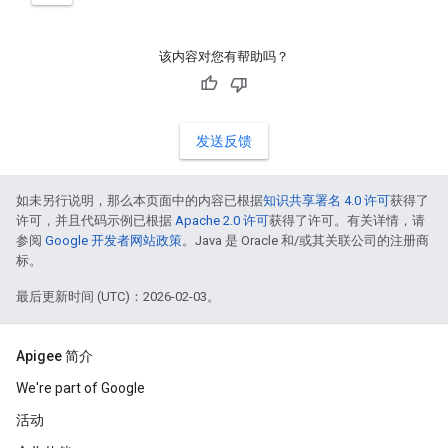
该内容对您有帮助吗？
发送反馈
如未另行说明，那么本页面中的内容已根据
知识共享署名 4.0 许可
获得了
许可，并且代码示例已根据
Apache 2.0 许可
获得了许可。有关详情，请
参阅
Google 开发者网站政策
。Java 是 Oracle 和/或其关联公司的注册商
标。
最后更新时间 (UTC)：2026-02-03。
Apigee 简介
We're part of Google
活动