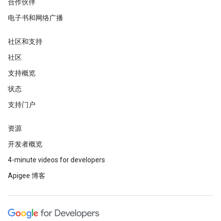
合作伙伴
电子书和网络广播
社区和支持
社区
支持概览
状态
支持门户
资源
开发者概览
4-minute videos for developers
Apigee 博客