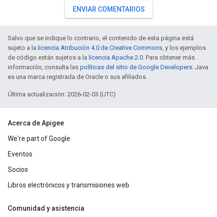
ENVIAR COMENTARIOS
Salvo que se indique lo contrario, el contenido de esta página está
sujeto a la
licencia Atribución 4.0 de Creative Commons
, y los ejemplos
de código están sujetos a la
licencia Apache 2.0
. Para obtener más
información, consulta las
políticas del sitio de Google Developers
. Java
es una marca registrada de Oracle o sus afiliados.
Última actualización: 2026-02-03 (UTC)
Acerca de Apigee
We're part of Google
Eventos
Socios
Libros electrónicos y transmisiones web
Comunidad y asistencia