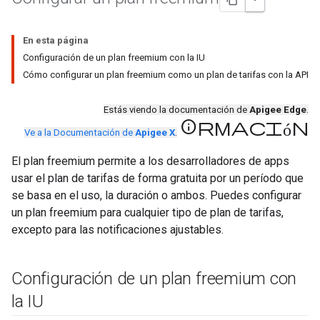
En esta página
Configuración de un plan freemium con la IU
Cómo configurar un plan freemium como un plan de tarifas con la API
Estás viendo la documentación de
Apigee Edge
.
información
Ve a la Documentación de
Apigee X
.
El plan freemium permite a los desarrolladores de apps
usar el plan de tarifas de forma gratuita por un período que
se basa en el uso, la duración o ambos. Puedes configurar
un plan freemium para cualquier tipo de plan de tarifas,
excepto para las notificaciones ajustables.
Configuración de un plan freemium con
la IU