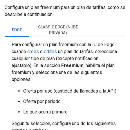
Configura un plan freemium para un plan de tarifas, como se
describe a continuación.
CLASSIC EDGE (NUBE
EDGE
PRIVADA)
Para configurar un plan freemium con la IU de Edge
cuando
crees
o
edites
un plan de tarifas, selecciona
cualquier tipo de plan (excepto notificación
ajustable). En la sección
Freemium
, habilita el plan
freemium y selecciona una de las siguientes
opciones:
Oferta por uso (cantidad de llamadas a la API)
Oferta por período
Lo que ocurra primero
Según tu selección, configura uno de los siguientes