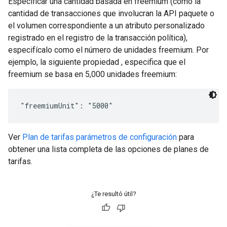
Especificar una cantidad basada en freemium (como la
cantidad de transacciones que involucran la API paquete o
el volumen correspondiente a un atributo personalizado
registrado en el registro de la transacción política),
especifícalo como el número de unidades freemium. Por
ejemplo, la siguiente propiedad , especifica que el
freemium se basa en 5,000 unidades freemium:
Ver
Plan de tarifas parámetros de configuración
para
obtener una lista completa de las opciones de planes de
tarifas.
¿Te resultó útil?