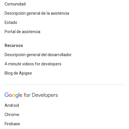
Comunidad
Descripción general de la asistencia
Estado
Portal de asistencia
Recursos
Descripción general del desarrollador
4-minute videos for developers
Blog de Apigee
Android
Chrome
Firebase