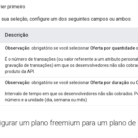
ier primeiro
 sua seleção, configure um dos seguintes campos ou ambos:
Descrição
Observação
: obrigatório se você selecionar
Oferta por quantidade
É o número de transações (ou valor referente a um atributo personali
gravação de transações) em que os desenvolvedores não são cobra
produto da API.
Observação
: obrigatório se você selecionar
Oferta por duração
ou
Intervalo de tempo em que os desenvolvedores não são cobrados. Por
número e a unidade (dia, semana ou mês).
gurar um plano freemium para um plano de t