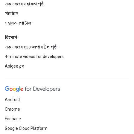
এক নজরে সহায়তা পৃষ্ঠা
স্ট্যাটাস
সহায়তা পোর্টাল
রিসোর্স
এক নজরে ডেভেলপার টুল পৃষ্ঠা
4-minute videos for developers
Apigee ব্লগ
Android
Chrome
Firebase
Google Cloud Platform