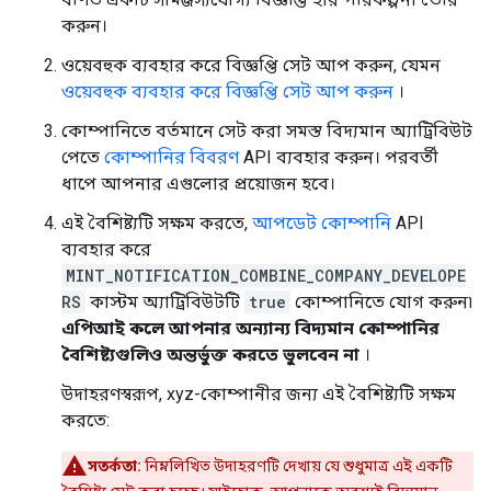
করুন।
ওয়েবহুক ব্যবহার করে বিজ্ঞপ্তি সেট আপ করুন, যেমন
ওয়েবহুক ব্যবহার করে বিজ্ঞপ্তি সেট আপ করুন
।
কোম্পানিতে বর্তমানে সেট করা সমস্ত বিদ্যমান অ্যাট্রিবিউট
পেতে
কোম্পানির বিবরণ
API ব্যবহার করুন। পরবর্তী
ধাপে আপনার এগুলোর প্রয়োজন হবে।
এই বৈশিষ্ট্যটি সক্ষম করতে,
আপডেট কোম্পানি
API
ব্যবহার করে
MINT_NOTIFICATION_COMBINE_COMPANY_DEVELOPE
RS
কাস্টম অ্যাট্রিবিউটটি
true
কোম্পানিতে যোগ করুন৷
এপিআই কলে আপনার অন্যান্য বিদ্যমান কোম্পানির
বৈশিষ্ট্যগুলিও অন্তর্ভুক্ত করতে ভুলবেন না
।
উদাহরণস্বরূপ, xyz-কোম্পানীর জন্য এই বৈশিষ্ট্যটি সক্ষম
করতে:
সতর্কতা:
নিম্নলিখিত উদাহরণটি দেখায় যে শুধুমাত্র এই একটি