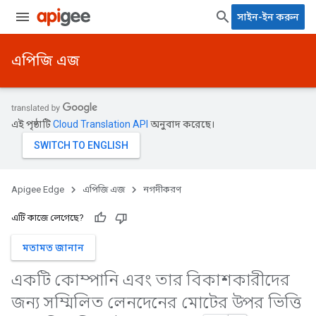
সাইন-ইন করুন
এপিজি এজ
এই পৃষ্ঠাটি
Cloud Translation API
অনুবাদ করেছে।
Apigee Edge
এপিজি এজ
নগদীকরণ
এটি কাজে লেগেছে?
মতামত জানান
একটি কোম্পানি এবং তার বিকাশকারীদের
জন্য সম্মিলিত লেনদেনের মোটের উপর ভিত্তি