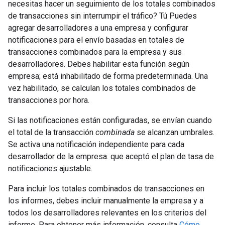
necesitas hacer un seguimiento de los totales combinados
de transacciones sin interrumpir el tráfico? Tú Puedes
agregar desarrolladores a una empresa y configurar
notificaciones para el envío basadas en totales de
transacciones combinados para la empresa y sus
desarrolladores. Debes habilitar esta función según
empresa; está inhabilitado de forma predeterminada. Una
vez habilitado, se calculan los totales combinados de
transacciones por hora.
Si las notificaciones están configuradas, se envían cuando
el total de la transacción
combinada
se alcanzan umbrales.
Se activa una notificación independiente para cada
desarrollador de la empresa. que aceptó el plan de tasa de
notificaciones ajustable.
Para incluir los totales combinados de transacciones en
los informes, debes incluir manualmente la empresa y a
todos los desarrolladores relevantes en los criterios del
informe. Para obtener más información, consulta
Cómo