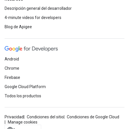
Descripción general del desarrollador
4-minute videos for developers
Blog de Apigee
Android
Chrome
Firebase
Google Cloud Platform
Todos los productos
Privacidad
Condiciones del sitio
Condiciones de Google Cloud
Manage cookies