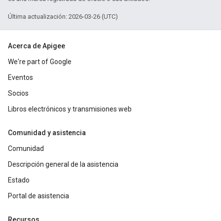
Última actualización: 2026-03-26 (UTC)
Acerca de Apigee
We're part of Google
Eventos
Socios
Libros electrónicos y transmisiones web
Comunidad y asistencia
Comunidad
Descripción general de la asistencia
Estado
Portal de asistencia
Recursos