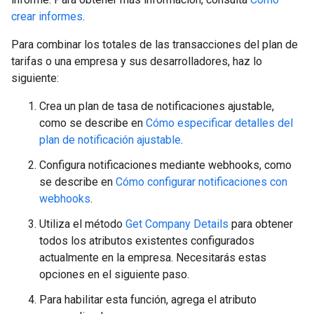
crear informes
.
Para combinar los totales de las transacciones del plan de
tarifas o una empresa y sus desarrolladores, haz lo
siguiente:
Crea un plan de tasa de notificaciones ajustable,
como se describe en
Cómo especificar detalles del
plan de notificación ajustable
.
Configura notificaciones mediante webhooks, como
se describe en
Cómo configurar notificaciones con
webhooks
.
Utiliza el método
Get Company Details
para obtener
todos los atributos existentes configurados
actualmente en la empresa. Necesitarás estas
opciones en el siguiente paso.
Para habilitar esta función, agrega el atributo