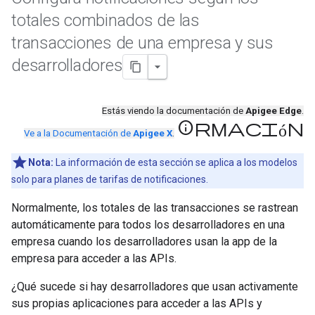
totales combinados de las
transacciones de una empresa y sus
desarrolladores
Estás viendo la documentación de
Apigee Edge
.
información
Ve a la Documentación de
Apigee X
.
Nota:
La información de esta sección se aplica a los modelos
solo para planes de tarifas de notificaciones.
Normalmente, los totales de las transacciones se rastrean
automáticamente para todos los desarrolladores en una
empresa cuando los desarrolladores usan la app de la
empresa para acceder a las APIs.
¿Qué sucede si hay desarrolladores que usan activamente
sus propias aplicaciones para acceder a las APIs y