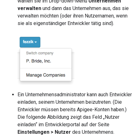
wählen sie im Drop-down-Menü
Unternehmen
verwalten
und dann das Unternehmen aus, das sie
verwalten möchten (oder ihren Nutzernamen, wenn
sie als eigenständiger Entwickler tätig sind).
Ein Unternehmensadministrator kann auch Entwickler
einladen, seinem Unternehmen beizutreten. (Die
Entwickler müssen bereits Apigee-Konten haben.)
Die folgende Abbildung zeigt das Feld „Nutzer
einladen“ im Entwicklerportal auf der Seite
Einstellungen > Nutzer
des Unternehmens.