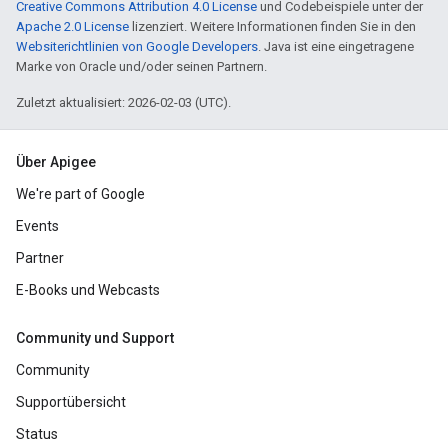
Creative Commons Attribution 4.0 License
und Codebeispiele unter der
Apache 2.0 License
lizenziert. Weitere Informationen finden Sie in den
Websiterichtlinien von Google Developers
. Java ist eine eingetragene
Marke von Oracle und/oder seinen Partnern.
Zuletzt aktualisiert: 2026-02-03 (UTC).
Über Apigee
We're part of Google
Events
Partner
E-Books und Webcasts
Community und Support
Community
Supportübersicht
Status