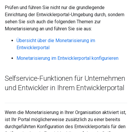
Prüfen und führen Sie nicht nur die grundlegende
Einrichtung der Entwicklerportal-Umgebung durch, sondern
sehen Sie sich auch die folgenden Themen zur
Monetarisierung an und führen Sie sie aus:
Übersicht über die Monetarisierung im
Entwicklerportal
Monetarisierung im Entwicklerportal konfigurieren
Selfservice-Funktionen für Unternehmen
und Entwickler in Ihrem Entwicklerportal
Wenn die Monetarisierung in Ihrer Organisation aktiviert ist,
ist Ihr Portal möglicherweise zusätzlich zu einer bereits
durchgeführten Konfiguration des Entwicklerportals für den