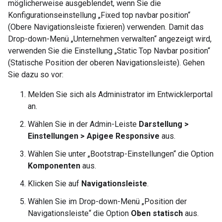
möglicherweise ausgeblendet, wenn Sie die
Konfigurationseinstellung „Fixed top navbar position“
(Obere Navigationsleiste fixieren) verwenden. Damit das
Drop-down-Menü „Unternehmen verwalten“ angezeigt wird,
verwenden Sie die Einstellung „Static Top Navbar position“
(Statische Position der oberen Navigationsleiste). Gehen
Sie dazu so vor:
Melden Sie sich als Administrator im Entwicklerportal
an.
Wählen Sie in der Admin-Leiste
Darstellung >
Einstellungen > Apigee Responsive
aus.
Wählen Sie unter „Bootstrap-Einstellungen“ die Option
Komponenten
aus.
Klicken Sie auf
Navigationsleiste
.
Wählen Sie im Drop-down-Menü „Position der
Navigationsleiste“ die Option
Oben statisch
aus.