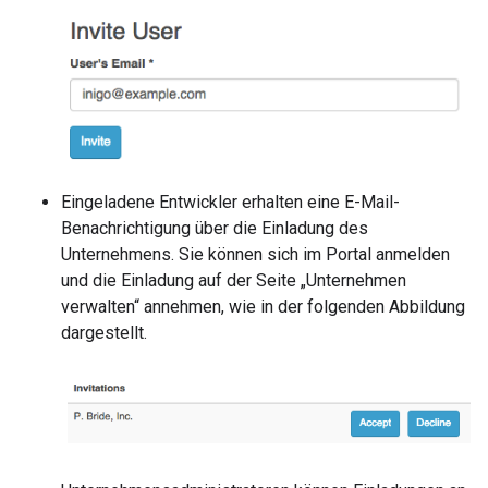
Eingeladene Entwickler erhalten eine E-Mail-
Benachrichtigung über die Einladung des
Unternehmens. Sie können sich im Portal anmelden
und die Einladung auf der Seite „Unternehmen
verwalten“ annehmen, wie in der folgenden Abbildung
dargestellt.