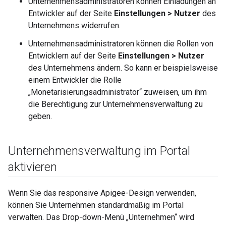
Unternehmensadministratoren können Einladungen an
Entwickler auf der Seite
Einstellungen > Nutzer
des
Unternehmens widerrufen.
Unternehmensadministratoren können die Rollen von
Entwicklern auf der Seite
Einstellungen > Nutzer
des Unternehmens ändern. So kann er beispielsweise
einem Entwickler die Rolle
„Monetarisierungsadministrator“ zuweisen, um ihm
die Berechtigung zur Unternehmensverwaltung zu
geben.
Unternehmensverwaltung im Portal
aktivieren
Wenn Sie das responsive Apigee-Design verwenden,
können Sie Unternehmen standardmäßig im Portal
verwalten. Das Drop-down-Menü „Unternehmen“ wird