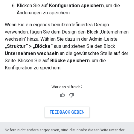
Klicken Sie auf
Konfiguration speichern
, um die
Änderungen zu speichern.
Wenn Sie ein eigenes benutzerdefiniertes Design
verwenden, fügen Sie dem Design den Block „Unternehmen
wechseln“ hinzu. Wählen Sie dazu in der Admin-Leiste
„Struktur“ > „Blöcke“
aus und ziehen Sie den Block
Unternehmen wechseln
an die gewünschte Stelle auf der
Seite. Klicken Sie auf
Blöcke speichern
, um die
Konfiguration zu speichern.
War das hilfreich?
FEEDBACK GEBEN
Sofern nicht anders angegeben, sind die Inhalte dieser Seite unter der