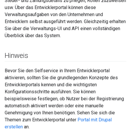
Steuer- und Zahlungsdetails zu pflegen, Rollen zuzuweisen
usw. Über das Entwicklerportal können diese
Verwaltungsaufgaben von den Unternehmen und
Entwicklern selbst ausgeführt werden. Gleichzeitig erhalten
Sie über die Verwaltungs-UI und API einen vollständigen
Überblick über das System.
Hinweis
Bevor Sie den Selfservice in Ihrem Entwicklerportal
aktivieren, sollten Sie die grundlegenden Konzepte des
Entwicklerportals kennen und die wichtigsten
Konfigurationsschritte ausführen. Sie können
beispielsweise festlegen, ob Nutzer bei der Registrierung
automatisch aktiviert werden oder eine manuelle
Genehmigung von Ihnen benötigen. Sehen Sie sich die
Themen zum Entwicklerportal unter
Portal mit Drupal
erstellen
an.