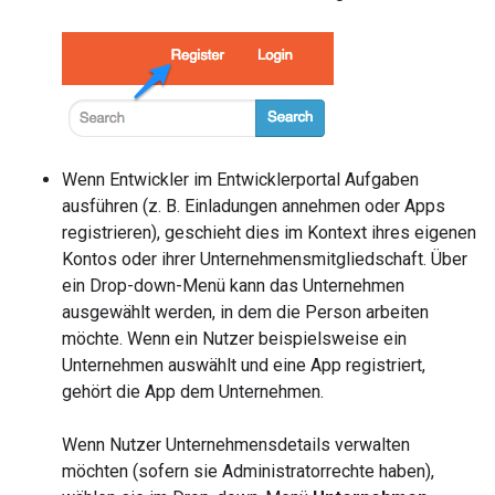
Wenn Entwickler im Entwicklerportal Aufgaben
ausführen (z. B. Einladungen annehmen oder Apps
registrieren), geschieht dies im Kontext ihres eigenen
Kontos oder ihrer Unternehmensmitgliedschaft. Über
ein Drop-down-Menü kann das Unternehmen
ausgewählt werden, in dem die Person arbeiten
möchte. Wenn ein Nutzer beispielsweise ein
Unternehmen auswählt und eine App registriert,
gehört die App dem Unternehmen.
Wenn Nutzer Unternehmensdetails verwalten
möchten (sofern sie Administratorrechte haben),