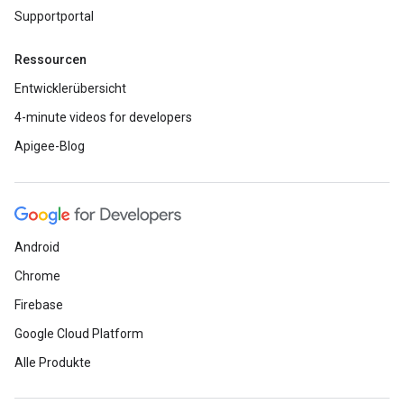
Supportportal
Ressourcen
Entwicklerübersicht
4-minute videos for developers
Apigee-Blog
Android
Chrome
Firebase
Google Cloud Platform
Alle Produkte