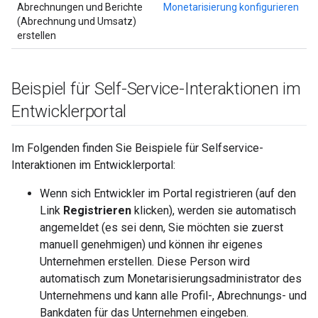
Abrechnungen und Berichte
Monetarisierung konfigurieren
(Abrechnung und Umsatz)
erstellen
Beispiel für Self-Service-Interaktionen im
Entwicklerportal
Im Folgenden finden Sie Beispiele für Selfservice-
Interaktionen im Entwicklerportal:
Wenn sich Entwickler im Portal registrieren (auf den
Link
Registrieren
klicken), werden sie automatisch
angemeldet (es sei denn, Sie möchten sie zuerst
manuell genehmigen) und können ihr eigenes
Unternehmen erstellen. Diese Person wird
automatisch zum Monetarisierungsadministrator des
Unternehmens und kann alle Profil-, Abrechnungs- und
Bankdaten für das Unternehmen eingeben.