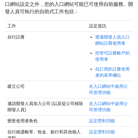
口網站設定之外，您的入口網站可能已可使用自助服務。開
發人員可執行的自助式工作包括：
工作
設定資訊
自行註冊
透過開發人員入口
網站註冊使用者
控管可註冊帳戶的
使用者
自訂用於註冊使用
者的表單欄位
建立公司
在入口網站中啟用公
司管理功能
邀請開發人員加入公司 (以及從公司移除
在入口網站中啟用公
開發人員)
司管理功能
變更使用者角色
設定營利功能
自行維護帳單、稅金、銀行和其他個人
設定營利功能