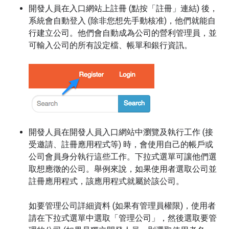
開發人員在入口網站上註冊 (點按「註冊」
連結) 後，
系統會自動登入 (除非您想先手動核准)，他們就能自
行建立公司。他們會自動成為公司的營利管理員，並
可輸入公司的所有設定檔、帳單和銀行資訊。
開發人員在開發人員入口網站中瀏覽及執行工作 (接
受邀請、註冊應用程式等) 時，會使用自己的帳戶或
公司會員身分執行這些工作。下拉式選單可讓他們選
取想應徵的公司。舉例來說，如果使用者選取公司並
註冊應用程式，該應用程式就屬於該公司。
如要管理公司詳細資料 (如果有管理員權限)，使用者
請在下拉式選單中選取「管理公司」
，然後選取要管