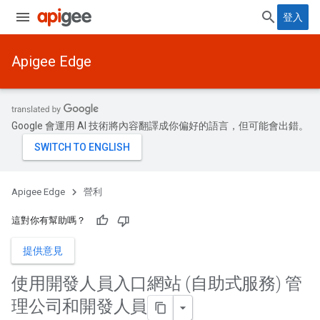
登入
Apigee Edge
Google 會運用 AI 技術將內容翻譯成你偏好的語言，但可能會出錯。
Apigee Edge
營利
這對你有幫助嗎？
提供意見
使用開發人員入口網站 (自助式服務) 管
理公司和開發人員