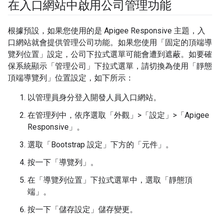
在入口網站中啟用公司管理功能
根據預設，如果您使用的是 Apigee Responsive 主題，入
口網站就會提供管理公司功能。如果您使用「固定的頂端導
覽列位置」設定，公司下拉式選單可能會遭到遮蔽。如要確
保系統顯示「管理公司」下拉式選單，請切換為使用「靜態
頂端導覽列」位置設定，如下所示：
以管理員身分登入開發人員入口網站。
在管理列中，依序選取「外觀」>「設定」>「Apigee
Responsive」
。
選取「Bootstrap 設定」下方的「元件」
。
按一下「導覽列」
。
在「導覽列位置」下拉式選單中，選取「靜態頂
端」
。
按一下「儲存設定」
儲存變更。