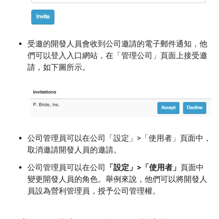
受邀的開發人員會收到公司邀請的電子郵件通知，他
們可以登入入口網站，在「管理公司」頁面上接受邀
請，如下圖所示。
公司管理員可以在公司「設定」>「使用者」
頁面中，
取消邀請開發人員的邀請。
公司管理員可以在公司
「設定」>「使用者」
頁面中
變更開發人員的角色。舉例來說，他們可以將開發人
員設為營利管理員，授予公司管理權。