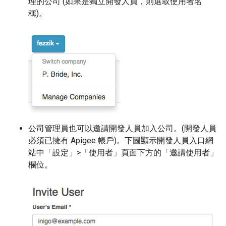
理的公司 (如果是獨立開發人員，則選取使用者名
稱)。
公司管理員也可以邀請開發人員加入公司。(開發人員
必須已擁有 Apigee 帳戶)。下圖顯示開發人員入口網
站中「設定」>「使用者」
頁面下方的「邀請使用者」
欄位。