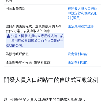
資料
同意服務條款
在開發人員入口網站
中設定營利條款及細
則 (選用)
註冊新的應用程式、選取要使用的 API
設定應用程式註冊
套件/方案，以及存取 API 金鑰
注意：
開發人員建立應用程式時，該
應用程式會歸屬於目前在入口網站中
選取的公司。
為預付帳戶儲值
設定營利功能
產生對帳單和報表 (帳單和收益)
設定營利功能
開發人員入口網站中的自助式互動範例
以下列舉開發人員入口網站中的自助式互動範例：