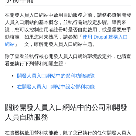
在開發人員入口網站中啟用自助服務之前，請務必瞭解開發
人員入口網站的基本概念，並執行關鍵設定步驟。舉例來
說，您可以控制使用者註冊時是否自動啟用，或是需要您手
動核准。如果您尚未熟悉，請參閱「
使用 Drupal 建構入口
網站
」一文，瞭解開發人員入口網站主題。
除了查看並執行核心開發人員入口網站環境設定外，也請查
看並執行下列營利相關主題：
開發人員入口網站中的營利功能總覽
在開發人員入口網站中設定營利功能
關於開發人員入口網站中的公司和開發
人員自助服務
在貴機構啟用營利功能後，除了您已執行的任何開發人員入