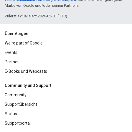
Marke von Oracle und/oder seinen Partnern.
Zuletzt aktualisiert: 2026-02-03 (UTC).
Über Apigee
We're part of Google
Events
Partner
E-Books und Webcasts
Community und Support
Community
Supportübersicht
Status
Supportportal