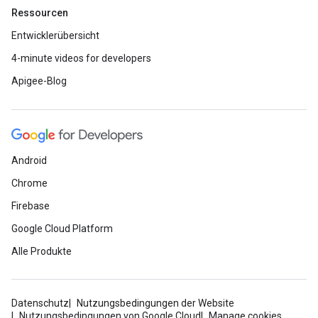
Ressourcen
Entwicklerübersicht
4-minute videos for developers
Apigee-Blog
Android
Chrome
Firebase
Google Cloud Platform
Alle Produkte
Datenschutz
Nutzungsbedingungen der Website
Nutzungsbedingungen von Google Cloud
Manage cookies