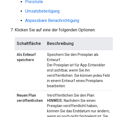
Preisliste
Umsatzbeteiligung
Anpassbare Benachrichtigung
Klicken Sie auf eine der folgenden Optionen:
Schaltfläche
Beschreibung
Als Entwurf
Speichern Sie den Preisplan als
speichern
Entwurf.
Der Preisplan ist für App-Entwickler
erst sichtbar, wenn Sie ihn
veröffentlichen. Sie können jedes Feld
in einem Entwurf eines Preisplans
bearbeiten.
Neuen Plan
Veröffentlichen Sie den Plan.
veröffentlichen
HINWEIS:
Nachdem Sie einen
Preisplan veröffentlicht haben,
können Sie das Enddatum nur ändern,
wenn es noch nicht festgelegt ist. Sie