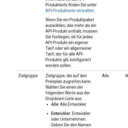
Produktsets finden Sie unter
API-Produktsets verwalten
.
Wenn Sie ein Produktpaket
auswählen, das mehr als ein
API-Produkt enthält, müssen
Sie festlegen, ob für jedes
API-Produkt ein eigener
Tarif oder ein allgemeiner
Tarif, der für alle API-
Produkte gilt, konfiguriert
werden sollen.
Zielgruppe
Zielgruppe, die auf den
Alle
N
Preisplan zugreifen kann.
Wählen Sie einen der
folgenden Werte aus der
Dropdown-Liste aus:
Alle
: Alle Entwickler.
Entwickler
: Entwickler
oder Unternehmen.
Geben Sie den Namen