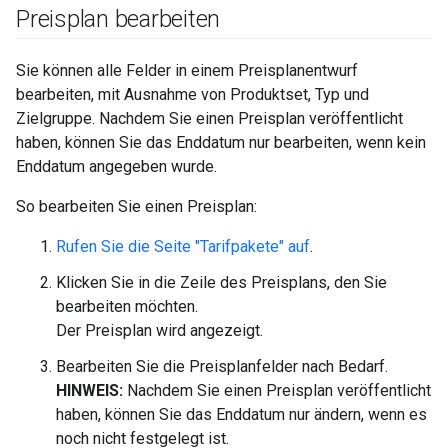
Preisplan bearbeiten
Sie können alle Felder in einem Preisplanentwurf
bearbeiten, mit Ausnahme von Produktset, Typ und
Zielgruppe. Nachdem Sie einen Preisplan veröffentlicht
haben, können Sie das Enddatum nur bearbeiten, wenn kein
Enddatum angegeben wurde.
So bearbeiten Sie einen Preisplan:
Rufen Sie die Seite "Tarifpakete" auf
.
Klicken Sie in die Zeile des Preisplans, den Sie
bearbeiten möchten.
Der Preisplan wird angezeigt.
Bearbeiten Sie die Preisplanfelder nach Bedarf.
HINWEIS:
Nachdem Sie einen Preisplan veröffentlicht
haben, können Sie das Enddatum nur ändern, wenn es
noch nicht festgelegt ist.