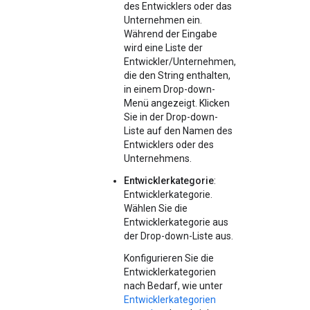
des Entwicklers oder das
Unternehmen ein.
Während der Eingabe
wird eine Liste der
Entwickler/Unternehmen,
die den String enthalten,
in einem Drop-down-
Menü angezeigt. Klicken
Sie in der Drop-down-
Liste auf den Namen des
Entwicklers oder des
Unternehmens.
Entwicklerkategorie
:
Entwicklerkategorie.
Wählen Sie die
Entwicklerkategorie aus
der Drop-down-Liste aus.
Konfigurieren Sie die
Entwicklerkategorien
nach Bedarf, wie unter
Entwicklerkategorien