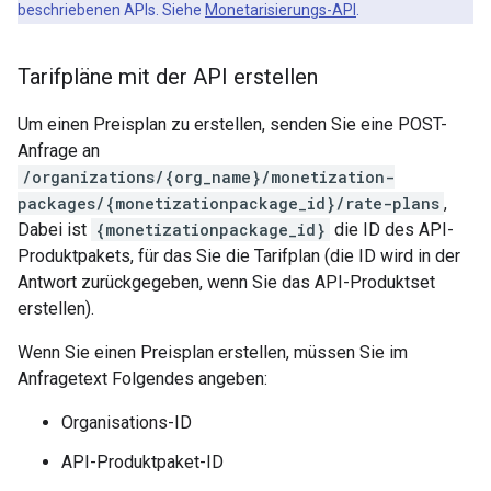
beschriebenen APIs. Siehe
Monetarisierungs-API
.
Tarifpläne mit der API erstellen
Um einen Preisplan zu erstellen, senden Sie eine POST-
Anfrage an
/organizations/{org_name}/monetization-
packages/{monetizationpackage_id}/rate-plans
,
Dabei ist
{monetizationpackage_id}
die ID des API-
Produktpakets, für das Sie die Tarifplan (die ID wird in der
Antwort zurückgegeben, wenn Sie das API-Produktset
erstellen).
Wenn Sie einen Preisplan erstellen, müssen Sie im
Anfragetext Folgendes angeben:
Organisations-ID
API-Produktpaket-ID