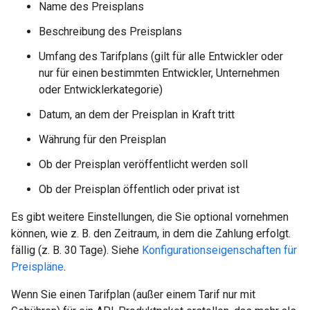
Name des Preisplans
Beschreibung des Preisplans
Umfang des Tarifplans (gilt für alle Entwickler oder
nur für einen bestimmten Entwickler, Unternehmen
oder Entwicklerkategorie)
Datum, an dem der Preisplan in Kraft tritt
Währung für den Preisplan
Ob der Preisplan veröffentlicht werden soll
Ob der Preisplan öffentlich oder privat ist
Es gibt weitere Einstellungen, die Sie optional vornehmen
können, wie z. B. den Zeitraum, in dem die Zahlung erfolgt.
fällig (z. B. 30 Tage). Siehe
Konfigurationseigenschaften für
Preispläne
.
Wenn Sie einen Tarifplan (außer einem Tarif nur mit