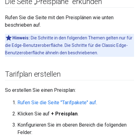
Die Seite „Preispläne“ erkunden
Rufen Sie die Seite mit den Preisplänen wie unten
beschrieben auf.
Hinweis:
Die Schritte in den folgenden Themen gelten nur für
die Edge-Benutzeroberfläche. Die Schritte für die Classic Edge-
Benutzeroberfläche ähneln den beschriebenen.
Tarifplan erstellen
So erstellen Sie einen Preisplan:
Rufen Sie die Seite "Tarifpakete" auf
.
Klicken Sie auf
+ Preisplan
.
Konfigurieren Sie im oberen Bereich die folgenden
Felder: