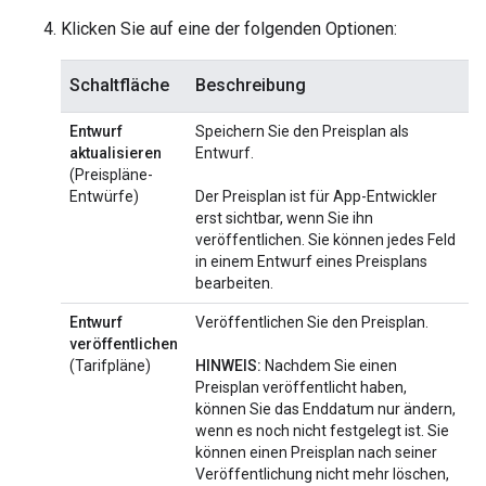
Klicken Sie auf eine der folgenden Optionen:
Schaltfläche
Beschreibung
Entwurf
Speichern Sie den Preisplan als
aktualisieren
Entwurf.
(Preispläne-
Entwürfe)
Der Preisplan ist für App-Entwickler
erst sichtbar, wenn Sie ihn
veröffentlichen. Sie können jedes Feld
in einem Entwurf eines Preisplans
bearbeiten.
Entwurf
Veröffentlichen Sie den Preisplan.
veröffentlichen
(Tarifpläne)
HINWEIS:
Nachdem Sie einen
Preisplan veröffentlicht haben,
können Sie das Enddatum nur ändern,
wenn es noch nicht festgelegt ist. Sie
können einen Preisplan nach seiner
Veröffentlichung nicht mehr löschen,