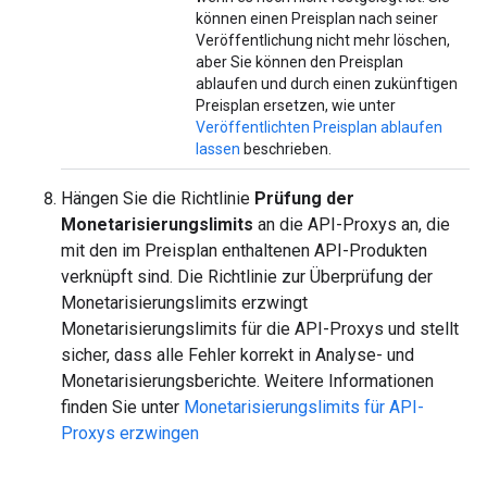
können einen Preisplan nach seiner
Veröffentlichung nicht mehr löschen,
aber Sie können den Preisplan
ablaufen und durch einen zukünftigen
Preisplan ersetzen, wie unter
Veröffentlichten Preisplan ablaufen
lassen
beschrieben.
Hängen Sie die Richtlinie
Prüfung der
Monetarisierungslimits
an die API-Proxys an, die
mit den im Preisplan enthaltenen API-Produkten
verknüpft sind. Die Richtlinie zur Überprüfung der
Monetarisierungslimits erzwingt
Monetarisierungslimits für die API-Proxys und stellt
sicher, dass alle Fehler korrekt in Analyse- und
Monetarisierungsberichte. Weitere Informationen
finden Sie unter
Monetarisierungslimits für API-
Proxys erzwingen