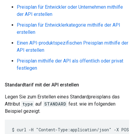
Preisplan für Entwickler oder Unternehmen mithilfe
der API erstellen
Preisplan für Entwicklerkategorie mithilfe der API
erstellen
Einen API-produktspezifischen Preisplan mithilfe der
API erstellen
Preisplan mithilfe der API als öffentlich oder privat
festlegen
Standardtarif mit der API erstellen
Legen Sie zum Erstellen eines Standardpreisplans das
Attribut
type
auf
STANDARD
fest. wie im folgenden
Beispiel gezeigt.
$ curl -H "Content-Type:application/json" -X POST -