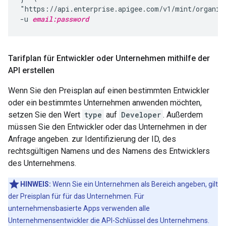
"https://api.enterprise.apigee.com/v1/mint/organiz
-u 
email:password
Tarifplan für Entwickler oder Unternehmen mithilfe der
API erstellen
Wenn Sie den Preisplan auf einen bestimmten Entwickler
oder ein bestimmtes Unternehmen anwenden möchten,
setzen Sie den Wert
type
auf
Developer
. Außerdem
müssen Sie den Entwickler oder das Unternehmen in der
Anfrage angeben. zur Identifizierung der ID, des
rechtsgültigen Namens und des Namens des Entwicklers
des Unternehmens.
HINWEIS:
Wenn Sie ein Unternehmen als Bereich angeben, gilt
der Preisplan für für das Unternehmen. Für
unternehmensbasierte Apps verwenden alle
Unternehmensentwickler die API-Schlüssel des Unternehmens.