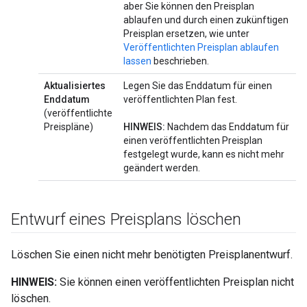
aber Sie können den Preisplan
ablaufen und durch einen zukünftigen
Preisplan ersetzen, wie unter
Veröffentlichten Preisplan ablaufen
lassen
beschrieben.
Aktualisiertes
Legen Sie das Enddatum für einen
Enddatum
veröffentlichten Plan fest.
(veröffentlichte
Preispläne)
HINWEIS:
Nachdem das Enddatum für
einen veröffentlichten Preisplan
festgelegt wurde, kann es nicht mehr
geändert werden.
Entwurf eines Preisplans löschen
Löschen Sie einen nicht mehr benötigten Preisplanentwurf.
HINWEIS:
Sie können einen veröffentlichten Preisplan nicht
löschen.