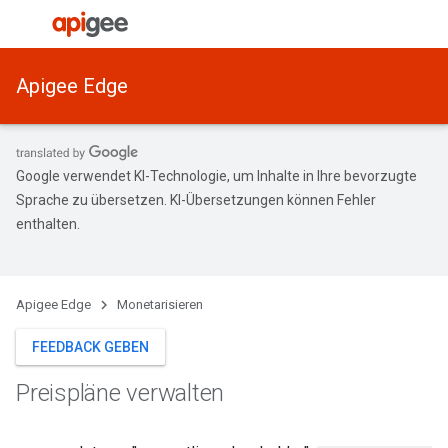
Apigee Edge
Google verwendet KI-Technologie, um Inhalte in Ihre bevorzugte
Sprache zu übersetzen. KI-Übersetzungen können Fehler
enthalten.
Apigee Edge
Monetarisieren
FEEDBACK GEBEN
Preispläne verwalten