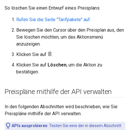
So löschen Sie einen Entwurf eines Preisplans:
Rufen Sie die Seite "Tarifpakete" auf
.
Bewegen Sie den Cursor über den Preisplan aus, den
Sie löschen möchten, um das Aktionsmenü
anzuzeigen.
Klicken Sie auf
.
Klicken Sie auf
Löschen
, um die Aktion zu
bestätigen.
Preispläne mithilfe der API verwalten
In den folgenden Abschnitten wird beschrieben, wie Sie
Preispläne mithilfe der API verwalten.
APIs ausprobieren
: Testen Sie eine der in diesem Abschnitt