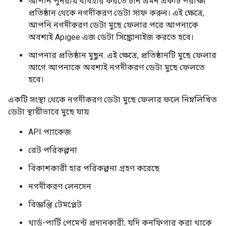
আপনি পুনরায় ব্যবহার করতে চান এমন একটি পরীক্ষা
প্রতিষ্ঠান থেকে নগদীকরণ ডেটা সাফ করুন। এই ক্ষেত্রে,
আপনি নগদীকরণ ডেটা মুছে ফেলার পরে আপনাকে
অবশ্যই Apigee এজ ডেটা সিঙ্ক্রোনাইজ করতে হবে।
আপনার প্রতিষ্ঠান মুছুন. এই ক্ষেত্রে, প্রতিষ্ঠানটি মুছে ফেলার
আগে আপনাকে অবশ্যই নগদীকরণ ডেটা মুছে ফেলতে
হবে।
একটি সংস্থা থেকে নগদীকরণ ডেটা মুছে ফেলার ফলে নিম্নলিখিত
ডেটা স্থায়ীভাবে মুছে যায়:
API প্যাকেজ
রেট পরিকল্পনা
বিকাশকারী হার পরিকল্পনা গ্রহণ করেছে
নগদীকরণ লেনদেন
বিজ্ঞপ্তি টেমপ্লেট
থার্ড-পার্টি পেমেন্ট প্রদানকারী, যদি কনফিগার করা থাকে