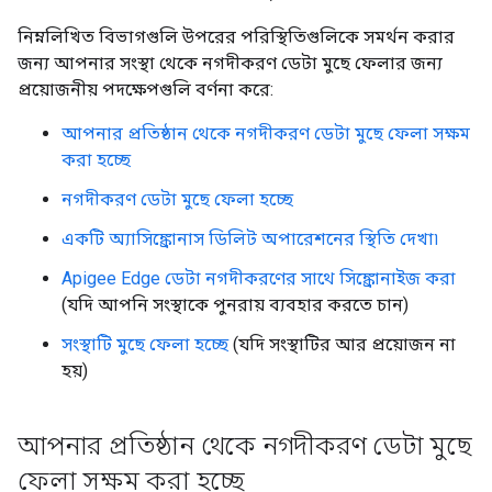
নিম্নলিখিত বিভাগগুলি উপরের পরিস্থিতিগুলিকে সমর্থন করার
জন্য আপনার সংস্থা থেকে নগদীকরণ ডেটা মুছে ফেলার জন্য
প্রয়োজনীয় পদক্ষেপগুলি বর্ণনা করে:
আপনার প্রতিষ্ঠান থেকে নগদীকরণ ডেটা মুছে ফেলা সক্ষম
করা হচ্ছে
নগদীকরণ ডেটা মুছে ফেলা হচ্ছে
একটি অ্যাসিঙ্ক্রোনাস ডিলিট অপারেশনের স্থিতি দেখা৷
Apigee Edge ডেটা নগদীকরণের সাথে সিঙ্ক্রোনাইজ করা
(যদি আপনি সংস্থাকে পুনরায় ব্যবহার করতে চান)
সংস্থাটি মুছে ফেলা হচ্ছে
(যদি সংস্থাটির আর প্রয়োজন না
হয়)
আপনার প্রতিষ্ঠান থেকে নগদীকরণ ডেটা মুছে
ফেলা সক্ষম করা হচ্ছে