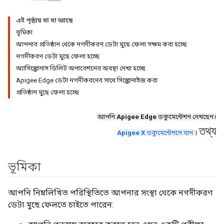
এই পৃষ্ঠায় যা যা আছে
ভূমিকা
আপনার প্রতিষ্ঠান থেকে নগদীকরণ ডেটা মুছে ফেলা সক্ষম করা হচ্ছে
নগদীকরণ ডেটা মুছে ফেলা হচ্ছে
অ্যাসিঙ্ক্রোনাস ডিলিট অপারেশনের অবস্থা দেখা হচ্ছে
Apigee Edge ডেটা নগদীকরণের সাথে সিঙ্ক্রোনাইজ করা
প্রতিষ্ঠান মুছে ফেলা হচ্ছে
আপনি
Apigee Edge
ডকুমেন্টেশন দেখছেন।
তথ্য
Apigee X
ডকুমেন্টেশনে যান
।
ভূমিকা
আপনি নিম্নলিখিত পরিস্থিতিতে আপনার সংস্থা থেকে নগদীকরণ
ডেটা মুছে ফেলতে চাইতে পারেন: