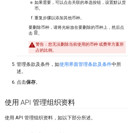
如果需要，可以点击关联的单选按钮，设置默认货
币。
重复步骤以添加其他币种。
要删除币种，请将光标放在要删除的币种上，然后点
击
。
警告
：您无法删除当前使用的币种 或费率方案所
占的比例。
管理条款及条件，如
使用界面管理条款及条件
中所
述。
点击
保存
。
使用 API 管理组织资料
使用 API 管理组织资料，如以下部分所述。