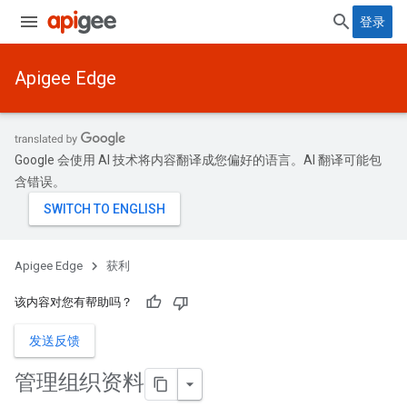
登录
Apigee Edge
Google 会使用 AI 技术将内容翻译成您偏好的语言。AI 翻译可能包
含错误。
Apigee Edge
获利
该内容对您有帮助吗？
发送反馈
管理组织资料