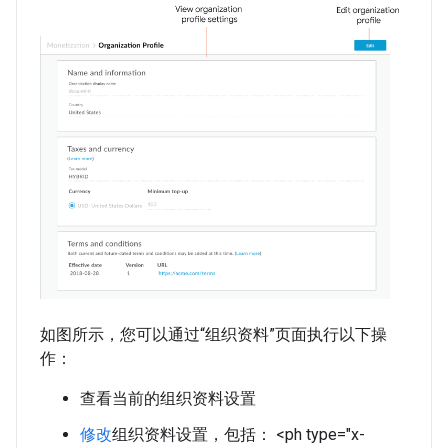
如图所示，您可以通过“组织资料”页面执行以下操
作：
查看当前的组织资料设置
修改
组织资料设置，包括： <ph type="x-