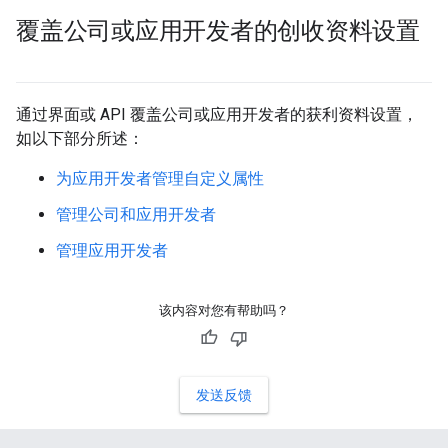
覆盖公司或应用开发者的创收资料设置
通过界面或 API 覆盖公司或应用开发者的获利资料设置，
如以下部分所述：
为应用开发者管理自定义属性
管理公司和应用开发者
管理应用开发者
该内容对您有帮助吗？
发送反馈