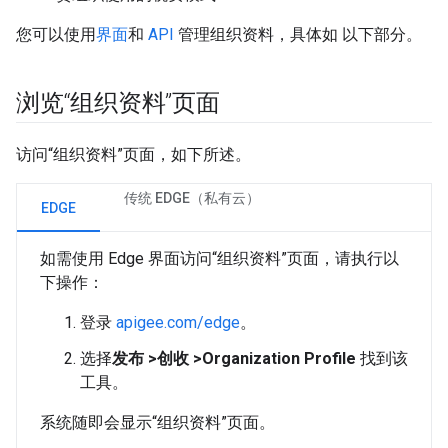
您可以使用
界面
和
API
管理组织资料，具体如 以下部分。
浏览“组织资料”页面
访问“组织资料”页面，如下所述。
传统 EDGE（私有云）
EDGE
如需使用 Edge 界面访问“组织资料”页面，请执行以
下操作：
登录
apigee.com/edge
。
选择
发布 >创收 >Organization Profile
找到该
工具。
系统随即会显示“组织资料”页面。