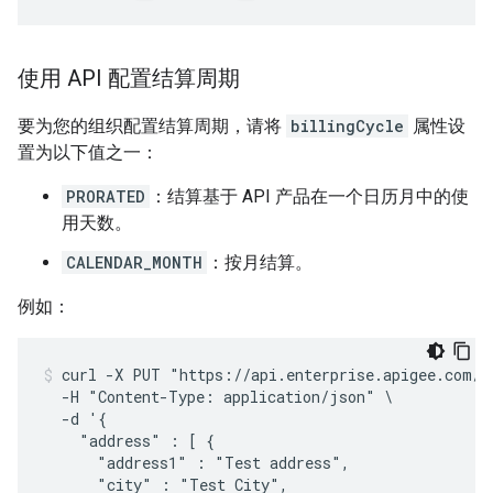
使用 API 配置结算周期
要为您的组织配置结算周期，请将
billingCycle
属性设
置为以下值之一：
PRORATED
：结算基于 API 产品在一个日历月中的使
用天数。
CALENDAR_MONTH
：按月结算。
例如：
curl -X PUT "https://api.enterprise.apigee.com/v1
  -H "Content-Type: application/json" \

  -d '{

    "address" : [ {

      "address1" : "Test address",

      "city" : "Test City",
