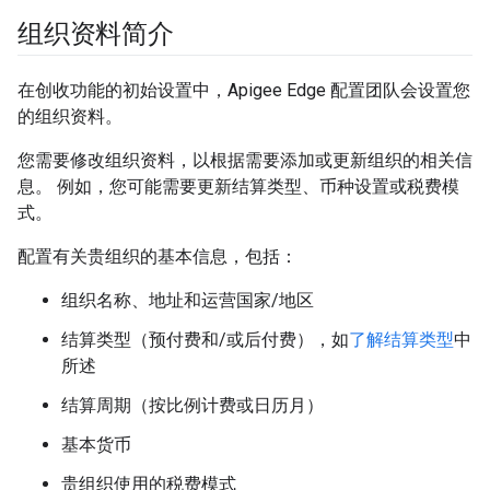
组织资料简介
在创收功能的初始设置
中，Apigee Edge 配置团队会设置您
的组织资料。
您需要修改组织资料，以根据需要添加或更新组织的相关信
息。 例如，您可能需要更新结算类型、币种设置或税费模
式。
配置有关贵组织的基本信息，包括：
组织名称、地址和运营国家/地区
结算类型（预付费和/或后付费），如
了解结算类型
中
所述
结算周期（按比例计费或日历月）
基本货币
贵组织使用的税费模式