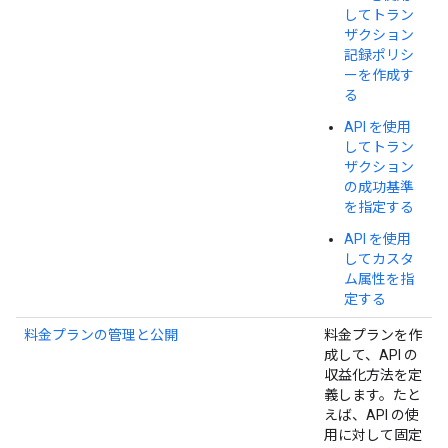
してトラン
ザクション
記録ポリシ
ーを作成す
る
API を使用
してトラン
ザクション
の成功基準
を指定する
API を使用
してカスタ
ム属性を指
定する
料金プランの管理と公開
料金プランを作
成して、API の
収益化方法を定
義します。たと
えば、API の使
用に対して固定