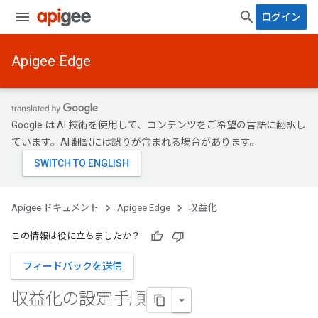
ログイン
Apigee Edge
Google は AI 技術を使用して、コンテンツをご希望の言語に翻訳し
ています。AI 翻訳には誤りが含まれる場合があります。
Apigee ドキュメント
Apigee Edge
収益化
この情報は役に立ちましたか？
フィードバックを送信
収益化の設定手順