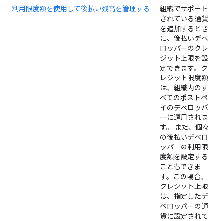
利用限度額を使用して後払い残高を管理する
組織でサポート
されている通貨
を追加するとき
に、後払いデベ
ロッパーのクレ
ジット上限を設
定できます。ク
レジット限度額
は、組織内のす
べてのポストペ
イのデベロッパ
ーに適用されま
す。 また、個々
の後払いデベロ
ッパーの利用限
度額を設定する
こともできま
す。この場合、
クレジット上限
は、指定したデ
ベロッパーの通
貨に設定されて