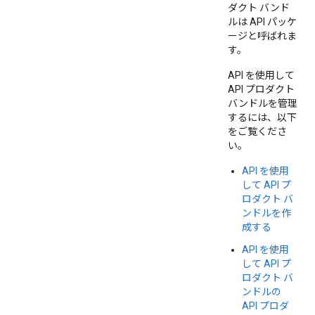
ダクト バンド
ルは API パッケ
ージと呼ばれま
す。
API を使用して
API プロダクト
バンドルを管理
するには、以下
をご覧くださ
い。
API を使用
して API プ
ロダクト バ
ンドルを作
成する
API を使用
して API プ
ロダクト バ
ンドルの
API プロダ