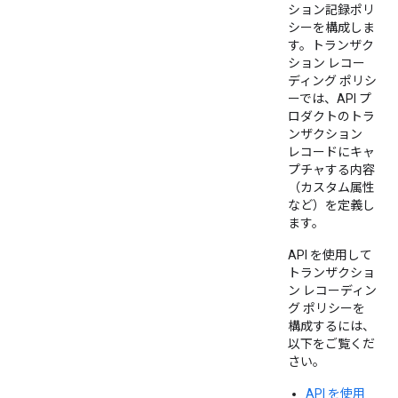
ション記録ポリ
シーを構成しま
す。トランザク
ション レコー
ディング ポリシ
ーでは、API プ
ロダクトのトラ
ンザクション
レコードにキャ
プチャする内容
（カスタム属性
など）を定義し
ます。
API を使用して
トランザクショ
ン レコーディン
グ ポリシーを
構成するには、
以下をご覧くだ
さい。
API を使用