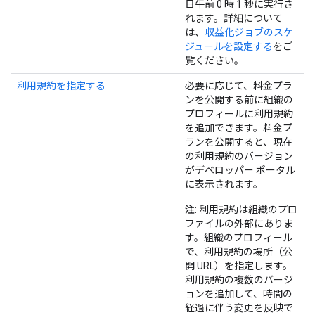
日午前 0 時 1 秒に実行さ
れます。詳細について
は、
収益化ジョブのスケ
ジュールを設定する
をご
覧ください。
利用規約を指定する
必要に応じて、料金プラ
ンを公開する前に組織の
プロフィールに利用規約
を追加できます。料金プ
ランを公開すると、現在
の利用規約のバージョン
がデベロッパー ポータル
に表示されます。
注
: 利用規約は組織のプロ
ファイルの外部にありま
す。組織のプロフィール
で、利用規約の場所（公
開 URL）を指定します。
利用規約の複数のバージ
ョンを追加して、時間の
経過に伴う変更を反映で