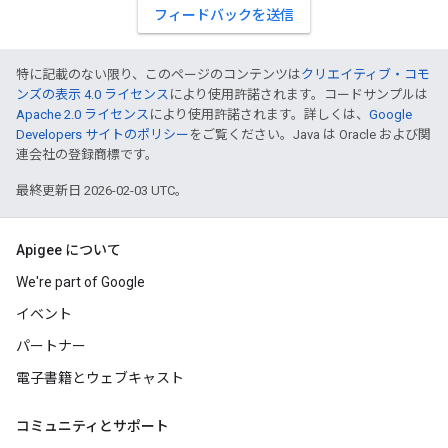
フィードバックを送信
特に記載のない限り、このページのコンテンツは
クリエイティブ・コモ
ンズの表示 4.0 ライセンス
により使用許諾されます。コードサンプルは
Apache 2.0 ライセンス
により使用許諾されます。詳しくは、
Google
Developers サイトのポリシー
をご覧ください。Java は Oracle および関
連会社の登録商標です。
最終更新日 2026-02-03 UTC。
Apigee について
We're part of Google
イベント
パートナー
電子書籍とウェブキャスト
コミュニティとサポート