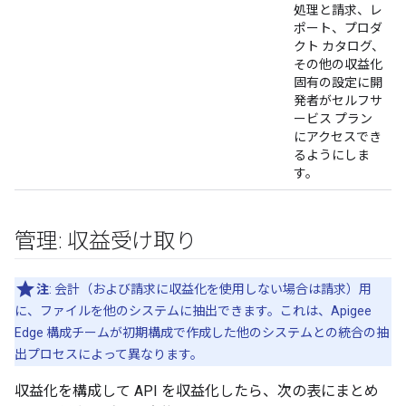
処理と請求、レ
ポート、プロダ
クト カタログ、
その他の収益化
固有の設定に開
発者がセルフサ
ービス プラン
にアクセスでき
るようにしま
す。
管理: 収益受け取り
注
: 会計（および請求に収益化を使用しない場合は請求）用
に、ファイルを他のシステムに抽出できます。これは、Apigee
Edge 構成チームが初期構成で作成した他のシステムとの統合の抽
出プロセスによって異なります。
収益化を構成して API を収益化したら、次の表にまとめ