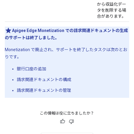
から収益化デー
タを削除する場
合があります。
Apigee Edge Monetization での請求関連ドキュメントの生成
のサポートは終了しました。
Monetization で廃止され、サポートを終了したタスクは次のとお
りです。
銀行口座の追加
請求関連ドキュメントの構成
請求関連ドキュメントの管理
この情報は役に立ちましたか？