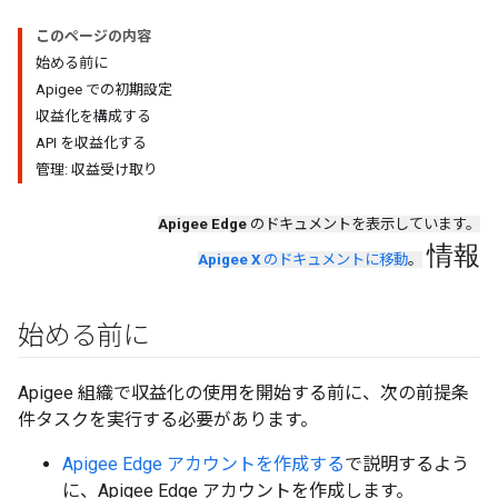
このページの内容
始める前に
Apigee での初期設定
収益化を構成する
API を収益化する
管理: 収益受け取り
Apigee Edge
のドキュメントを表示しています。
情報
Apigee X
のドキュメントに移動
。
始める前に
Apigee 組織で収益化の使用を開始する前に、次の前提条
件タスクを実行する必要があります。
Apigee Edge アカウントを作成する
で説明するよう
に、Apigee Edge アカウントを作成します。