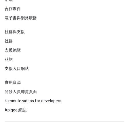
合作夥伴
電子書與網路廣播
社群與支援
社群
支援總覽
狀態
支援入口網站
實用資源
開發人員總覽頁面
4-minute videos for developers
Apigee 網誌