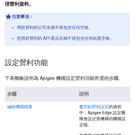
理營利資料。
注意事項：
用於營利的公司名稱不得包含任何空格。
您用於營利的 API 產品名稱不得包含任何結尾空格。
設定營利功能
下表概略說明為 Apigee 機構設定營利功能所需的步驟。
步驟
說明
編輯機構檔案
在
初始營利設定
的過程
中，Apigee Edge 設定團
隊會設定貴機構的機構設
定檔。