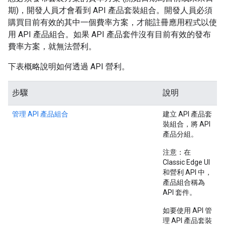
期)，開發人員才會看到 API 產品套裝組合。開發人員必須
購買目前有效的其中一個費率方案，才能註冊應用程式以使
用 API 產品組合。如果 API 產品套件沒有目前有效的發布
費率方案，就無法營利。
下表概略說明如何透過 API 營利。
步驟
說明
管理 API 產品組合
建立 API 產品套
裝組合，將 API
產品分組。
注意
：在
Classic Edge UI
和營利 API 中，
產品組合稱為
API 套件。
如要使用 API 管
理 API 產品套裝