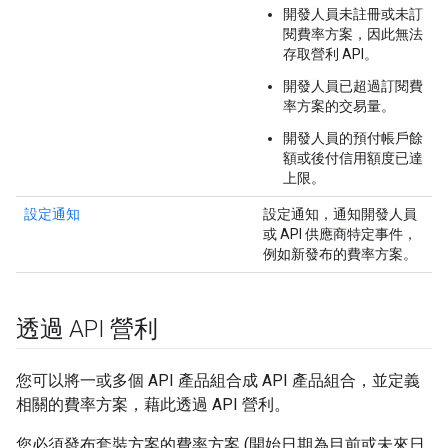
開發人員未註冊或未訂
閱費率方案，因此無法
存取營利 API。
開發人員已超過訂閱費
率方案的交易量。
開發人員的預付帳戶餘
額或後付信用額度已達
上限。
設定通知
設定通知，通知開發人員
或 API 供應商特定事件，
例如新發布的費率方案。
透過 API 營利
您可以將一或多個 API 產品組合成 API 產品組合，並定義
相關的費率方案，藉此透過 API 營利。
您必須發布套裝方案的費率方案 (開始日期為目前或未來日