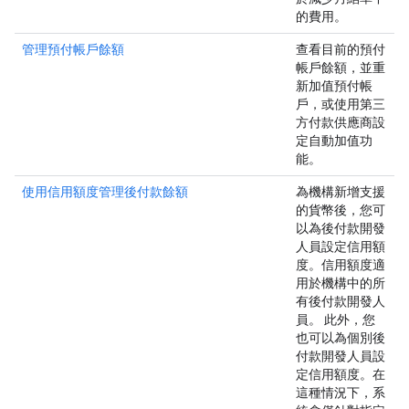
的費用。
管理預付帳戶餘額
查看目前的預付
帳戶餘額，並重
新加值預付帳
戶，或使用第三
方付款供應商設
定自動加值功
能。
使用信用額度管理後付款餘額
為機構新增支援
的貨幣後，您可
以為後付款開發
人員設定信用額
度。信用額度適
用於機構中的所
有後付款開發人
員。 此外，您
也可以為個別後
付款開發人員設
定信用額度。在
這種情況下，系