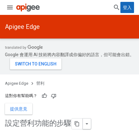
登入
Apigee Edge
Google 會運用 AI 技術將內容翻譯成你偏好的語言，但可能會出錯。
Apigee Edge
營利
這對你有幫助嗎？
提供意見
設定營利功能的步驟