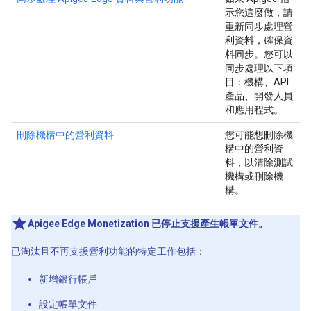
示您這麼做，請
重新同步處理營
利資料，確保資
料同步。您可以
同步處理以下項
目：機構、API
產品、開發人員
和應用程式。
刪除機構中的營利資料
您可能想刪除機
構中的營利資
料，以清除測試
機構或刪除機
構。
Apigee Edge Monetization 已停止支援產生帳單文件。
已淘汰且不再支援營利功能的特定工作包括：
新增銀行帳戶
設定帳單文件