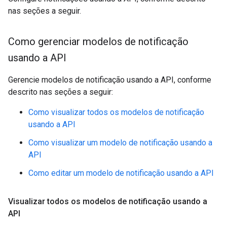
nas seções a seguir.
Como gerenciar modelos de notificação
usando a API
Gerencie modelos de notificação usando a API, conforme
descrito nas seções a seguir:
Como visualizar todos os modelos de notificação
usando a API
Como visualizar um modelo de notificação usando a
API
Como editar um modelo de notificação usando a API
Visualizar todos os modelos de notificação usando a
API