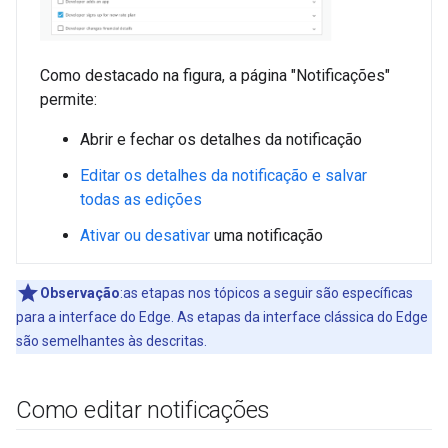
Como destacado na figura, a página "Notificações"
permite:
Abrir e fechar os detalhes da notificação
Editar os detalhes da notificação e salvar
todas as edições
Ativar ou desativar
uma notificação
Observação
:as etapas nos tópicos a seguir são específicas
para a interface do Edge. As etapas da interface clássica do Edge
são semelhantes às descritas.
Como editar notificações