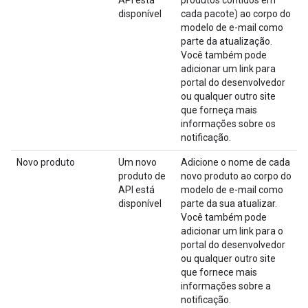
disponível
cada pacote) ao corpo do
modelo de e-mail como
parte da atualização.
Você também pode
adicionar um link para
portal do desenvolvedor
ou qualquer outro site
que forneça mais
informações sobre os
notificação.
Novo produto
Um novo
Adicione o nome de cada
produto de
novo produto ao corpo do
API está
modelo de e-mail como
disponível
parte da sua atualizar.
Você também pode
adicionar um link para o
portal do desenvolvedor
ou qualquer outro site
que fornece mais
informações sobre a
notificação.