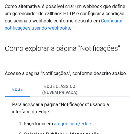
Como alternativa, é possível criar um webhook que define
um gerenciador de callback HTTP e configurar a condição
que aciona o webhook, conforme descrito em
Configurar
notificações usando webhooks
.
Como explorar a página "Notificações"
Acesse a página "Notificações", conforme descrito abaixo.
EDGE CLÁSSICO
EDGE
(NUVEM PRIVADA)
Para acessar a página "Notificações" usando a
interface do Edge:
Faça login em
apigee.com/edge
.