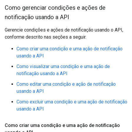
Como gerenciar condições e ações de
notificação usando a API
Gerencie condições e ações de notificação usando o API,
conforme descrito nas seções a seguir.
Como criar uma condição e uma ação de notificação
usando a API
Como visualizar uma condição e uma ação de
notificação usando a API
Como editar uma condição e ação de notificação
usando a API
Como excluir uma condição e uma ação de notificação
usando a API
Como criar uma condição e uma ação de notificação