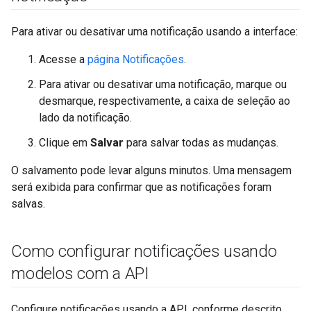
Para ativar ou desativar uma notificação usando a interface:
Acesse a
página Notificações
.
Para ativar ou desativar uma notificação, marque ou
desmarque, respectivamente, a caixa de seleção ao
lado da notificação.
Clique em
Salvar
para salvar todas as mudanças.
O salvamento pode levar alguns minutos. Uma mensagem
será exibida para confirmar que as notificações foram
salvas.
Como configurar notificações usando
modelos com a API
Configure notificações usando a API, conforme descrito