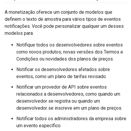
A monetização oferece um conjunto de modelos que
definem o texto de amostra para vários tipos de eventos
notificações. Você pode personalizar qualquer um desses
modelos para:
Notifique todos os desenvolvedores sobre eventos
como novos produtos, novas versões dos Termos e
Condições ou novidades dos planos de preços.
Notificar os desenvolvedores afetados sobre
eventos, como um plano de tarifas revisado.
Notificar um provedor de API sobre eventos
relacionados a desenvolvedores, como quando um
desenvolvedor se registra ou quando um
desenvolvedor se inscreve em um plano de preços.
Notificar todos os administradores da empresa sobre
um evento específico.