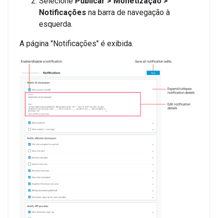
Selecione
Publicar > Monetização >
Notificações
na barra de navegação à
esquerda.
A página "Notificações" é exibida.