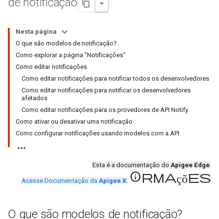
de notificação
Nesta página
O que são modelos de notificação?
Como explorar a página "Notificações"
Como editar notificações
Como editar notificações para notificar todos os desenvolvedores
Como editar notificações para notificar os desenvolvedores
afetados
Como editar notificações para os provedores de API Notify
Como ativar ou desativar uma notificação
Como configurar notificações usando modelos com a API
Esta é a documentação do
Apigee Edge
.
informações
Acesse Documentação da
Apigee X
.
O que são modelos de notificação?