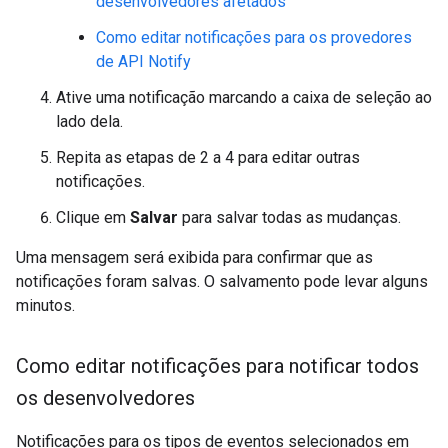
desenvolvedores afetados
Como editar notificações para os provedores
de API Notify
Ative uma notificação marcando a caixa de seleção ao
lado dela.
Repita as etapas de 2 a 4 para editar outras
notificações.
Clique em
Salvar
para salvar todas as mudanças.
Uma mensagem será exibida para confirmar que as
notificações foram salvas. O salvamento pode levar alguns
minutos.
Como editar notificações para notificar todos
os desenvolvedores
Notificações para os tipos de eventos selecionados em