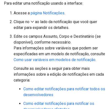
Para editar uma notificação usando a interface:
Acesse a
página Notificações
.
Clique no
ao lado da notificação que você quer
editar para expandir os detalhes.
Edite os campos Assunto, Corpo e Destinatário (se
disponível), conforme necessário.
Para informações sobre variáveis que podem ser
especificadas em um modelo de notificação, consulte
Como usar variáveis em modelos de notificação
.
Consulte as seções a seguir para obter mais
informações sobre a edição de notificações em cada
categoria:
Como editar notificações para notificar todos os
desenvolvedores
Como editar notificações para notificar os