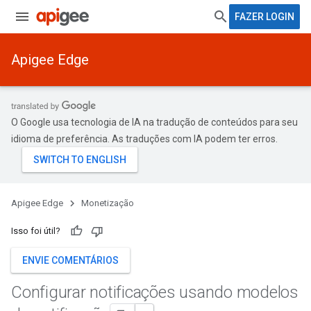
FAZER LOGIN
Apigee Edge
O Google usa tecnologia de IA na tradução de conteúdos para seu
idioma de preferência. As traduções com IA podem ter erros.
Apigee Edge
Monetização
Isso foi útil?
ENVIE COMENTÁRIOS
Configurar notificações usando modelos