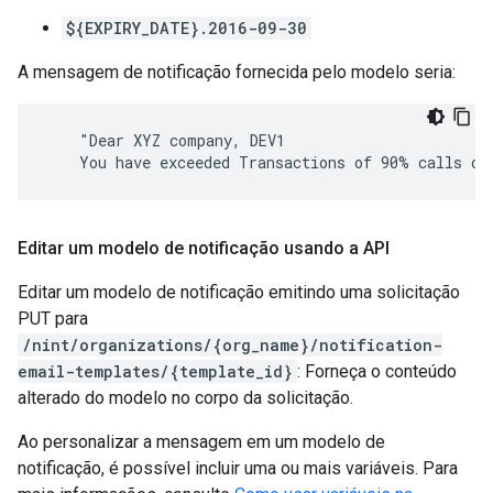
${EXPIRY_DATE}.2016-09-30
A mensagem de notificação fornecida pelo modelo seria:
    "Dear XYZ company, DEV1

    You have exceeded Transactions of 90% calls of
Editar um modelo de notificação usando a API
Editar um modelo de notificação emitindo uma solicitação
PUT para
/nint/organizations/{org_name}/notification-
email-templates/{template_id}
: Forneça o conteúdo
alterado do modelo no corpo da solicitação.
Ao personalizar a mensagem em um modelo de
notificação, é possível incluir uma ou mais variáveis. Para