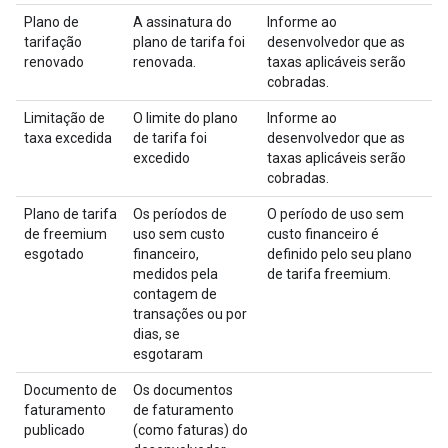
Plano de
A assinatura do
Informe ao
tarifação
plano de tarifa foi
desenvolvedor que as
renovado
renovada.
taxas aplicáveis serão
cobradas.
Limitação de
O limite do plano
Informe ao
taxa excedida
de tarifa foi
desenvolvedor que as
excedido
taxas aplicáveis serão
cobradas.
Plano de tarifa
Os períodos de
O período de uso sem
de freemium
uso sem custo
custo financeiro é
esgotado
financeiro,
definido pelo seu plano
medidos pela
de tarifa freemium.
contagem de
transações ou por
dias, se
esgotaram
Documento de
Os documentos
faturamento
de faturamento
publicado
(como faturas) do