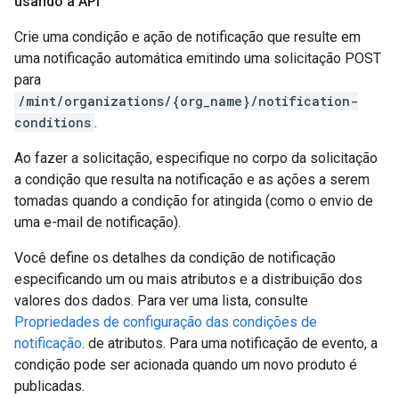
usando a API
Crie uma condição e ação de notificação que resulte em
uma notificação automática emitindo uma solicitação POST
para
/mint/organizations/{org_name}/notification-
conditions
.
Ao fazer a solicitação, especifique no corpo da solicitação
a condição que resulta na notificação e as ações a serem
tomadas quando a condição for atingida (como o envio de
uma e-mail de notificação).
Você define os detalhes da condição de notificação
especificando um ou mais atributos e a distribuição dos
valores dos dados. Para ver uma lista, consulte
Propriedades de configuração das condições de
notificação
. de atributos. Para uma notificação de evento, a
condição pode ser acionada quando um novo produto é
publicadas.