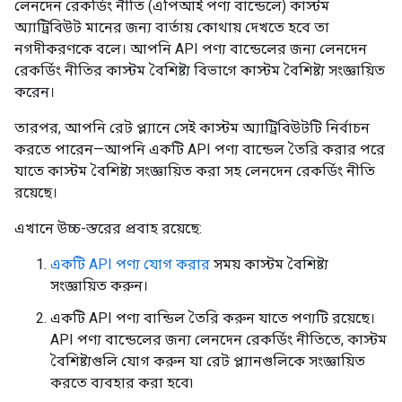
লেনদেন রেকর্ডিং নীতি (এপিআই পণ্য বান্ডেলে) কাস্টম
অ্যাট্রিবিউট মানের জন্য বার্তায় কোথায় দেখতে হবে তা
নগদীকরণকে বলে। আপনি API পণ্য বান্ডেলের জন্য লেনদেন
রেকর্ডিং নীতির কাস্টম বৈশিষ্ট্য বিভাগে কাস্টম বৈশিষ্ট্য সংজ্ঞায়িত
করেন।
তারপর, আপনি রেট প্ল্যানে সেই কাস্টম অ্যাট্রিবিউটটি নির্বাচন
করতে পারেন—আপনি একটি API পণ্য বান্ডেল তৈরি করার পরে
যাতে কাস্টম বৈশিষ্ট্য সংজ্ঞায়িত করা সহ লেনদেন রেকর্ডিং নীতি
রয়েছে।
এখানে উচ্চ-স্তরের প্রবাহ রয়েছে:
একটি API পণ্য যোগ করার
সময় কাস্টম বৈশিষ্ট্য
সংজ্ঞায়িত করুন।
একটি API পণ্য বান্ডিল তৈরি করুন যাতে পণ্যটি রয়েছে।
API পণ্য বান্ডেলের জন্য লেনদেন রেকর্ডিং নীতিতে, কাস্টম
বৈশিষ্ট্যগুলি যোগ করুন যা রেট প্ল্যানগুলিকে সংজ্ঞায়িত
করতে ব্যবহার করা হবে৷