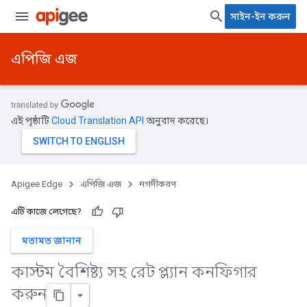
সাইন-ইন করুন
এপিজি এজ
এই পৃষ্ঠাটি
Cloud Translation API
অনুবাদ করেছে।
Apigee Edge
এপিজি এজ
নগদীকরণ
এটি কাজে লেগেছে?
মতামত জানান
কাস্টম বৈশিষ্ট্য সহ রেট প্ল্যান কনফিগার
করুন