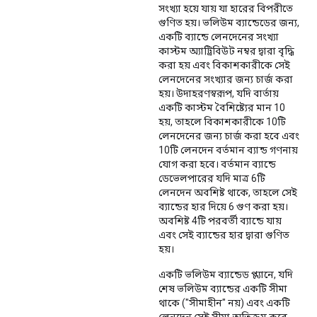
সংখ্যা হয়ে যায় যা হারের বিপরীতে
গুণিত হয়। ভলিউম ব্যান্ডেডের জন্য,
একটি ব্যান্ডে লেনদেনের সংখ্যা
কাস্টম অ্যাট্রিবিউট নম্বর দ্বারা বৃদ্ধি
করা হয় এবং বিকাশকারীকে সেই
লেনদেনের সংখ্যার জন্য চার্জ করা
হয়। উদাহরণস্বরূপ, যদি বার্তায়
একটি কাস্টম বৈশিষ্ট্যের মান 10
হয়, তাহলে বিকাশকারীকে 10টি
লেনদেনের জন্য চার্জ করা হবে এবং
10টি লেনদেন বর্তমান ব্যান্ড গণনায়
যোগ করা হবে। বর্তমান ব্যান্ডে
ডেভেলপারের যদি মাত্র 6টি
লেনদেন অবশিষ্ট থাকে, তাহলে সেই
ব্যান্ডের হার দিয়ে 6 গুণ করা হয়।
অবশিষ্ট 4টি পরবর্তী ব্যান্ডে যায়
এবং সেই ব্যান্ডের হার দ্বারা গুণিত
হয়।
একটি ভলিউম ব্যান্ডেড প্ল্যানে, যদি
শেষ ভলিউম ব্যান্ডের একটি সীমা
থাকে ("সীমাহীন" নয়) এবং একটি