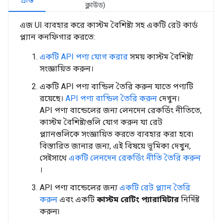
প্রান্ত
ক্লাউড)
এজ UI ব্যবহার করে কাস্টম বৈশিষ্ট্য সহ একটি রেট কার্ড
প্ল্যান কনফিগার করতে:
একটি API পণ্য যোগ করার
সময় কাস্টম বৈশিষ্ট্য
সংজ্ঞায়িত করুন।
একটি API পণ্য বান্ডিল তৈরি করুন যাতে পণ্যটি
রয়েছে।
API পণ্য বান্ডিল তৈরি করুন
দেখুন।
API পণ্য বান্ডেলের জন্য লেনদেন রেকর্ডিং নীতিতে,
কাস্টম বৈশিষ্ট্যগুলি যোগ করুন যা রেট
প্ল্যানগুলিকে সংজ্ঞায়িত করতে ব্যবহার করা হবে৷
বিস্তারিত জানার জন্য, এই বিষয়ে ভূমিকা দেখুন,
সেইসাথে
একটি লেনদেন রেকর্ডিং নীতি তৈরি করুন
।
API পণ্য বান্ডেলের জন্য
একটি রেট প্ল্যান তৈরি
করুন
এবং একটি
কাস্টম রেটিং প্যারামিটার
নির্দিষ্ট
করুন৷