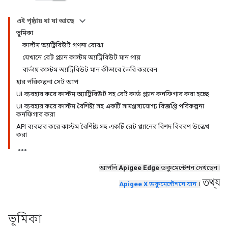
এই পৃষ্ঠায় যা যা আছে
ভূমিকা
কাস্টম অ্যাট্রিবিউট গণনা বোঝা
যেখানে রেট প্ল্যান কাস্টম অ্যাট্রিবিউট মান পায়
বার্তায় কাস্টম অ্যাট্রিবিউট মান কীভাবে তৈরি করবেন
হার পরিকল্পনা সেট আপ
UI ব্যবহার করে কাস্টম অ্যাট্রিবিউট সহ রেট কার্ড প্ল্যান কনফিগার করা হচ্ছে
UI ব্যবহার করে কাস্টম বৈশিষ্ট্য সহ একটি সামঞ্জস্যযোগ্য বিজ্ঞপ্তি পরিকল্পনা
কনফিগার করা
API ব্যবহার করে কাস্টম বৈশিষ্ট্য সহ একটি রেট প্ল্যানের বিশদ বিবরণ উল্লেখ
করা
আপনি
Apigee Edge
ডকুমেন্টেশন দেখছেন।
তথ্য
Apigee X
ডকুমেন্টেশনে যান
।
ভূমিকা