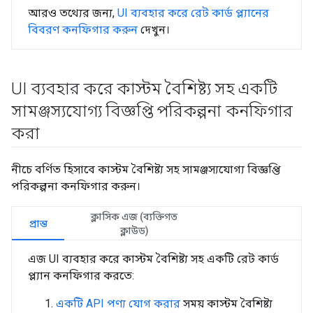
আরও তথ্যের জন্য,
UI ব্যবহার করে রেট কার্ড প্ল্যানের
বিবরণ কনফিগার করুন
দেখুন।
UI ব্যবহার করে কাস্টম বৈশিষ্ট্য সহ একটি
সামঞ্জস্যযোগ্য বিজ্ঞপ্তি পরিকল্পনা কনফিগার
করা
নীচে বর্ণিত হিসাবে কাস্টম বৈশিষ্ট্য সহ সামঞ্জস্যযোগ্য বিজ্ঞপ্তি
পরিকল্পনা কনফিগার করুন।
ক্লাসিক এজ (ব্যক্তিগত
প্রান্ত
ক্লাউড)
এজ UI ব্যবহার করে কাস্টম বৈশিষ্ট্য সহ একটি রেট কার্ড
প্ল্যান কনফিগার করতে:
একটি API পণ্য যোগ করার
সময় কাস্টম বৈশিষ্ট্য