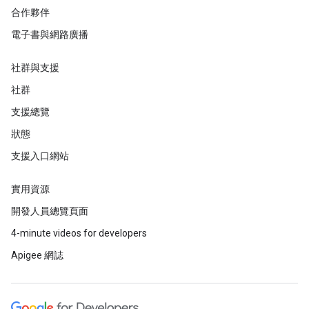
合作夥伴
電子書與網路廣播
社群與支援
社群
支援總覽
狀態
支援入口網站
實用資源
開發人員總覽頁面
4-minute videos for developers
Apigee 網誌