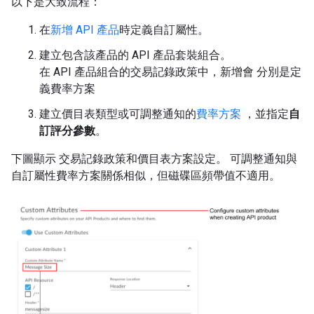
以下是大致流程：
在
新增 API 產品
時定義自訂屬性。
建立包含該產品的 API 產品套裝組合。
在 API 產品組合的交易記錄政策中，新增會 分別是定
義費率方案
建立價目表類型或可調整通知的
費率方案
，並指定
自
訂評分參數
。
下圖顯示 交易記錄政策和價目表方案設定。 可調整通知與
自訂屬性費率方案關係相似，但磁碟區頻帶值不適用。