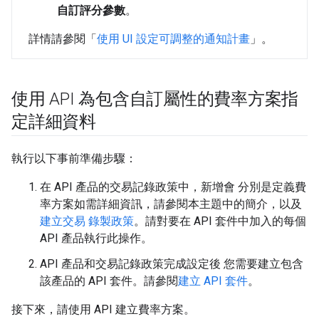
自訂評分參數
。
詳情請參閱「
使用 UI 設定可調整的通知計畫
」。
使用 API 為包含自訂屬性的費率方案指
定詳細資料
執行以下事前準備步驟：
在 API 產品的交易記錄政策中，新增會 分別是定義費
率方案如需詳細資訊，請參閱本主題中的簡介，以及
建立交易 錄製政策
。請對要在 API 套件中加入的每個
API 產品執行此操作。
API 產品和交易記錄政策完成設定後 您需要建立包含
該產品的 API 套件。請參閱
建立 API 套件
。
接下來，請使用 API 建立費率方案。