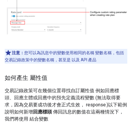
注意：
您可以為訊息中的變數使用相同的名稱 變數名稱，包括
交易記錄政策中的變數名稱，甚至是 以及 API 產品
如何產生 屬性值
交易記錄政策可在幾個位置尋找自訂屬性值 例如回應標
頭、回應主體或回應中的預先定義流程變數 (無法取得要
求，因為交易要成功後才會正式生效， response.)以下範例
說明如何新增
回應標頭
傳回訊息的數值在這兩種情況下，
我們將使用
結合變數