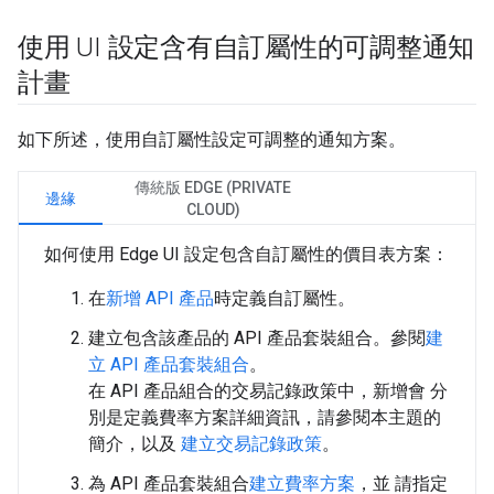
使用 UI 設定含有自訂屬性的可調整通知
計畫
如下所述，使用自訂屬性設定可調整的通知方案。
傳統版 EDGE (PRIVATE
邊緣
CLOUD)
如何使用 Edge UI 設定包含自訂屬性的價目表方案：
在
新增 API 產品
時定義自訂屬性。
建立包含該產品的 API 產品套裝組合。參閱
建
立 API 產品套裝組合
。
在 API 產品組合的交易記錄政策中，新增會 分
別是定義費率方案詳細資訊，請參閱本主題的
簡介，以及
建立交易記錄政策
。
為 API 產品套裝組合
建立費率方案
，並 請指定