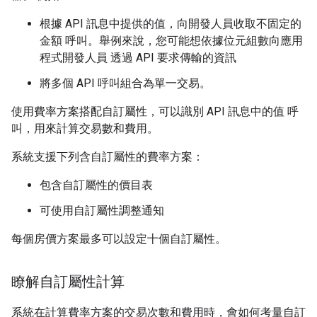
根據 API 訊息中提供的值，向開發人員收取不固定的
金額 呼叫。舉例來說，您可能想依據位元組數向應用
程式開發人員 透過 API 要求傳輸的資訊
將多個 API 呼叫組合為單一交易。
使用費率方案搭配自訂屬性，可以識別 API 訊息中的值 呼
叫，用來計算交易數和費用。
系統支援下列含自訂屬性的費率方案：
包含自訂屬性的價目表
可使用自訂屬性調整通知
每個房價方案最多可以設定十個自訂屬性。
瞭解自訂屬性計算
系統在計算費率方案的交易次數和費用時，會如何考量自訂