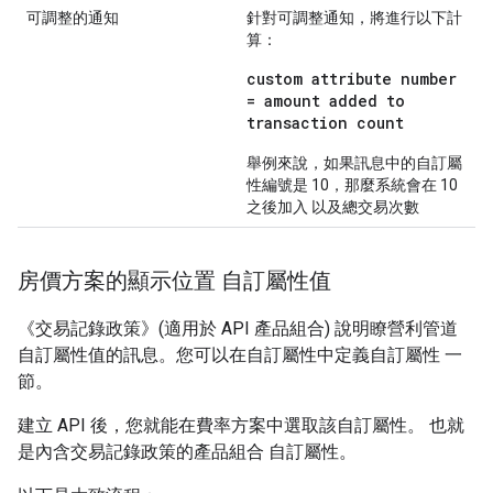
可調整的通知
針對可調整通知，將進行以下計
算：
custom attribute number
= amount added to
transaction count
舉例來說，如果訊息中的自訂屬
性編號是 10，那麼系統會在 10
之後加入 以及總交易次數
房價方案的顯示位置 自訂屬性值
《交易記錄政策》(適用於 API 產品組合) 說明瞭營利管道
自訂屬性值的訊息。您可以在自訂屬性中定義自訂屬性 一
節。
建立 API 後，您就能在費率方案中選取該自訂屬性。 也就
是內含交易記錄政策的產品組合 自訂屬性。