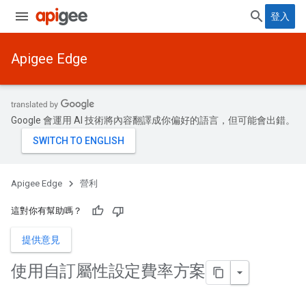
登入
Apigee Edge
Google 會運用 AI 技術將內容翻譯成你偏好的語言，但可能會出錯。
Apigee Edge
營利
這對你有幫助嗎？
提供意見
使用自訂屬性設定費率方案