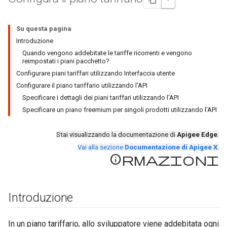
Su questa pagina
Introduzione
Quando vengono addebitate le tariffe ricorrenti e vengono
reimpostati i piani pacchetto?
Configurare piani tariffari utilizzando Interfaccia utente
Configurare il piano tariffario utilizzando l'API
Specificare i dettagli dei piani tariffari utilizzando l'API
Specificare un piano freemium per singoli prodotti utilizzando l'API
Stai visualizzando la documentazione di
Apigee Edge
.
Vai alla sezione
Documentazione di Apigee X
.
Informazioni
Introduzione
In un piano tariffario, allo sviluppatore viene addebitata ogni