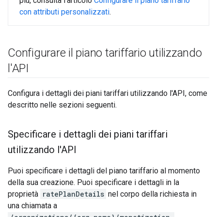
più, consulta l'articolo
Configurare il piano tariffario
con attributi personalizzati
.
Configurare il piano tariffario utilizzando
l'API
Configura i dettagli dei piani tariffari utilizzando l'API, come
descritto nelle sezioni seguenti.
Specificare i dettagli dei piani tariffari
utilizzando l'API
Puoi specificare i dettagli del piano tariffario al momento
della sua creazione. Puoi specificare i dettagli in la
proprietà
ratePlanDetails
nel corpo della richiesta in
una chiamata a