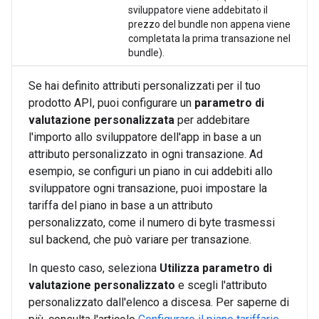
sviluppatore viene addebitato il
prezzo del bundle non appena viene
completata la prima transazione nel
bundle).
Se hai definito attributi personalizzati per il tuo
prodotto API, puoi configurare un
parametro di
valutazione personalizzata
per addebitare
l'importo allo sviluppatore dell'app in base a un
attributo personalizzato in ogni transazione. Ad
esempio, se configuri un piano in cui addebiti allo
sviluppatore ogni transazione, puoi impostare la
tariffa del piano in base a un attributo
personalizzato, come il numero di byte trasmessi
sul backend, che può variare per transazione.
In questo caso, seleziona
Utilizza parametro di
valutazione personalizzato
e scegli l'attributo
personalizzato dall'elenco a discesa. Per saperne di