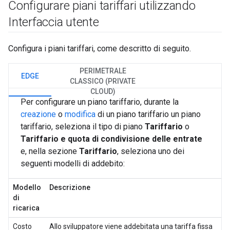
Configurare piani tariffari utilizzando
Interfaccia utente
Configura i piani tariffari, come descritto di seguito.
PERIMETRALE
EDGE
CLASSICO (PRIVATE
CLOUD)
Per configurare un piano tariffario, durante la
creazione
o
modifica
di un piano tariffario un piano
tariffario, seleziona il tipo di piano
Tariffario
o
Tariffario e quota di condivisione delle entrate
e, nella sezione
Tariffario
, seleziona uno dei
seguenti modelli di addebito:
Modello
Descrizione
di
ricarica
Costo
Allo sviluppatore viene addebitata una tariffa fissa