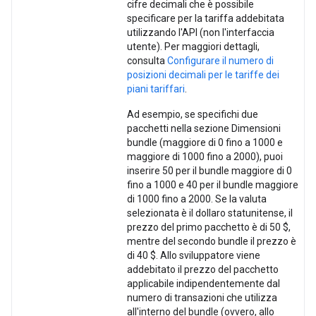
cifre decimali che è possibile
specificare per la tariffa addebitata
utilizzando l'API (non l'interfaccia
utente). Per maggiori dettagli,
consulta
Configurare il numero di
posizioni decimali per le tariffe dei
piani tariffari
.
Ad esempio, se specifichi due
pacchetti nella sezione Dimensioni
bundle (maggiore di 0 fino a 1000 e
maggiore di 1000 fino a 2000), puoi
inserire 50 per il bundle maggiore di 0
fino a 1000 e 40 per il bundle maggiore
di 1000 fino a 2000. Se la valuta
selezionata è il dollaro statunitense, il
prezzo del primo pacchetto è di 50 $,
mentre del secondo bundle il prezzo è
di 40 $. Allo sviluppatore viene
addebitato il prezzo del pacchetto
applicabile indipendentemente dal
numero di transazioni che utilizza
all'interno del bundle (ovvero, allo