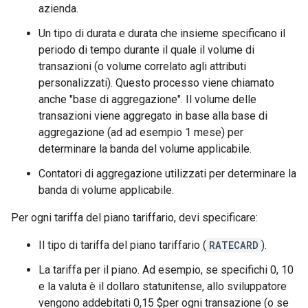
azienda.
Un tipo di durata e durata che insieme specificano il
periodo di tempo durante il quale il volume di
transazioni (o volume correlato agli attributi
personalizzati). Questo processo viene chiamato
anche "base di aggregazione". Il volume delle
transazioni viene aggregato in base alla base di
aggregazione (ad ad esempio 1 mese) per
determinare la banda del volume applicabile.
Contatori di aggregazione utilizzati per determinare la
banda di volume applicabile.
Per ogni tariffa del piano tariffario, devi specificare:
Il tipo di tariffa del piano tariffario (
RATECARD
).
La tariffa per il piano. Ad esempio, se specifichi 0, 10
e la valuta è il dollaro statunitense, allo sviluppatore
vengono addebitati 0,15 $per ogni transazione (o se