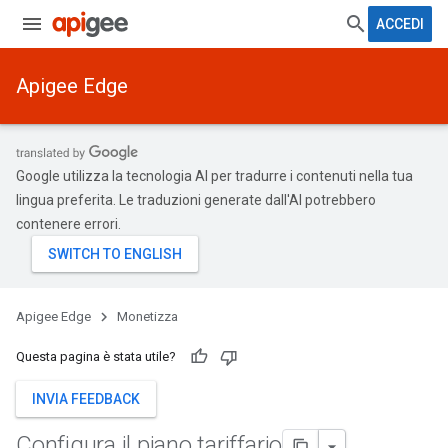
ACCEDI
Apigee Edge
Google utilizza la tecnologia AI per tradurre i contenuti nella tua
lingua preferita. Le traduzioni generate dall'AI potrebbero
contenere errori.
Apigee Edge
Monetizza
Questa pagina è stata utile?
INVIA FEEDBACK
Configura il piano tariffario