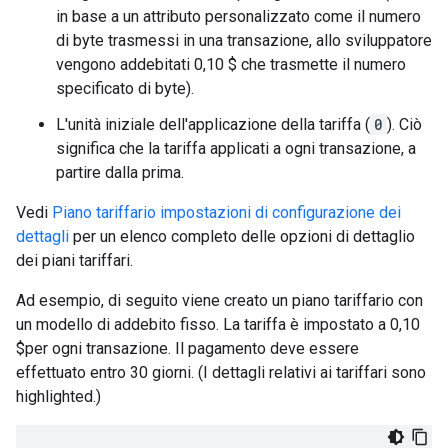
in base a un attributo personalizzato come il numero
di byte trasmessi in una transazione, allo sviluppatore
vengono addebitati 0,10 $ che trasmette il numero
specificato di byte).
L'unità iniziale dell'applicazione della tariffa (
0
). Ciò
significa che la tariffa applicati a ogni transazione, a
partire dalla prima.
Vedi
Piano tariffario impostazioni di configurazione dei
dettagli
per un elenco completo delle opzioni di dettaglio
dei piani tariffari.
Ad esempio, di seguito viene creato un piano tariffario con
un modello di addebito fisso. La tariffa è impostato a 0,10
$per ogni transazione. Il pagamento deve essere
effettuato entro 30 giorni. (I dettagli relativi ai tariffari sono
highlighted.)