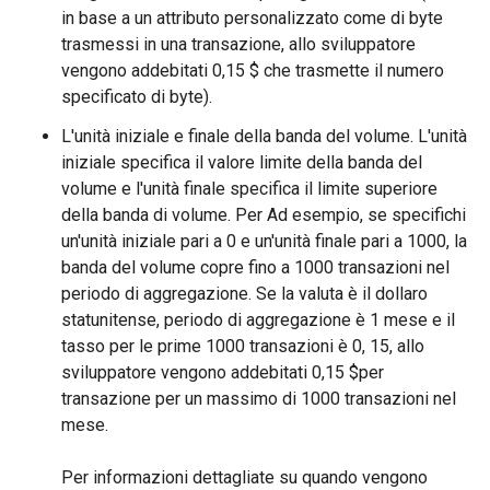
in base a un attributo personalizzato come di byte
trasmessi in una transazione, allo sviluppatore
vengono addebitati 0,15 $ che trasmette il numero
specificato di byte).
L'unità iniziale e finale della banda del volume. L'unità
iniziale specifica il valore limite della banda del
volume e l'unità finale specifica il limite superiore
della banda di volume. Per Ad esempio, se specifichi
un'unità iniziale pari a 0 e un'unità finale pari a 1000, la
banda del volume copre fino a 1000 transazioni nel
periodo di aggregazione. Se la valuta è il dollaro
statunitense, periodo di aggregazione è 1 mese e il
tasso per le prime 1000 transazioni è 0, 15, allo
sviluppatore vengono addebitati 0,15 $per
transazione per un massimo di 1000 transazioni nel
mese.
Per informazioni dettagliate su quando vengono