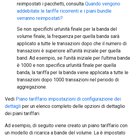
reimpostati i pacchetti, consulta
Quando vengono
addebitate le tariffe ricorrenti e i piani bundle
verranno reimpostati?
Se non specifichi un'unità finale per la banda del
volume finale, la frequenza per quella banda sarà
applicato a tutte le transazioni dopo che il numero di
transazioni è superiore all'unità iniziale per quella
band. Ad esempio, se l'unità iniziale per l'ultima banda
è 1000 e non specifica un'unità finale per quella
banda, la tariffa per la banda viene applicata a tutte le
transazioni dopo 1000 transazioni nel periodo di
aggregazione.
Vedi
Piano tariffario impostazioni di configurazione dei
dettagli
per un elenco completo delle opzioni di dettaglio
dei piani tariffari.
Ad esempio, di seguito viene creato un piano tariffario con
un modello di ricarica a bande del volume. La è impostato