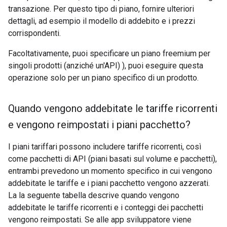
transazione. Per questo tipo di piano, fornire ulteriori
dettagli, ad esempio il modello di addebito e i prezzi
corrispondenti.
Facoltativamente, puoi specificare un piano freemium per
singoli prodotti (anziché un'API) ), puoi eseguire questa
operazione solo per un piano specifico di un prodotto.
Quando vengono addebitate le tariffe ricorrenti
e vengono reimpostati i piani pacchetto?
I piani tariffari possono includere tariffe ricorrenti, così
come pacchetti di API (piani basati sul volume e pacchetti),
entrambi prevedono un momento specifico in cui vengono
addebitate le tariffe e i piani pacchetto vengono azzerati.
La la seguente tabella descrive quando vengono
addebitate le tariffe ricorrenti e i conteggi dei pacchetti
vengono reimpostati. Se alle app sviluppatore viene