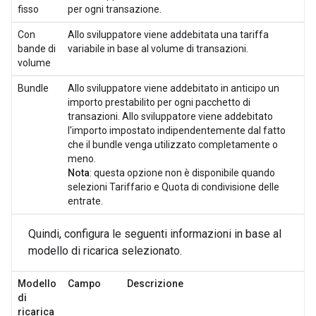
fisso
per ogni transazione.
Con
Allo sviluppatore viene addebitata una tariffa
bande di
variabile in base al volume di transazioni.
volume
Bundle
Allo sviluppatore viene addebitato in anticipo un
importo prestabilito per ogni pacchetto di
transazioni. Allo sviluppatore viene addebitato
l'importo impostato indipendentemente dal fatto
che il bundle venga utilizzato completamente o
meno.
Nota
: questa opzione non è disponibile quando
selezioni Tariffario e Quota di condivisione delle
entrate.
Quindi, configura le seguenti informazioni in base al
modello di ricarica selezionato.
Modello
Campo
Descrizione
di
ricarica