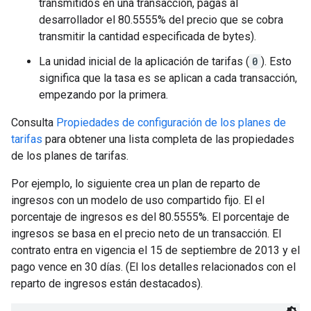
transmitidos en una transacción, pagas al
desarrollador el 80.5555% del precio que se cobra
transmitir la cantidad especificada de bytes).
La unidad inicial de la aplicación de tarifas (
0
). Esto
significa que la tasa es se aplican a cada transacción,
empezando por la primera.
Consulta
Propiedades de configuración de los planes de
tarifas
para obtener una lista completa de las propiedades
de los planes de tarifas.
Por ejemplo, lo siguiente crea un plan de reparto de
ingresos con un modelo de uso compartido fijo. El el
porcentaje de ingresos es del 80.5555%. El porcentaje de
ingresos se basa en el precio neto de un transacción. El
contrato entra en vigencia el 15 de septiembre de 2013 y el
pago vence en 30 días. (El los detalles relacionados con el
reparto de ingresos están destacados).