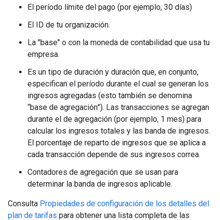
El período límite del pago (por ejemplo, 30 días)
El ID de tu organización.
La "base" o con la moneda de contabilidad que usa tu
empresa.
Es un tipo de duración y duración que, en conjunto,
especifican el período durante el cual se generan los
ingresos agregadas (esto también se denomina
“base de agregación”). Las transacciones se agregan
durante el de agregación (por ejemplo, 1 mes) para
calcular los ingresos totales y las banda de ingresos.
El porcentaje de reparto de ingresos que se aplica a
cada transacción depende de sus ingresos correa.
Contadores de agregación que se usan para
determinar la banda de ingresos aplicable.
Consulta
Propiedades de configuración de los detalles del
plan de tarifas
para obtener una lista completa de las