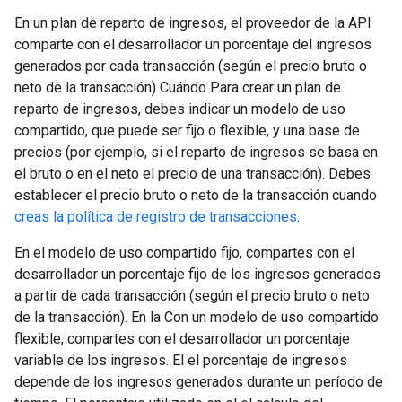
En un plan de reparto de ingresos, el proveedor de la API
comparte con el desarrollador un porcentaje del ingresos
generados por cada transacción (según el precio bruto o
neto de la transacción) Cuándo Para crear un plan de
reparto de ingresos, debes indicar un modelo de uso
compartido, que puede ser fijo o flexible, y una base de
precios (por ejemplo, si el reparto de ingresos se basa en
el bruto o en el neto el precio de una transacción). Debes
establecer el precio bruto o neto de la transacción cuando
creas la política de registro de transacciones
.
En el modelo de uso compartido fijo, compartes con el
desarrollador un porcentaje fijo de los ingresos generados
a partir de cada transacción (según el precio bruto o neto
de la transacción). En la Con un modelo de uso compartido
flexible, compartes con el desarrollador un porcentaje
variable de los ingresos. El el porcentaje de ingresos
depende de los ingresos generados durante un período de