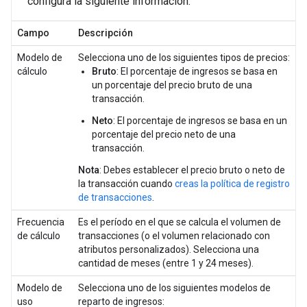
configura la siguiente información:
Campo
Descripción
Modelo de
Selecciona uno de los siguientes tipos de precios:
cálculo
Bruto
: El porcentaje de ingresos se basa en
un porcentaje del precio bruto de una
transacción.
Neto
: El porcentaje de ingresos se basa en un
porcentaje del precio neto de una
transacción.
Nota
: Debes establecer el precio bruto o neto de
la transacción cuando
creas la política de registro
de transacciones
.
Frecuencia
Es el período en el que se calcula el volumen de
de cálculo
transacciones (o el volumen relacionado con
atributos personalizados). Selecciona una
cantidad de meses (entre 1 y 24 meses).
Modelo de
Selecciona uno de los siguientes modelos de
uso
reparto de ingresos: