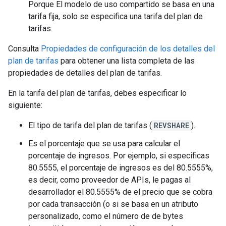
Porque El modelo de uso compartido se basa en una
tarifa fija, solo se especifica una tarifa del plan de
tarifas.
Consulta
Propiedades de configuración de los detalles del
plan de tarifas
para obtener una lista completa de las
propiedades de detalles del plan de tarifas.
En la tarifa del plan de tarifas, debes especificar lo
siguiente:
El tipo de tarifa del plan de tarifas (
REVSHARE
).
Es el porcentaje que se usa para calcular el
porcentaje de ingresos. Por ejemplo, si especificas
80.5555, el porcentaje de ingresos es del 80.5555%,
es decir, como proveedor de APIs, le pagas al
desarrollador el 80.5555% de el precio que se cobra
por cada transacción (o si se basa en un atributo
personalizado, como el número de de bytes