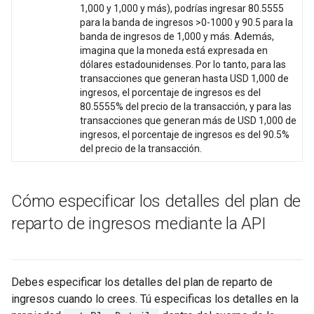
1,000 y 1,000 y más), podrías ingresar 80.5555
para la banda de ingresos >0-1000 y 90.5 para la
banda de ingresos de 1,000 y más. Además,
imagina que la moneda está expresada en
dólares estadounidenses. Por lo tanto, para las
transacciones que generan hasta USD 1,000 de
ingresos, el porcentaje de ingresos es del
80.5555% del precio de la transacción, y para las
transacciones que generan más de USD 1,000 de
ingresos, el porcentaje de ingresos es del 90.5%
del precio de la transacción.
Cómo especificar los detalles del plan de
reparto de ingresos mediante la API
Debes especificar los detalles del plan de reparto de
ingresos cuando lo crees. Tú especificas los detalles en la