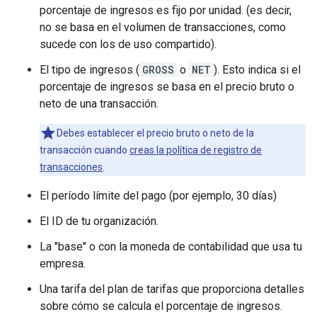
porcentaje de ingresos es fijo por unidad. (es decir,
no se basa en el volumen de transacciones, como
sucede con los de uso compartido).
El tipo de ingresos (
GROSS
o
NET
). Esto indica si el
porcentaje de ingresos se basa en el precio bruto o
neto de una transacción.
Debes establecer el precio bruto o neto de la
transacción cuando
creas la política de registro de
transacciones
.
El período límite del pago (por ejemplo, 30 días)
El ID de tu organización.
La "base" o con la moneda de contabilidad que usa tu
empresa.
Una tarifa del plan de tarifas que proporciona detalles
sobre cómo se calcula el porcentaje de ingresos.