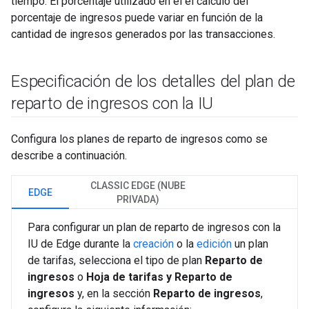
tiempo. El porcentaje utilizado en el el cálculo del
porcentaje de ingresos puede variar en función de la
cantidad de ingresos generados por las transacciones.
Especificación de los detalles del plan de
reparto de ingresos con la IU
Configura los planes de reparto de ingresos como se
describe a continuación.
CLASSIC EDGE (NUBE
EDGE
PRIVADA)
Para configurar un plan de reparto de ingresos con la
IU de Edge durante la
creación
o la
edición
un plan
de tarifas, selecciona el tipo de plan
Reparto de
ingresos
o
Hoja de tarifas y Reparto de
ingresos
y, en la sección
Reparto de ingresos
,