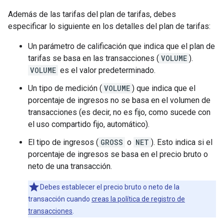
Además de las tarifas del plan de tarifas, debes
especificar lo siguiente en los detalles del plan de tarifas:
Un parámetro de calificación que indica que el plan de
tarifas se basa en las transacciones (
VOLUME
).
VOLUME
es el valor predeterminado.
Un tipo de medición (
VOLUME
) que indica que el
porcentaje de ingresos no se basa en el volumen de
transacciones (es decir, no es fijo, como sucede con
el uso compartido fijo, automático).
El tipo de ingresos (
GROSS
o
NET
). Esto indica si el
porcentaje de ingresos se basa en el precio bruto o
neto de una transacción.
Debes establecer el precio bruto o neto de la
transacción cuando
creas la política de registro de
transacciones
.