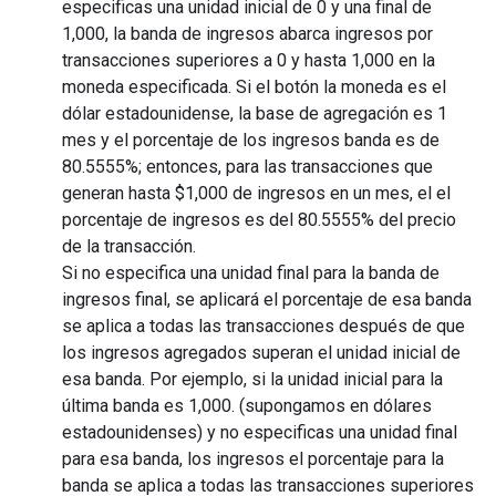
especificas una unidad inicial de 0 y una final de
1,000, la banda de ingresos abarca ingresos por
transacciones superiores a 0 y hasta 1,000 en la
moneda especificada. Si el botón la moneda es el
dólar estadounidense, la base de agregación es 1
mes y el porcentaje de los ingresos banda es de
80.5555%; entonces, para las transacciones que
generan hasta $1,000 de ingresos en un mes, el el
porcentaje de ingresos es del 80.5555% del precio
de la transacción.
Si no especifica una unidad final para la banda de
ingresos final, se aplicará el porcentaje de esa banda
se aplica a todas las transacciones después de que
los ingresos agregados superan el unidad inicial de
esa banda. Por ejemplo, si la unidad inicial para la
última banda es 1,000. (supongamos en dólares
estadounidenses) y no especificas una unidad final
para esa banda, los ingresos el porcentaje para la
banda se aplica a todas las transacciones superiores