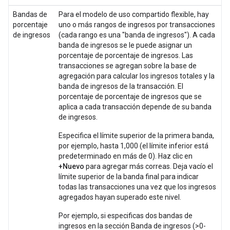
Bandas de
Para el modelo de uso compartido flexible, hay
porcentaje
uno o más rangos de ingresos por transacciones
de ingresos
(cada rango es una "banda de ingresos"). A cada
banda de ingresos se le puede asignar un
porcentaje de porcentaje de ingresos. Las
transacciones se agregan sobre la base de
agregación para calcular los ingresos totales y la
banda de ingresos de la transacción. El
porcentaje de porcentaje de ingresos que se
aplica a cada transacción depende de su banda
de ingresos.
Especifica el límite superior de la primera banda,
por ejemplo, hasta 1,000 (el límite inferior está
predeterminado en más de 0). Haz clic en
+Nuevo
para agregar más correas. Deja vacío el
límite superior de la banda final para indicar
todas las transacciones una vez que los ingresos
agregados hayan superado este nivel.
Por ejemplo, si especificas dos bandas de
ingresos en la sección Banda de ingresos (>0-