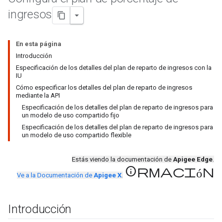
ingresos
En esta página
Introducción
Especificación de los detalles del plan de reparto de ingresos con la
IU
Cómo especificar los detalles del plan de reparto de ingresos
mediante la API
Especificación de los detalles del plan de reparto de ingresos para
un modelo de uso compartido fijo
Especificación de los detalles del plan de reparto de ingresos para
un modelo de uso compartido flexible
Estás viendo la documentación de
Apigee Edge
.
información
Ve a la Documentación de
Apigee X
.
Introducción