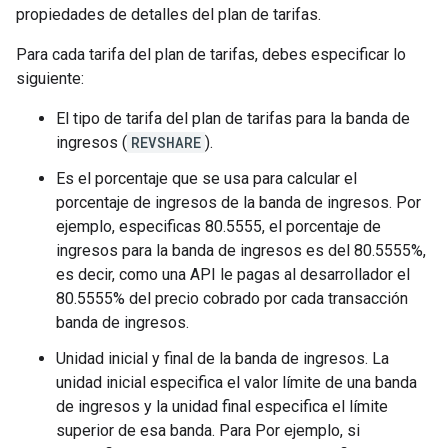
propiedades de detalles del plan de tarifas.
Para cada tarifa del plan de tarifas, debes especificar lo
siguiente:
El tipo de tarifa del plan de tarifas para la banda de
ingresos (
REVSHARE
).
Es el porcentaje que se usa para calcular el
porcentaje de ingresos de la banda de ingresos. Por
ejemplo, especificas 80.5555, el porcentaje de
ingresos para la banda de ingresos es del 80.5555%,
es decir, como una API le pagas al desarrollador el
80.5555% del precio cobrado por cada transacción
banda de ingresos.
Unidad inicial y final de la banda de ingresos. La
unidad inicial especifica el valor límite de una banda
de ingresos y la unidad final especifica el límite
superior de esa banda. Para Por ejemplo, si