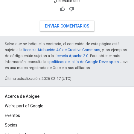
¿Te resultó útil?
ENVIAR COMENTARIOS
Salvo que se indique lo contrario, el contenido de esta página está
sujeto a la
licencia Atribución 4.0 de Creative Commons
, y los ejemplos
de código están sujetos a la
licencia Apache 2.0
. Para obtener más
información, consulta las
políticas del sitio de Google Developers
. Java
es una marca registrada de Oracle o sus afiliados.
Última actualización: 2026-02-17 (UTC)
Acerca de Apigee
We're part of Google
Eventos
Socios