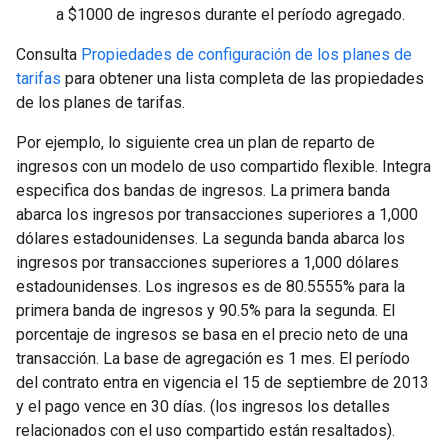
a $1000 de ingresos durante el período agregado.
Consulta
Propiedades de configuración de los planes de
tarifas
para obtener una lista completa de las propiedades
de los planes de tarifas.
Por ejemplo, lo siguiente crea un plan de reparto de
ingresos con un modelo de uso compartido flexible. Integra
especifica dos bandas de ingresos. La primera banda
abarca los ingresos por transacciones superiores a 1,000
dólares estadounidenses. La segunda banda abarca los
ingresos por transacciones superiores a 1,000 dólares
estadounidenses. Los ingresos es de 80.5555% para la
primera banda de ingresos y 90.5% para la segunda. El
porcentaje de ingresos se basa en el precio neto de una
transacción. La base de agregación es 1 mes. El período
del contrato entra en vigencia el 15 de septiembre de 2013
y el pago vence en 30 días. (los ingresos los detalles
relacionados con el uso compartido están resaltados).