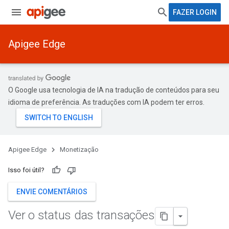
FAZER LOGIN
Apigee Edge
O Google usa tecnologia de IA na tradução de conteúdos para seu
idioma de preferência. As traduções com IA podem ter erros.
Apigee Edge
Monetização
Isso foi útil?
ENVIE COMENTÁRIOS
Ver o status das transações