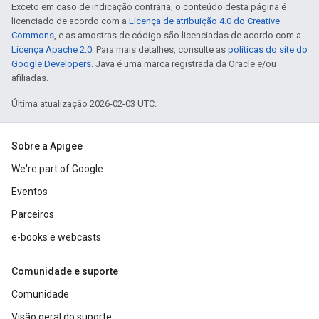
Exceto em caso de indicação contrária, o conteúdo desta página é
licenciado de acordo com a
Licença de atribuição 4.0 do Creative
Commons
, e as amostras de código são licenciadas de acordo com a
Licença Apache 2.0
. Para mais detalhes, consulte as
políticas do site do
Google Developers
. Java é uma marca registrada da Oracle e/ou
afiliadas.
Última atualização 2026-02-03 UTC.
Sobre a Apigee
We're part of Google
Eventos
Parceiros
e-books e webcasts
Comunidade e suporte
Comunidade
Visão geral do suporte