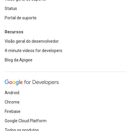
Status
Portal de suporte
Recursos
Visão geral do desenvolvedor
4-minute videos for developers
Blog da Apigee
Android
Chrome
Firebase
Google Cloud Platform
Todos os produtos