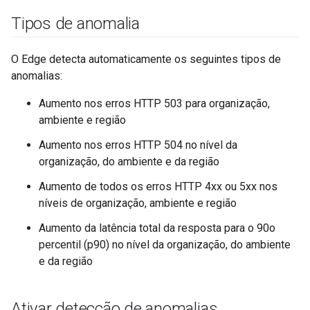
Tipos de anomalia
O Edge detecta automaticamente os seguintes tipos de
anomalias:
Aumento nos erros HTTP 503 para organização,
ambiente e região
Aumento nos erros HTTP 504 no nível da
organização, do ambiente e da região
Aumento de todos os erros HTTP 4xx ou 5xx nos
níveis de organização, ambiente e região
Aumento da latência total da resposta para o 90o
percentil (p90) no nível da organização, do ambiente
e da região
Ativar detecção de anomalias