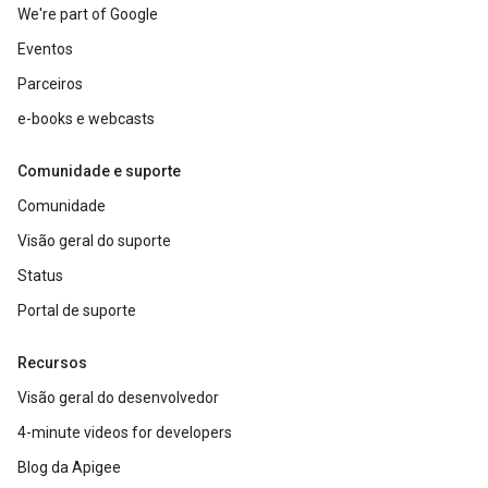
We're part of Google
Eventos
Parceiros
e-books e webcasts
Comunidade e suporte
Comunidade
Visão geral do suporte
Status
Portal de suporte
Recursos
Visão geral do desenvolvedor
4-minute videos for developers
Blog da Apigee