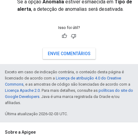
Se a opção
Anomalia
estiver esmaecida em
Tipo de
alerta
, a detecção de anomalias será desativada.
Isso foi útil?
ENVIE COMENTÁRIOS
Exceto em caso de indicação contrária, o conteúdo desta página é
licenciado de acordo com a
Licença de atribuição 4.0 do Creative
Commons
, e as amostras de código são licenciadas de acordo com a
Licença Apache 2.0
. Para mais detalhes, consulte as
políticas do site do
Google Developers
. Java é uma marca registrada da Oracle e/ou
afiliadas.
Última atualização 2026-02-03 UTC.
Sobre a Apigee