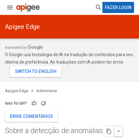
FAZER LOGIN
Apigee Edge
O Google usa tecnologia de IA na tradução de conteúdos para seu
idioma de preferência. As traduções com IA podem ter erros.
Apigee Edge
Administrar
Isso foi útil?
ENVIE COMENTÁRIOS
Sobre a detecção de anomalias