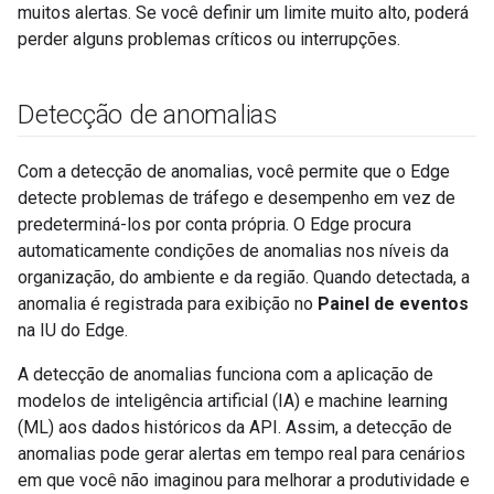
muitos alertas. Se você definir um limite muito alto, poderá
perder alguns problemas críticos ou interrupções.
Detecção de anomalias
Com a detecção de anomalias, você permite que o Edge
detecte problemas de tráfego e desempenho em vez de
predeterminá-los por conta própria. O Edge procura
automaticamente condições de anomalias nos níveis da
organização, do ambiente e da região. Quando detectada, a
anomalia é registrada para exibição no
Painel de eventos
na IU do Edge.
A detecção de anomalias funciona com a aplicação de
modelos de inteligência artificial (IA) e machine learning
(ML) aos dados históricos da API. Assim, a detecção de
anomalias pode gerar alertas em tempo real para cenários
em que você não imaginou para melhorar a produtividade e