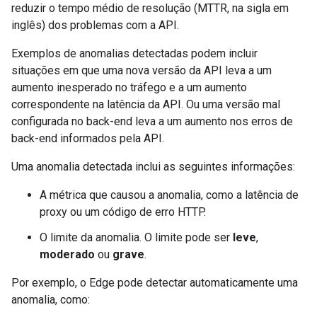
reduzir o tempo médio de resolução (MTTR, na sigla em
inglês) dos problemas com a API.
Exemplos de anomalias detectadas podem incluir
situações em que uma nova versão da API leva a um
aumento inesperado no tráfego e a um aumento
correspondente na latência da API. Ou uma versão mal
configurada no back-end leva a um aumento nos erros de
back-end informados pela API.
Uma anomalia detectada inclui as seguintes informações:
A métrica que causou a anomalia, como a latência de
proxy ou um código de erro HTTP.
O limite da anomalia. O limite pode ser
leve
,
moderado
ou
grave
.
Por exemplo, o Edge pode detectar automaticamente uma
anomalia, como: