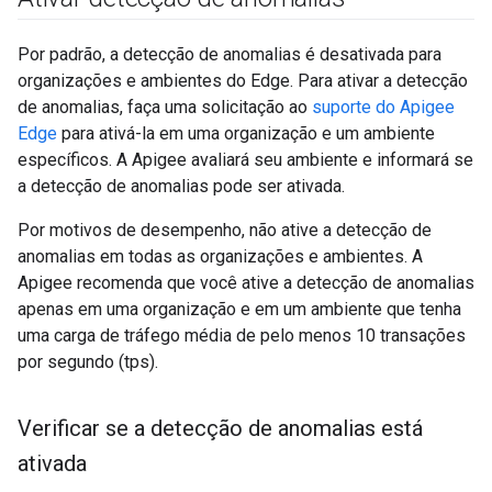
Por padrão, a detecção de anomalias é desativada para
organizações e ambientes do Edge. Para ativar a detecção
de anomalias, faça uma solicitação ao
suporte do Apigee
Edge
para ativá-la em uma organização e um ambiente
específicos. A Apigee avaliará seu ambiente e informará se
a detecção de anomalias pode ser ativada.
Por motivos de desempenho, não ative a detecção de
anomalias em todas as organizações e ambientes. A
Apigee recomenda que você ative a detecção de anomalias
apenas em uma organização e em um ambiente que tenha
uma carga de tráfego média de pelo menos 10 transações
por segundo (tps).
Verificar se a detecção de anomalias está
ativada