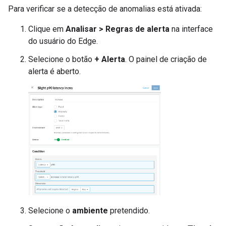
Para verificar se a detecção de anomalias está ativada:
Clique em
Analisar > Regras de alerta
na interface
do usuário do Edge.
Selecione o botão
+ Alerta
. O painel de criação de
alerta é aberto.
Selecione o
ambiente
pretendido.