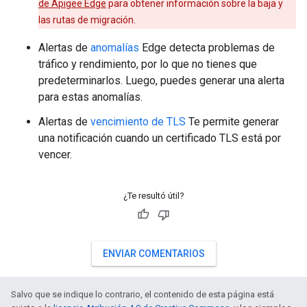
de Apigee Edge
para obtener información sobre la baja y
las rutas de migración.
Alertas de
anomalías
Edge detecta problemas de
tráfico y rendimiento, por lo que no tienes que
predeterminarlos. Luego, puedes generar una alerta
para estas anomalías.
Alertas de
vencimiento de TLS
Te permite generar
una notificación cuando un certificado TLS está por
vencer.
¿Te resultó útil?
ENVIAR COMENTARIOS
Salvo que se indique lo contrario, el contenido de esta página está