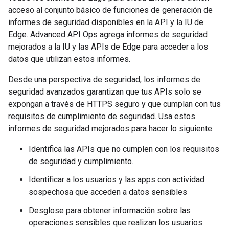
acceso al conjunto básico de funciones de generación de
informes de seguridad disponibles en la API y la IU de
Edge. Advanced API Ops agrega informes de seguridad
mejorados a la IU y las APIs de Edge para acceder a los
datos que utilizan estos informes.
Desde una perspectiva de seguridad, los informes de
seguridad avanzados garantizan que tus APIs solo se
expongan a través de HTTPS seguro y que cumplan con tus
requisitos de cumplimiento de seguridad. Usa estos
informes de seguridad mejorados para hacer lo siguiente:
Identifica las APIs que no cumplen con los requisitos
de seguridad y cumplimiento.
Identificar a los usuarios y las apps con actividad
sospechosa que acceden a datos sensibles
Desglose para obtener información sobre las
operaciones sensibles que realizan los usuarios