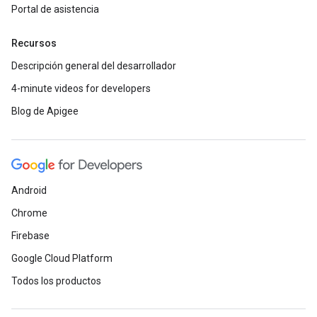
Portal de asistencia
Recursos
Descripción general del desarrollador
4-minute videos for developers
Blog de Apigee
Android
Chrome
Firebase
Google Cloud Platform
Todos los productos