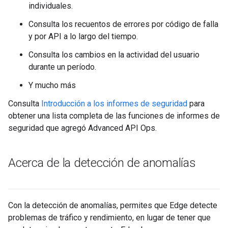
individuales.
Consulta los recuentos de errores por código de falla
y por API a lo largo del tiempo.
Consulta los cambios en la actividad del usuario
durante un período.
Y mucho más
Consulta
Introducción a los informes de seguridad
para
obtener una lista completa de las funciones de informes de
seguridad que agregó Advanced API Ops.
Acerca de la detección de anomalías
Con la detección de anomalías, permites que Edge detecte
problemas de tráfico y rendimiento, en lugar de tener que