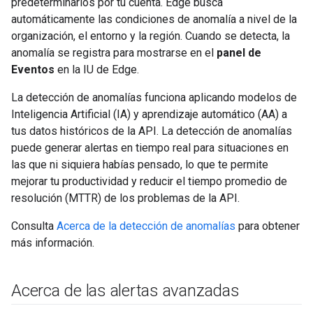
predeterminarlos por tu cuenta. Edge busca
automáticamente las condiciones de anomalía a nivel de la
organización, el entorno y la región. Cuando se detecta, la
anomalía se registra para mostrarse en el
panel de
Eventos
en la IU de Edge.
La detección de anomalías funciona aplicando modelos de
Inteligencia Artificial (IA) y aprendizaje automático (AA) a
tus datos históricos de la API. La detección de anomalías
puede generar alertas en tiempo real para situaciones en
las que ni siquiera habías pensado, lo que te permite
mejorar tu productividad y reducir el tiempo promedio de
resolución (MTTR) de los problemas de la API.
Consulta
Acerca de la detección de anomalías
para obtener
más información.
Acerca de las alertas avanzadas