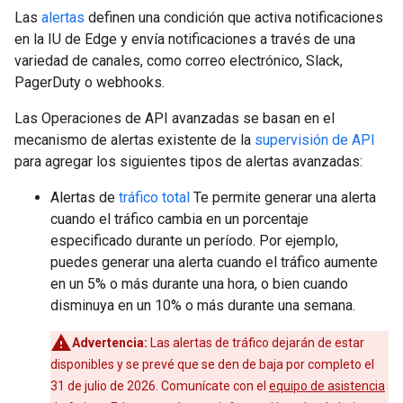
Las
alertas
definen una condición que activa notificaciones
en la IU de Edge y envía notificaciones a través de una
variedad de canales, como correo electrónico, Slack,
PagerDuty o webhooks.
Las Operaciones de API avanzadas se basan en el
mecanismo de alertas existente de la
supervisión de API
para agregar los siguientes tipos de alertas avanzadas:
Alertas de
tráfico total
Te permite generar una alerta
cuando el tráfico cambia en un porcentaje
especificado durante un período. Por ejemplo,
puedes generar una alerta cuando el tráfico aumente
en un 5% o más durante una hora, o bien cuando
disminuya en un 10% o más durante una semana.
Advertencia:
Las alertas de tráfico dejarán de estar
disponibles y se prevé que se den de baja por completo el
31 de julio de 2026. Comunícate con el
equipo de asistencia