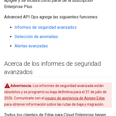
Apigee y se incluirá como parte de la suscripción
Enterprise Plus.
Advanced API Ops agrega las siguientes funciones:
Informes de seguridad avanzados
Detección de anomalías
Alertas avanzadas
Acerca de los informes de seguridad
avanzados
Advertencia:
Los informes de seguridad avanzada están
obsoletos y se programó su baja definitiva para el 31 de julio de
2026. Comunícate con el
equipo de asistencia de Apigee Edge
para obtener información sobre las rutas de baja y migración.
Todos los clientes de Edge para Cloud Enterprise tienen