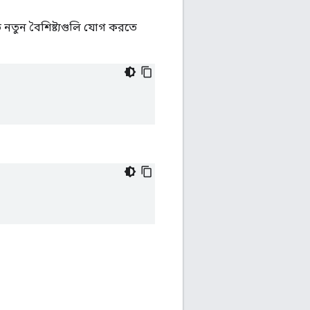
 নতুন বৈশিষ্ট্যগুলি যোগ করতে