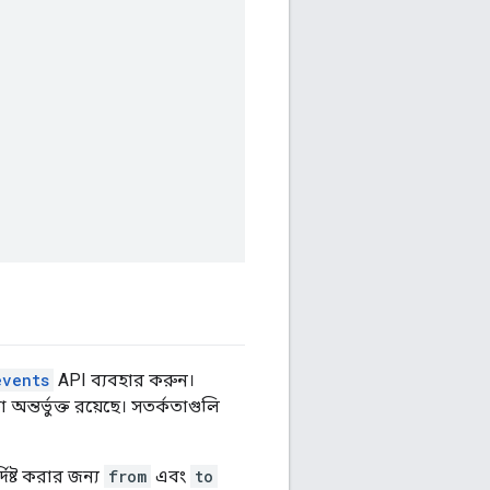
events
API ব্যবহার করুন।
ন্তর্ভুক্ত রয়েছে। সতর্কতাগুলি
দিষ্ট করার জন্য
from
এবং
to