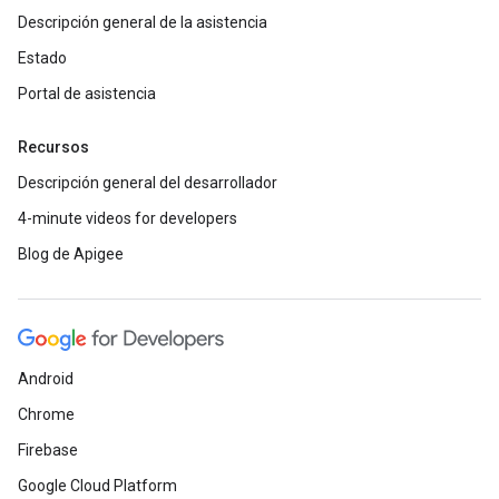
Descripción general de la asistencia
Estado
Portal de asistencia
Recursos
Descripción general del desarrollador
4-minute videos for developers
Blog de Apigee
Android
Chrome
Firebase
Google Cloud Platform