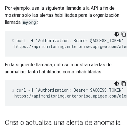
Por ejemplo, usa la siguiente llamada a la API a fin de
mostrar solo las alertas habilitadas para la organización
llamada
myorg
:
curl -H "Authorization: Bearer $ACCESS_TOKEN" \

En la siguiente llamada, solo se muestran alertas de
anomalías, tanto habilitadas como inhabilitadas:
curl -H "Authorization: Bearer $ACCESS_TOKEN" \

Crea o actualiza una alerta de anomalía