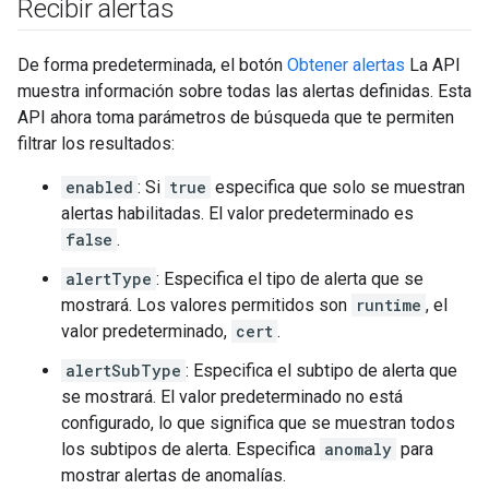
Recibir alertas
De forma predeterminada, el botón
Obtener alertas
La API
muestra información sobre todas las alertas definidas. Esta
API ahora toma parámetros de búsqueda que te permiten
filtrar los resultados:
enabled
: Si
true
especifica que solo se muestran
alertas habilitadas. El valor predeterminado es
false
.
alertType
: Especifica el tipo de alerta que se
mostrará. Los valores permitidos son
runtime
, el
valor predeterminado,
cert
.
alertSubType
: Especifica el subtipo de alerta que
se mostrará. El valor predeterminado no está
configurado, lo que significa que se muestran todos
los subtipos de alerta. Especifica
anomaly
para
mostrar alertas de anomalías.