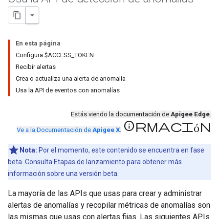
En esta página
Configura $ACCESS_TOKEN
Recibir alertas
Crea o actualiza una alerta de anomalía
Usa la API de eventos con anomalías
Estás viendo la documentación de
Apigee Edge
.
información
Ve a la Documentación de
Apigee X
.
Nota:
Por el momento, este contenido se encuentra en fase
beta. Consulta
Etapas de lanzamiento
para obtener más
información sobre una versión beta.
La mayoría de las APIs que usas para crear y administrar
alertas de anomalías y recopilar métricas de anomalías son
las mismas que usas con alertas fijas. Las siguientes APIs