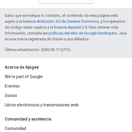
Salvo que se indique lo contrario, el contenido de esta página está
sujeto a la
licencia Atribución 4.0 de Creative Commons
, y los ejemplos
de código están sujetos a la
licencia Apache 2.0
. Para obtener más
información, consulta las
políticas del sitio de Google Developers
. Java
es una marca registrada de Oracle o sus afiliados.
Última actualización: 2026-02-17 (UTC)
Acerca de Apigee
We're part of Google
Eventos
Socios
Libros electrónicos y transmisiones web
Comunidad y asistencia
Comunidad