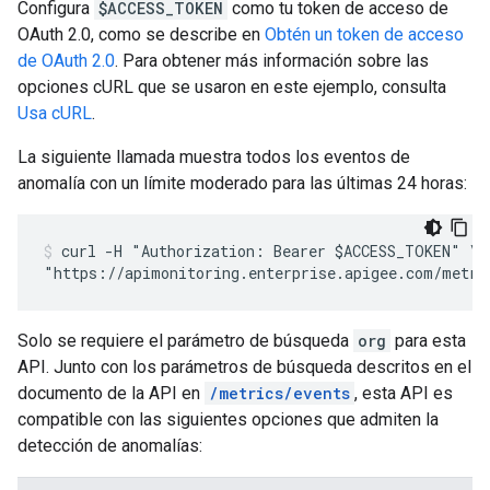
Configura
$ACCESS_TOKEN
como tu token de acceso de
OAuth 2.0, como se describe en
Obtén un token de acceso
de OAuth 2.0
. Para obtener más información sobre las
opciones cURL que se usaron en este ejemplo, consulta
Usa cURL
.
La siguiente llamada muestra todos los eventos de
anomalía con un límite moderado para las últimas 24 horas:
curl -H "Authorization: Bearer $ACCESS_TOKEN" \

"https://apimonitoring.enterprise.apigee.com/metri
Solo se requiere el parámetro de búsqueda
org
para esta
API. Junto con los parámetros de búsqueda descritos en el
documento de la API en
/metrics/events
, esta API es
compatible con las siguientes opciones que admiten la
detección de anomalías: