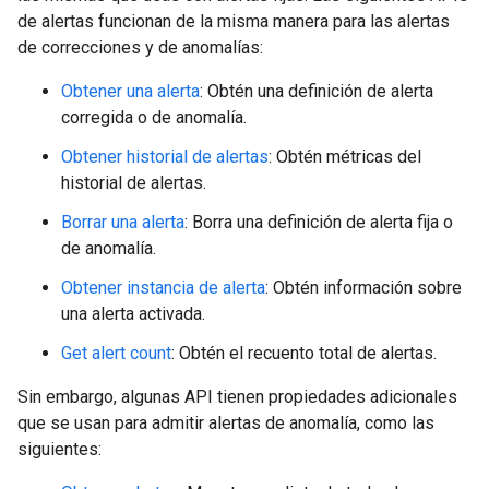
de alertas funcionan de la misma manera para las alertas
de correcciones y de anomalías:
Obtener una alerta
: Obtén una definición de alerta
corregida o de anomalía.
Obtener historial de alertas
: Obtén métricas del
historial de alertas.
Borrar una alerta
: Borra una definición de alerta fija o
de anomalía.
Obtener instancia de alerta
: Obtén información sobre
una alerta activada.
Get alert count
: Obtén el recuento total de alertas.
Sin embargo, algunas API tienen propiedades adicionales
que se usan para admitir alertas de anomalía, como las
siguientes: