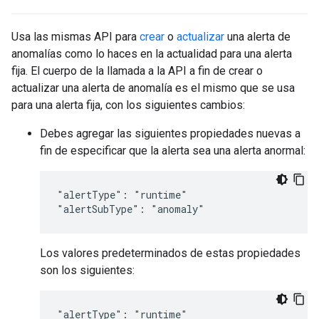
Usa las mismas API para
crear
o
actualizar
una alerta de
anomalías como lo haces en la actualidad para una alerta
fija. El cuerpo de la llamada a la API a fin de crear o
actualizar una alerta de anomalía es el mismo que se usa
para una alerta fija, con los siguientes cambios:
Debes agregar las siguientes propiedades nuevas a
fin de especificar que la alerta sea una alerta anormal:
"alertType": "runtime"

"alertSubType": "anomaly"
Los valores predeterminados de estas propiedades
son los siguientes:
"alertType": "runtime"
