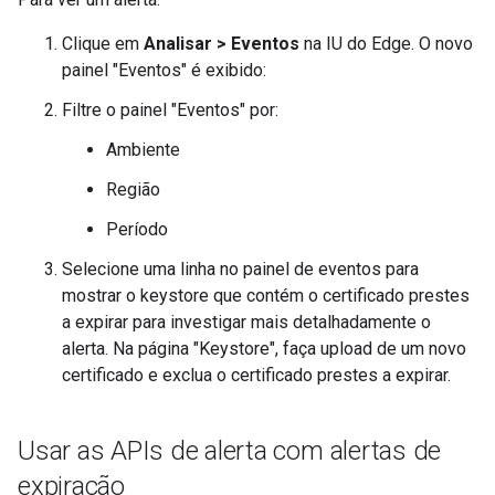
Clique em
Analisar > Eventos
na IU do Edge. O novo
painel "Eventos" é exibido:
Filtre o painel "Eventos" por:
Ambiente
Região
Período
Selecione uma linha no painel de eventos para
mostrar o keystore que contém o certificado prestes
a expirar para investigar mais detalhadamente o
alerta. Na página "Keystore", faça upload de um novo
certificado e exclua o certificado prestes a expirar.
Usar as APIs de alerta com alertas de
expiração