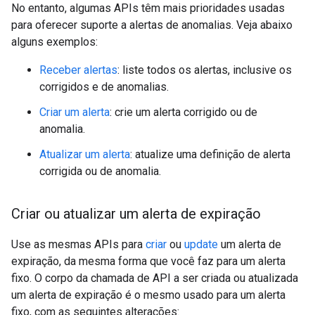
No entanto, algumas APIs têm mais prioridades usadas
para oferecer suporte a alertas de anomalias. Veja abaixo
alguns exemplos:
Receber alertas
: liste todos os alertas, inclusive os
corrigidos e de anomalias.
Criar um alerta
: crie um alerta corrigido ou de
anomalia.
Atualizar um alerta
: atualize uma definição de alerta
corrigida ou de anomalia.
Criar ou atualizar um alerta de expiração
Use as mesmas APIs para
criar
ou
update
um alerta de
expiração, da mesma forma que você faz para um alerta
fixo. O corpo da chamada de API a ser criada ou atualizada
um alerta de expiração é o mesmo usado para um alerta
fixo, com as seguintes alterações: