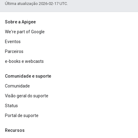
Última atualização 2026-02-17 UTC.
Sobre a Apigee
We're part of Google
Eventos
Parceiros
e-books e webcasts
Comunidade e suporte
Comunidade
Visão geral do suporte
Status
Portal de suporte
Recursos