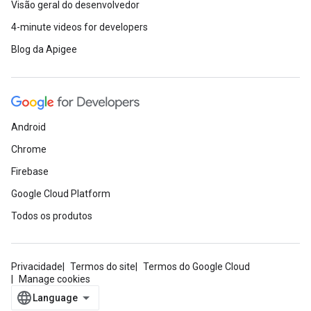
Visão geral do desenvolvedor
4-minute videos for developers
Blog da Apigee
Android
Chrome
Firebase
Google Cloud Platform
Todos os produtos
Privacidade
Termos do site
Termos do Google Cloud
Manage cookies