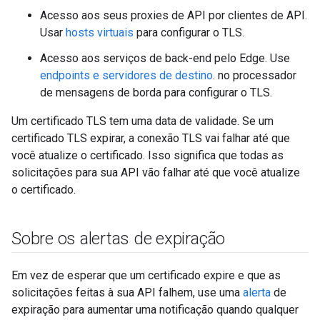
Acesso aos seus proxies de API por clientes de API.
Usar
hosts virtuais
para configurar o TLS.
Acesso aos serviços de back-end pelo Edge. Use
endpoints e servidores de destino
. no processador
de mensagens de borda para configurar o TLS.
Um certificado TLS tem uma data de validade. Se um
certificado TLS expirar, a conexão TLS vai falhar até que
você atualize o certificado. Isso significa que todas as
solicitações para sua API vão falhar até que você atualize
o certificado.
Sobre os alertas de expiração
Em vez de esperar que um certificado expire e que as
solicitações feitas à sua API falhem, use uma
alerta
de
expiração para aumentar uma notificação quando qualquer