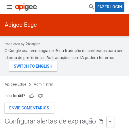
FAZER LOGIN
Apigee Edge
O Google usa tecnologia de IA na tradução de conteúdos para seu
idioma de preferência. As traduções com IA podem ter erros.
Apigee Edge
Administrar
Isso foi útil?
ENVIE COMENTÁRIOS
Configurar alertas de expiração