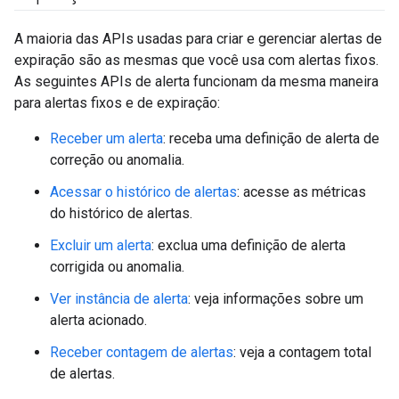
A maioria das APIs usadas para criar e gerenciar alertas de
expiração são as mesmas que você usa com alertas fixos.
As seguintes APIs de alerta funcionam da mesma maneira
para alertas fixos e de expiração:
Receber um alerta
: receba uma definição de alerta de
correção ou anomalia.
Acessar o histórico de alertas
: acesse as métricas
do histórico de alertas.
Excluir um alerta
: exclua uma definição de alerta
corrigida ou anomalia.
Ver instância de alerta
: veja informações sobre um
alerta acionado.
Receber contagem de alertas
: veja a contagem total
de alertas.