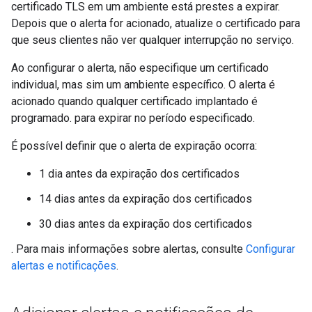
certificado TLS em um ambiente está prestes a expirar.
Depois que o alerta for acionado, atualize o certificado para
que seus clientes não ver qualquer interrupção no serviço.
Ao configurar o alerta, não especifique um certificado
individual, mas sim um ambiente específico. O alerta é
acionado quando qualquer certificado implantado é
programado. para expirar no período especificado.
É possível definir que o alerta de expiração ocorra:
1 dia antes da expiração dos certificados
14 dias antes da expiração dos certificados
30 dias antes da expiração dos certificados
. Para mais informações sobre alertas, consulte
Configurar
alertas e notificações
.