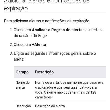
Adicionar alertas e notificações de
expiração
Para adicionar alertas e notificações de expiração:
Clique em
Analisar > Regras de alerta
na interface
do usuário do Edge.
Clique em
+Alerta
.
Digite as seguintes informações gerais sobre o
alerta:
Campo
Descrição
Nome do
Nome do alerta. Use um nome que descreva
alerta
o acionador e que seja significativo para
você. O nome não pode ter mais de 128
caracteres.
Descrição
Descrição do alerta.