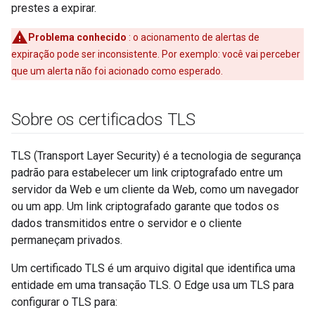
prestes a expirar.
Problema conhecido
: o acionamento de alertas de
expiração pode ser inconsistente. Por exemplo: você vai perceber
que um alerta não foi acionado como esperado.
Sobre os certificados TLS
TLS (Transport Layer Security) é a tecnologia de segurança
padrão para estabelecer um link criptografado entre um
servidor da Web e um cliente da Web, como um navegador
ou um app. Um link criptografado garante que todos os
dados transmitidos entre o servidor e o cliente
permaneçam privados.
Um certificado TLS é um arquivo digital que identifica uma
entidade em uma transação TLS. O Edge usa um TLS para
configurar o TLS para: