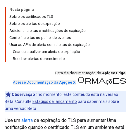
Nesta página
Sobre os certificados TLS
Sobre os alertas de expiração
Adicionar alertas e notificações de expiração
Conferir alertas no painel de eventos
Usar as APIs de alerta com alertas de expiração
Criar ou atualizar um alerta de expiração
Receber alertas de vencimento
Esta é a documentação do
Apigee Edge
.
informações
Acesse Documentação da
Apigee X
.
Observação
: no momento, este conteúdo está na versão
Beta. Consulte
Estágios de lançamento
para saber mais sobre
uma versão Beta.
Use um
alerta
de expiração do TLS para aumentar Uma
notificação quando o certificado TLS em um ambiente está