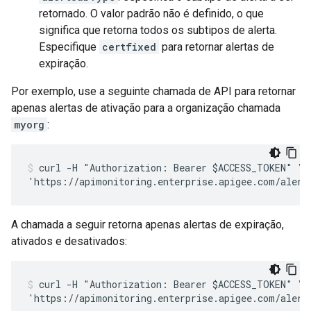
retornado. O valor padrão não é definido, o que
significa que retorna todos os subtipos de alerta.
Especifique
certfixed
para retornar alertas de
expiração.
Por exemplo, use a seguinte chamada de API para retornar
apenas alertas de ativação para a organização chamada
myorg
:
curl -H "Authorization: Bearer $ACCESS_TOKEN" \

A chamada a seguir retorna apenas alertas de expiração,
ativados e desativados:
curl -H "Authorization: Bearer $ACCESS_TOKEN" \
