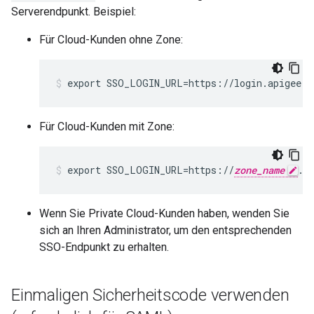
Serverendpunkt. Beispiel:
Für Cloud-Kunden ohne Zone:
export SSO_LOGIN_URL=https://login.apigee.c
Für Cloud-Kunden mit Zone:
export SSO_LOGIN_URL=https://
zone_name
.l
Wenn Sie Private Cloud-Kunden haben, wenden Sie
sich an Ihren Administrator, um den entsprechenden
SSO-Endpunkt zu erhalten.
Einmaligen Sicherheitscode verwenden