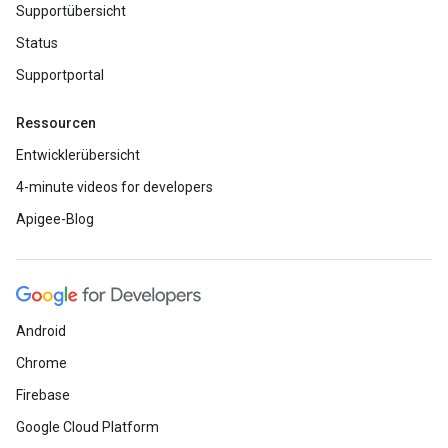
Supportübersicht
Status
Supportportal
Ressourcen
Entwicklerübersicht
4-minute videos for developers
Apigee-Blog
Android
Chrome
Firebase
Google Cloud Platform