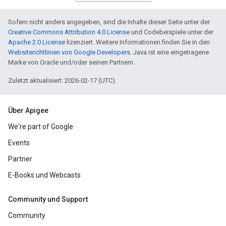
Sofern nicht anders angegeben, sind die Inhalte dieser Seite unter der
Creative Commons Attribution 4.0 License
und Codebeispiele unter der
Apache 2.0 License
lizenziert. Weitere Informationen finden Sie in den
Websiterichtlinien von Google Developers
. Java ist eine eingetragene
Marke von Oracle und/oder seinen Partnern.
Zuletzt aktualisiert: 2026-02-17 (UTC).
Über Apigee
We're part of Google
Events
Partner
E-Books und Webcasts
Community und Support
Community