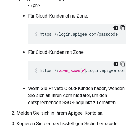
</ph>
Für Cloud-Kunden ohne Zone:
https://login.apigee.com/passcode
Für Cloud-Kunden mit Zone:
https://
zone_name
.login.apigee.com/p
Wenn Sie Private Cloud-Kunden haben, wenden
Sie sich an Ihren Administrator, um den
entsprechenden SSO-Endpunkt zu erhalten.
Melden Sie sich in Ihrem Apigee-Konto an.
Kopieren Sie den sechsstelligen Sicherheitscode.