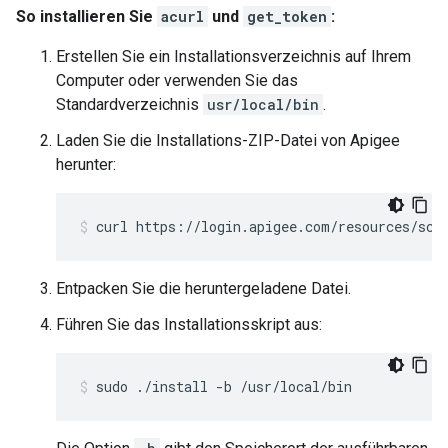
So installieren Sie
acurl
und
get_token
:
Erstellen Sie ein Installationsverzeichnis auf Ihrem
Computer oder verwenden Sie das
Standardverzeichnis
usr/local/bin
.
Laden Sie die Installations-ZIP-Datei von Apigee
herunter:
curl https://login.apigee.com/resources/scr
Entpacken Sie die heruntergeladene Datei.
Führen Sie das Installationsskript aus:
sudo ./install -b /usr/local/bin