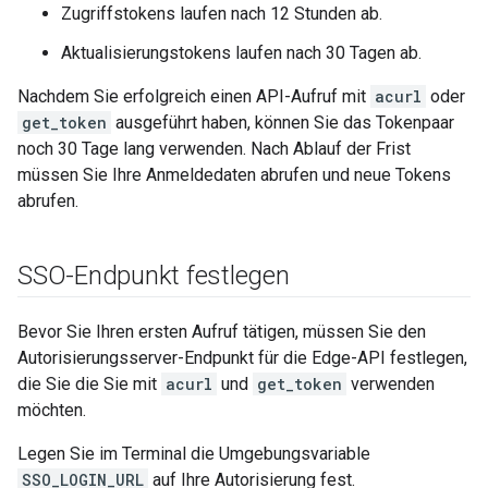
Zugriffstokens laufen nach 12 Stunden ab.
Aktualisierungstokens laufen nach 30 Tagen ab.
Nachdem Sie erfolgreich einen API-Aufruf mit
acurl
oder
get_token
ausgeführt haben, können Sie das Tokenpaar
noch 30 Tage lang verwenden. Nach Ablauf der Frist
müssen Sie Ihre Anmeldedaten abrufen und neue Tokens
abrufen.
SSO-Endpunkt festlegen
Bevor Sie Ihren ersten Aufruf tätigen, müssen Sie den
Autorisierungsserver-Endpunkt für die Edge-API festlegen,
die Sie die Sie mit
acurl
und
get_token
verwenden
möchten.
Legen Sie im Terminal die Umgebungsvariable
SSO_LOGIN_URL
auf Ihre Autorisierung fest.