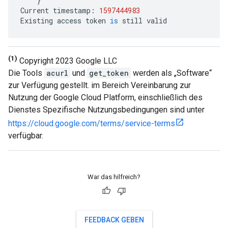
}
Current
timestamp
:
1597444983
Existing
access
token
is
still
valid
(1)
Copyright 2023 Google LLC
Die Tools
acurl
und
get_token
werden als „Software“
zur Verfügung gestellt. im Bereich Vereinbarung zur
Nutzung der Google Cloud Platform, einschließlich des
Dienstes Spezifische Nutzungsbedingungen sind unter
https://cloud.google.com/terms/service-terms
verfügbar.
War das hilfreich?
FEEDBACK GEBEN