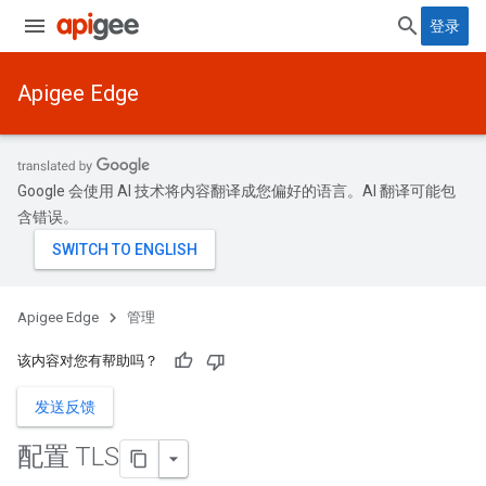
登录
Apigee Edge
Google 会使用 AI 技术将内容翻译成您偏好的语言。AI 翻译可能包
含错误。
Apigee Edge
管理
该内容对您有帮助吗？
发送反馈
配置 TLS