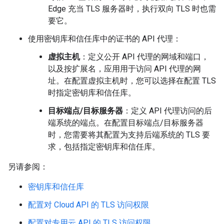
Edge 充当 TLS 服务器时，执行双向 TLS 时也需
要它。
使用密钥库和信任库中的证书的 API 代理：
虚拟主机
：定义公开 API 代理的网域和端口，
以及按扩展名，应用用于访问 API 代理的网
址。在配置虚拟主机时，您可以选择在配置 TLS
时指定密钥库和信任库。
目标端点/目标服务器
：定义 API 代理访问的后
端系统的端点。在配置目标端点/目标服务器
时，您需要将其配置为支持后端系统的 TLS 要
求，包括指定密钥库和信任库。
另请参阅：
密钥库和信任库
配置对 Cloud API 的 TLS 访问权限
配置对专用云 API 的 TLS 访问权限