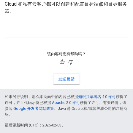
Cloud 和私有云客户都可以创建和配置目标端点和目标服务
器。
该内容对您有帮助吗？
发送反馈
如未另行说明，那么本页面中的内容已根据
知识共享署名 4.0 许可
获得了
许可，并且代码示例已根据
Apache 2.0 许可
获得了许可。有关详情，请
参阅
Google 开发者网站政策
。Java 是 Oracle 和/或其关联公司的注册商
标。
最后更新时间 (UTC)：2026-02-03。