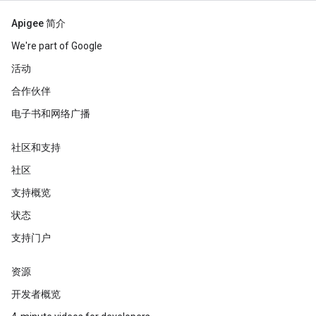
Apigee 简介
We're part of Google
活动
合作伙伴
电子书和网络广播
社区和支持
社区
支持概览
状态
支持门户
资源
开发者概览