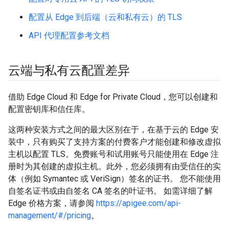
配置从 Edge 到后端（云和私有云）的 TLS
API 代理配置参考文档
云端与私有云配置差异
借助 Edge Cloud 和 Edge for Private Cloud，您可以创建和
配置密钥库和信任库。
这两种安装方式之间的最大区别在于，在基于云的 Edge 安
装中，只有购买了支持方案的付费客户才能创建和修改虚拟
主机以配置 TLS。免费账号和试用账号只能使用在 Edge 注
册时为其创建的虚拟主机。此外，您必须拥有由受信任的实
体（例如 Symantec 或 VeriSign）签名的证书。 您不能使用
自签名证书或由自签名 CA 签名的叶证书。 如需详细了解
Edge 价格方案，请参阅
https://apigee.com/api-
management/#/pricing
。