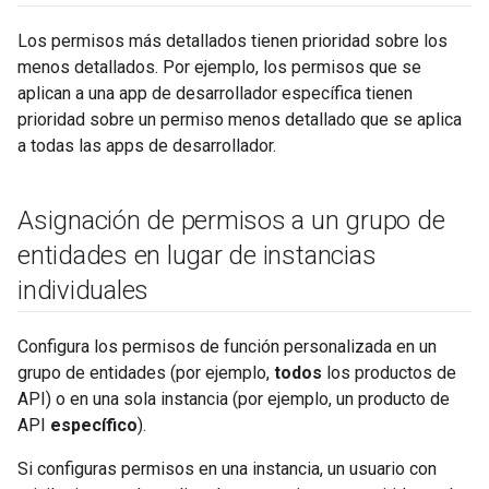
Los permisos más detallados tienen prioridad sobre los
menos detallados. Por ejemplo, los permisos que se
aplican a una app de desarrollador específica tienen
prioridad sobre un permiso menos detallado que se aplica
a todas las apps de desarrollador.
Asignación de permisos a un grupo de
entidades en lugar de instancias
individuales
Configura los permisos de función personalizada en un
grupo de entidades (por ejemplo,
todos
los productos de
API) o en una sola instancia (por ejemplo, un producto de
API
específico
).
Si configuras permisos en una instancia, un usuario con