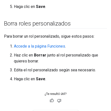
Haga clic en
Save
.
Borra roles personalizados
Para borrar un rol personalizado, sigue estos pasos:
Accede a la página Funciones
.
Haz clic en
Borrar
junto al rol personalizado que
quieres borrar.
Edita el rol personalizado según sea necesario.
Haga clic en
Save
.
¿Te resultó útil?