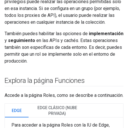
privilegios puede realizar las operaciones permitidas solo
en esa instancia. Si se configura en un grupo (por ejemplo,
todos los proxies de API), el usuario puede realizar las
operaciones en cualquier instancia de la colección.
También puedes habilitar las opciones de
implementación
y
seguimiento
en las APIs y cachés. Estas operaciones
también son específicas de cada entorno. Es decir, puedes
permitir que un rol se implemente solo en el entorno de
producción.
Explora la página Funciones
Accede a la página Roles, como se describe a continuación.
EDGE CLÁSICO (NUBE
EDGE
PRIVADA)
Para acceder a la página Roles con la IU de Edge,