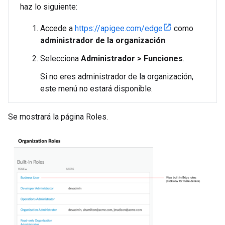
haz lo siguiente:
Accede a
https://apigee.com/edge
como
administrador de la organización
.
Selecciona
Administrador > Funciones
.
Si no eres administrador de la organización,
este menú no estará disponible.
Se mostrará la página Roles.