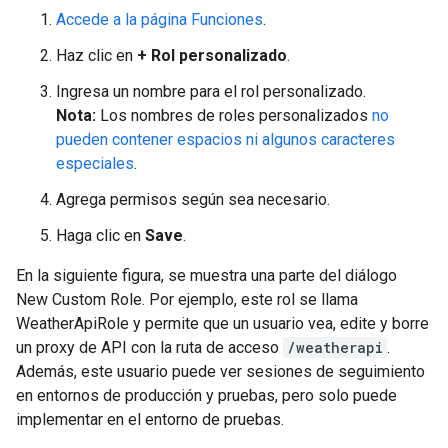
Accede a la página Funciones
.
Haz clic en
+ Rol personalizado
.
Ingresa un nombre para el rol personalizado.
Nota:
Los nombres de roles personalizados
no
pueden contener espacios ni algunos caracteres
especiales
.
Agrega permisos según sea necesario.
Haga clic en
Save
.
En la siguiente figura, se muestra una parte del diálogo
New Custom Role. Por ejemplo, este rol se llama
WeatherApiRole y permite que un usuario vea, edite y borre
un proxy de API con la ruta de acceso
/weatherapi
.
Además, este usuario puede ver sesiones de seguimiento
en entornos de producción y pruebas, pero solo puede
implementar en el entorno de pruebas.