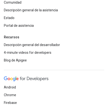
Comunidad
Descripción general de la asistencia
Estado
Portal de asistencia
Recursos
Descripción general del desarrollador
4-minute videos for developers
Blog de Apigee
Android
Chrome
Firebase