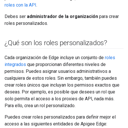
roles con la API
.
Debes ser
administrador de la organización
para crear
roles personalizados.
¿Qué son los roles personalizados?
Cada organización de Edge incluye un conjunto de
roles
integrados
que proporcionan diferentes niveles de
permisos. Puedes asignar usuarios administrativos a
cualquiera de estos roles. Sin embargo, también puedes
crear roles únicos que incluyan los permisos exactos que
deseas. Por ejemplo, es posible que desees un rol que
solo permita el acceso a los proxies de API, nada más.
Para ello, crea un rol personalizado.
Puedes crear roles personalizados para definir mejor el
acceso a las siguientes entidades de Apigee Edge: