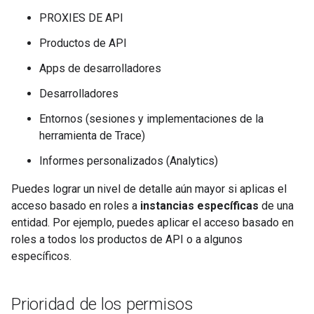
PROXIES DE API
Productos de API
Apps de desarrolladores
Desarrolladores
Entornos (sesiones y implementaciones de la
herramienta de Trace)
Informes personalizados (Analytics)
Puedes lograr un nivel de detalle aún mayor si aplicas el
acceso basado en roles a
instancias específicas
de una
entidad. Por ejemplo, puedes aplicar el acceso basado en
roles a todos los productos de API o a algunos
específicos.
Prioridad de los permisos