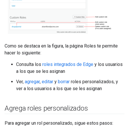
Como se destaca en la figura, la página Roles te permite
hacer lo siguiente:
Consulta los
roles integrados de Edge
y los usuarios
a los que se les asignan
Ver,
agregar
,
editar
y
borrar
roles personalizados, y
ver a los usuarios a los que se les asignan
Agrega roles personalizados
Para agregar un rol personalizado, sigue estos pasos: