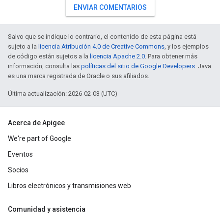
ENVIAR COMENTARIOS
Salvo que se indique lo contrario, el contenido de esta página está
sujeto a la
licencia Atribución 4.0 de Creative Commons
, y los ejemplos
de código están sujetos a la
licencia Apache 2.0
. Para obtener más
información, consulta las
políticas del sitio de Google Developers
. Java
es una marca registrada de Oracle o sus afiliados.
Última actualización: 2026-02-03 (UTC)
Acerca de Apigee
We're part of Google
Eventos
Socios
Libros electrónicos y transmisiones web
Comunidad y asistencia