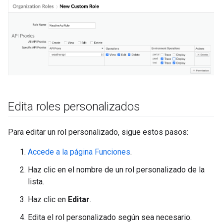
Edita roles personalizados
Para editar un rol personalizado, sigue estos pasos:
Accede a la página Funciones
.
Haz clic en el nombre de un rol personalizado de la
lista.
Haz clic en
Editar
.
Edita el rol personalizado según sea necesario.