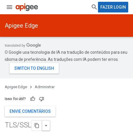
FAZER LOGIN
Apigee Edge
O Google usa tecnologia de IA na tradução de conteúdos para seu
idioma de preferência. As traduções com IA podem ter erros.
Apigee Edge
Administrar
Isso foi útil?
ENVIE COMENTÁRIOS
TLS
/
SSL