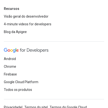
Recursos
Visão geral do desenvolvedor
4-minute videos for developers
Blog da Apigee
Android
Chrome
Firebase
Google Cloud Platform
Todos os produtos
Privacidade
Termos do site
Termos do Google Cloud