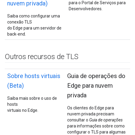
nuvem privada)
para o Portal de Serviços para
Desenvolvedores.
Saiba como configurar uma
conexão TLS
do Edge para um servidor de
back-end.
Outros recursos de TLS
Sobre hosts virtuais
Guia de operações do
(Beta)
Edge para nuvem
privada
Saiba mais sobre o uso de
hosts
Os clientes do Edge para
virtuais no Edge.
nuvem privada precisam
consultar o
Guia de operações
para informações sobre como
configurar o TLS para algumas