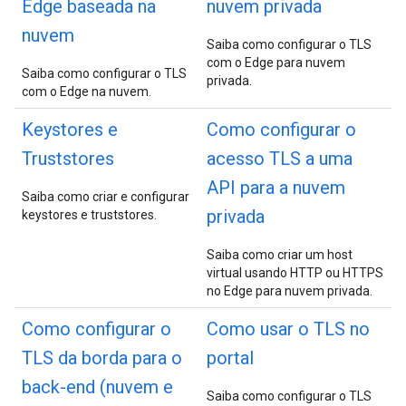
Edge baseada na
nuvem privada
nuvem
Saiba como configurar o TLS
com o Edge para nuvem
Saiba como configurar o TLS
privada.
com o Edge na nuvem.
Keystores e
Como configurar o
Truststores
acesso TLS a uma
API para a nuvem
Saiba como criar e configurar
privada
keystores e truststores.
Saiba como criar um host
virtual usando HTTP ou HTTPS
no Edge para nuvem privada.
Como configurar o
Como usar o TLS no
TLS da borda para o
portal
back-end (nuvem e
Saiba como configurar o TLS