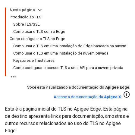
Nesta página
Introdução ao TLS
Sobre TLS/SSL
Como usar o TLS com o Edge
Como configurar o TLS no Edge
Como usar o TLS em uma instalação do Edge baseada na nuvem
Como usar o TLS em uma instalação de nuvem privada
Keystores e Truststores
Como configurar o acesso TLS a uma API para a nuvem privada
Você está visualizando a documentação do
Apigee Edge
.
info
Acesse a documentação da
Apigee X
.
Esta é a página inicial do TLS no Apigee Edge. Esta página
de destino apresenta links para documentação, amostras e
outros recursos relacionados ao uso do TLS no Apigee
Edge.