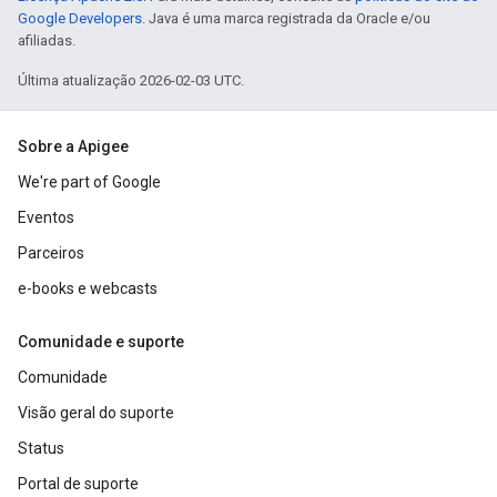
Google Developers
. Java é uma marca registrada da Oracle e/ou
afiliadas.
Última atualização 2026-02-03 UTC.
Sobre a Apigee
We're part of Google
Eventos
Parceiros
e-books e webcasts
Comunidade e suporte
Comunidade
Visão geral do suporte
Status
Portal de suporte